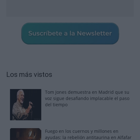
Los más vistos
Tom Jones demuestra en Madrid que su
voz sigue desafiando implacable el paso
del tiempo
Fuego en los cuernos y millones en
ayudas: la rebelión antitaurina en Alfafar