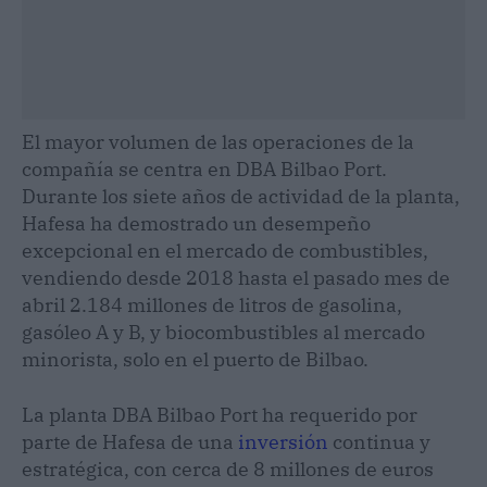
El mayor volumen de las operaciones de la
compañía se centra en DBA Bilbao Port.
Durante los siete años de actividad de la planta,
Hafesa ha demostrado un desempeño
excepcional en el mercado de combustibles,
vendiendo desde 2018 hasta el pasado mes de
abril 2.184 millones de litros de gasolina,
gasóleo A y B, y biocombustibles al mercado
minorista, solo en el puerto de Bilbao.
La planta DBA Bilbao Port ha requerido por
parte de Hafesa de una
inversión
continua y
estratégica, con cerca de 8 millones de euros