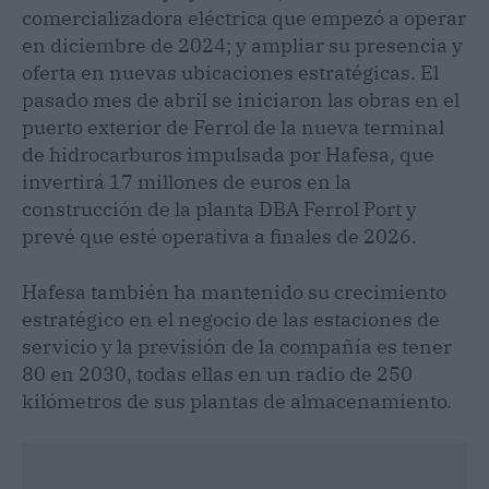
comercializadora eléctrica que empezó a operar
en diciembre de 2024; y ampliar su presencia y
oferta en nuevas ubicaciones estratégicas. El
pasado mes de abril se iniciaron las obras en el
puerto exterior de Ferrol de la nueva terminal
de hidrocarburos impulsada por Hafesa, que
invertirá 17 millones de euros en la
construcción de la planta DBA Ferrol Port y
prevé que esté operativa a finales de 2026.
Hafesa también ha mantenido su crecimiento
estratégico en el negocio de las estaciones de
servicio y la previsión de la compañía es tener
80 en 2030, todas ellas en un radio de 250
kilómetros de sus plantas de almacenamiento.