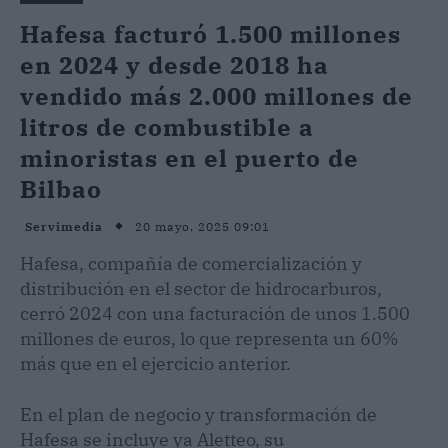
Hafesa facturó 1.500 millones
en 2024 y desde 2018 ha
vendido más 2.000 millones de
litros de combustible a
minoristas en el puerto de
Bilbao
20 mayo, 2025 09:01
Servimedia
Hafesa, compañía de comercialización y
distribución en el sector de hidrocarburos,
cerró 2024 con una facturación de unos 1.500
millones de euros, lo que representa un 60%
más que en el ejercicio anterior.
En el plan de negocio y transformación de
Hafesa se incluye ya Aletteo, su