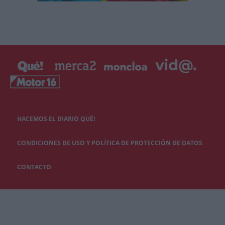
HACEMOS EL DIARIO QUÉ!
CONDICIONES DE USO Y POLÍTICA DE PROTECCIÓN DE DATOS
CONTACTO