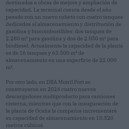
destinados a obras de mejora y ampliación de
capacidad. La terminal cuenta desde el año
pasado con un nuevo cubeto con cuatro tanques
dedicados al almacenamiento y distribución de
gasolina y biocombustibles: dos tanques de
2.280 m³ para gasolina y dos de 2.050 m³ para
biodiesel. Actualmente la capacidad de la planta
es de 16 tanques y 63.500 m³ de
almacenamiento en una superficie de 22.000
m².
Por otro lado, en DBA Motril Port se
construyeron en 2024 cuatro nuevos
descargadores multiproducto para camiones
cisterna; mientras que con la inauguración de
la planta de Ocaña la compañía incrementará
su capacidad de almacenamiento en 10.520
metros cúbicos.