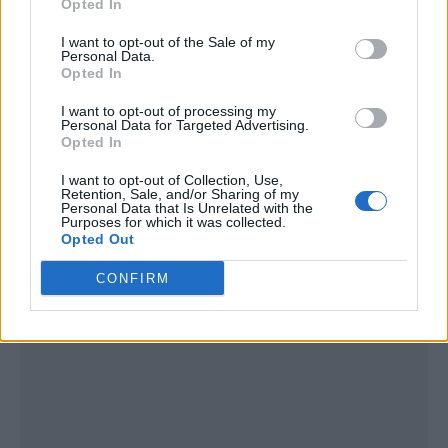
Opted In
I want to opt-out of the Sale of my
Personal Data.
Opted In
I want to opt-out of processing my
Personal Data for Targeted Advertising.
Opted In
I want to opt-out of Collection, Use,
Retention, Sale, and/or Sharing of my
Publicidad
Personal Data that Is Unrelated with the
Purposes for which it was collected.
Opted Out
CONFIRM