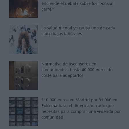
enciende el debate sobre los 'bous al
carrer'
La salud mental ya causa una de cada
cinco bajas laborales
Normativa de ascensores en
comunidades: hasta 40.000 euros de
coste para adaptarlos
110.000 euros en Madrid por 31.000 en
Extremadura: el dinero ahorrado que
necesitas para comprar una vivienda por
comunidad