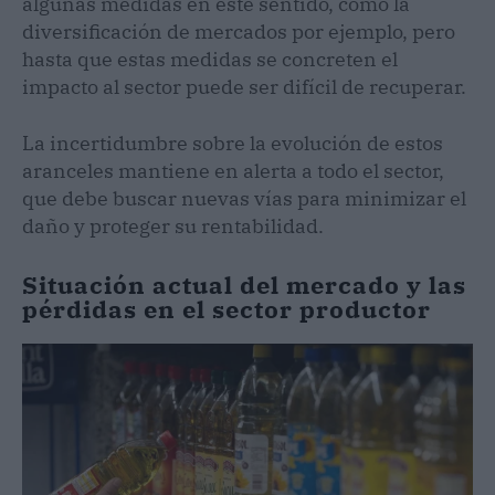
algunas medidas en este sentido, como la
diversificación de mercados por ejemplo, pero
hasta que estas medidas se concreten el
impacto al sector puede ser difícil de recuperar.
La incertidumbre sobre la evolución de estos
aranceles mantiene en alerta a todo el sector,
que debe buscar nuevas vías para minimizar el
daño y proteger su rentabilidad.
Situación actual del mercado y las
pérdidas en el sector productor