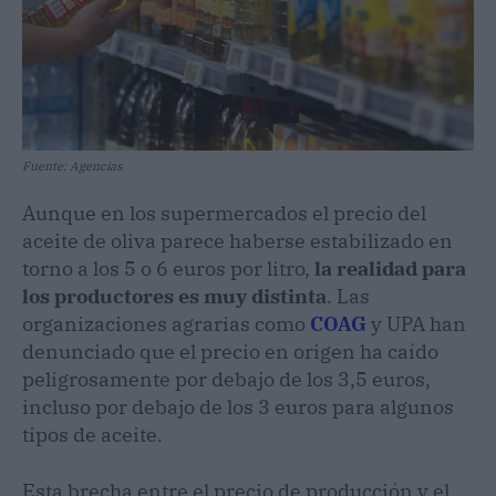
Fuente: Agencias
Aunque en los supermercados el precio del
aceite de oliva parece haberse estabilizado en
torno a los 5 o 6 euros por litro,
la realidad para
los productores es muy distinta
. Las
organizaciones agrarias como
COAG
y UPA han
denunciado que el precio en origen ha caído
peligrosamente por debajo de los 3,5 euros,
incluso por debajo de los 3 euros para algunos
tipos de aceite.
Esta brecha entre el precio de producción y el