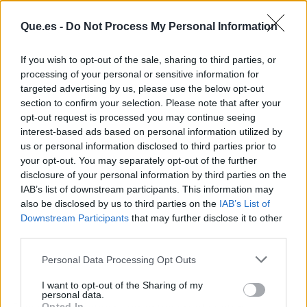
Que.es -
Do Not Process My Personal Information
If you wish to opt-out of the sale, sharing to third parties, or
processing of your personal or sensitive information for
Publicidad
targeted advertising by us, please use the below opt-out
section to confirm your selection. Please note that after your
opt-out request is processed you may continue seeing
interest-based ads based on personal information utilized by
us or personal information disclosed to third parties prior to
your opt-out. You may separately opt-out of the further
disclosure of your personal information by third parties on the
IAB’s list of downstream participants. This information may
also be disclosed by us to third parties on the
IAB’s List of
Downstream Participants
that may further disclose it to other
third parties.
Personal Data Processing Opt Outs
I want to opt-out of the Sharing of my
personal data.
Opted In