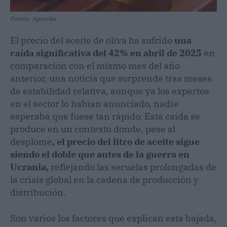
Fuente: Agencias
El precio del aceite de oliva ha sufrido
una
caída significativa del 42% en abril de 2025
en
comparación con el mismo mes del año
anterior, una noticia que sorprende tras meses
de estabilidad relativa, aunque ya los expertos
en el sector lo habían anunciado, nadie
esperaba que fuese tan rápido. Esta caída se
produce en un contexto donde, pese al
desplome
, el precio del litro de aceite sigue
siendo el doble que antes de la guerra en
Ucrania,
reflejando las secuelas prolongadas de
la crisis global en la cadena de producción y
distribución.
Son varios los factores que explican esta bajada,