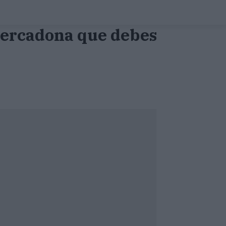
Mercadona que debes