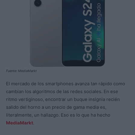
Fuente: MediaMarkt
El mercado de los smartphones avanza tan rápido como
cambian los algoritmos de las redes sociales. En ese
ritmo vertiginoso, encontrar un buque insignia recién
salido del horno a un precio de gama media es,
literalmente, un hallazgo. Eso es lo que ha hecho
MediaMarkt
.