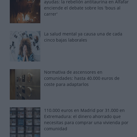
ayudas: la rebelión antitaurina en Alfafar
enciende el debate sobre los 'bous al
carrer'
La salud mental ya causa una de cada
cinco bajas laborales
Normativa de ascensores en
comunidades: hasta 40.000 euros de
coste para adaptarlos
110.000 euros en Madrid por 31.000 en
Extremadura: el dinero ahorrado que
necesitas para comprar una vivienda por
comunidad