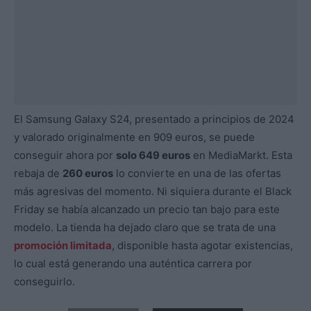
El Samsung Galaxy S24, presentado a principios de 2024
y valorado originalmente en 909 euros, se puede
conseguir ahora por
solo 649 euros
en MediaMarkt. Esta
rebaja de
260 euros
lo convierte en una de las ofertas
más agresivas del momento. Ni siquiera durante el Black
Friday se había alcanzado un precio tan bajo para este
modelo. La tienda ha dejado claro que se trata de una
promoción limitada
, disponible hasta agotar existencias,
lo cual está generando una auténtica carrera por
conseguirlo.