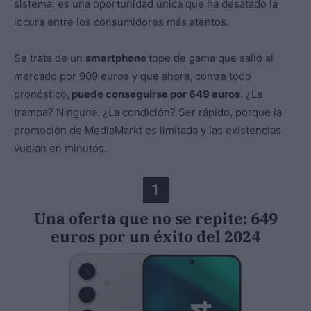
sistema: es una oportunidad única que ha desatado la
locura entre los consumidores más atentos.
Se trata de un
smartphone
tope de gama que salió al
mercado por 909 euros y que ahora, contra todo
pronóstico,
puede conseguirse por 649 euros
. ¿La
trampa? Ninguna. ¿La condición? Ser rápido, porque la
promoción de MediaMarkt es limitada y las existencias
vuelan en minutos.
1
Una oferta que no se repite: 649
euros por un éxito del 2024