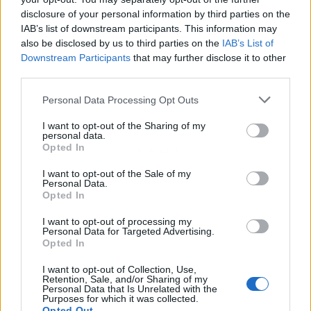
disclosure of your personal information by third parties on the
IAB’s list of downstream participants. This information may
also be disclosed by us to third parties on the
IAB’s List of
Downstream Participants
that may further disclose it to other
third parties.
Personal Data Processing Opt Outs
I want to opt-out of the Sharing of my
personal data.
Opted In
Publicidad
I want to opt-out of the Sale of my
Personal Data.
Opted In
I want to opt-out of processing my
Personal Data for Targeted Advertising.
Opted In
I want to opt-out of Collection, Use,
Retention, Sale, and/or Sharing of my
Personal Data that Is Unrelated with the
Purposes for which it was collected.
Opted Out