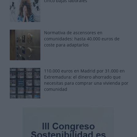
cinco bajas laborales
Normativa de ascensores en
comunidades: hasta 40.000 euros de
coste para adaptarlos
110.000 euros en Madrid por 31.000 en
Extremadura: el dinero ahorrado que
necesitas para comprar una vivienda por
comunidad