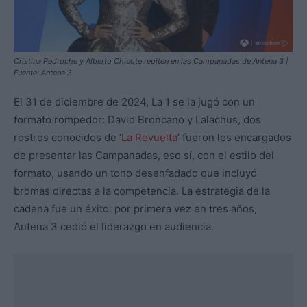
Cristina Pedroche y Alberto Chicote repiten en las Campanadas de Antena 3 |
Fuente: Antena 3
El 31 de diciembre de 2024, La 1 se la jugó con un
formato rompedor: David Broncano y Lalachus, dos
rostros conocidos de ‘
La Revuelta
’ fueron los encargados
de presentar las Campanadas, eso sí, con el estilo del
formato, usando un tono desenfadado que incluyó
bromas directas a la competencia. La estrategia de la
cadena fue un éxito: por primera vez en tres años,
Antena 3 cedió el liderazgo en audiencia.