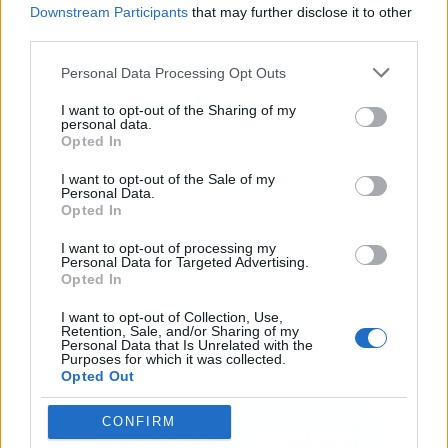
Downstream Participants
that may further disclose it to other
third parties.
Personal Data Processing Opt Outs
Publicidad
I want to opt-out of the Sharing of my
personal data.
Opted In
I want to opt-out of the Sale of my
Personal Data.
Opted In
I want to opt-out of processing my
Personal Data for Targeted Advertising.
Opted In
I want to opt-out of Collection, Use,
Retention, Sale, and/or Sharing of my
Personal Data that Is Unrelated with the
Purposes for which it was collected.
Opted Out
CONFIRM