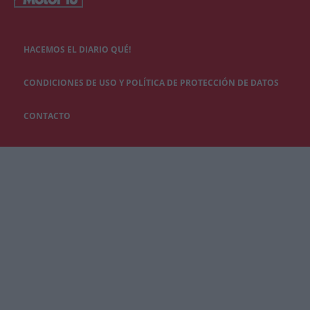
HACEMOS EL DIARIO QUÉ!
CONDICIONES DE USO Y POLÍTICA DE PROTECCIÓN DE DATOS
CONTACTO