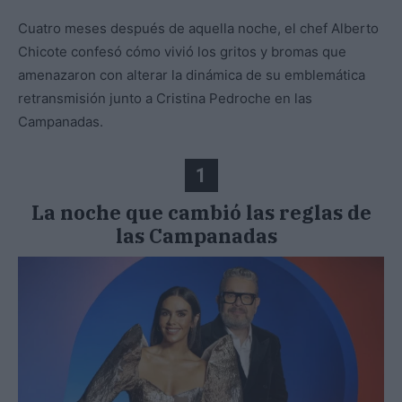
Cuatro meses después de aquella noche, el chef Alberto
Chicote confesó cómo vivió los gritos y bromas que
amenazaron con alterar la dinámica de su emblemática
retransmisión junto a Cristina Pedroche en las
Campanadas.
1
La noche que cambió las reglas de
las Campanadas