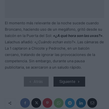
El momento más relevante de la noche sucede cuando
Broncano, haciendo uso de un megáfono, gritó desde su
balcón en la Puerta del Sol:
«¿A qué hora son las uvas?»
.
Lalachus añadió:
«¿Cuándo echan esto?»
. Las cámaras de
La 1 captaron a Chicote y Pedroche, en un balcón
cercano, tratando de ignorar las provocaciones de la
competencia. Sin embargo, durante una pausa
publicitaria, se acercaron a un saludo rápido.
Atrás
Siguiente