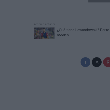
Artículo anterior
¿Qué tiene Lewandowski? Parte
médico