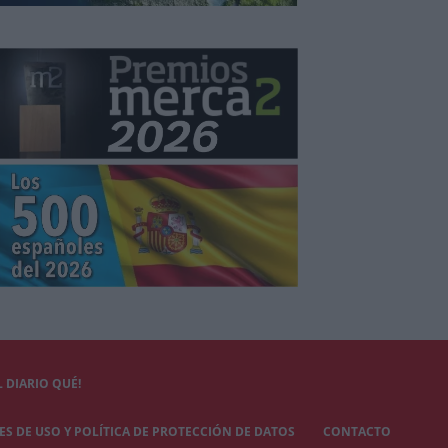
 DIARIO QUÉ!
S DE USO Y POLÍTICA DE PROTECCIÓN DE DATOS
CONTACTO