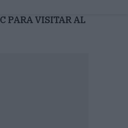
C PARA VISITAR AL