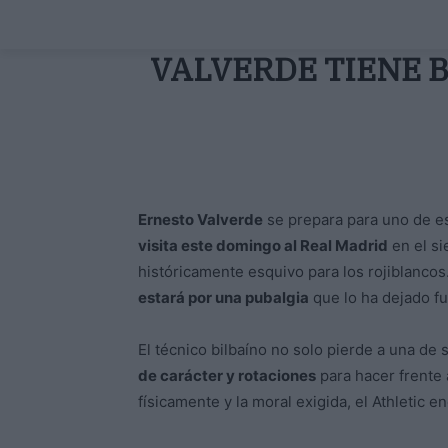
VALVERDE TIENE B
Ernesto Valverde
se prepara para uno de e
visita este domingo al Real Madrid
en el si
históricamente esquivo para los rojiblancos
estará por una pubalgia
que lo ha dejado fu
El técnico bilbaíno no solo pierde a una de
de carácter y rotaciones
para hacer frente 
físicamente y la moral exigida, el Athletic 