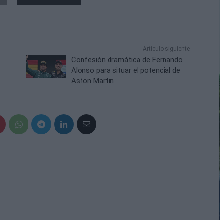
Artículo siguiente
Confesión dramática de Fernando
Alonso para situar el potencial de
Aston Martin