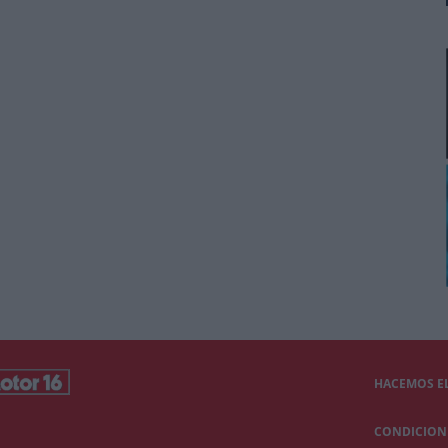
HACEMOS EL
CONDICIONE