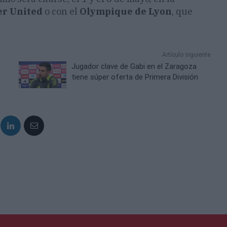
r United
o con el
Olympique de Lyon
, que
Artículo siguiente
Jugador clave de Gabi en el Zaragoza
tiene súper oferta de Primera División