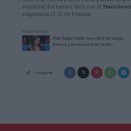
semifinal del torneo, bien con el
Mancheste
empataron (2-2) en Francia.
Artículo anterior
Pilar Rubio habla muy claro de Sergio
Ramos y revoluciona las redes
Compartir