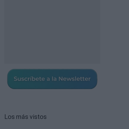
Los más vistos