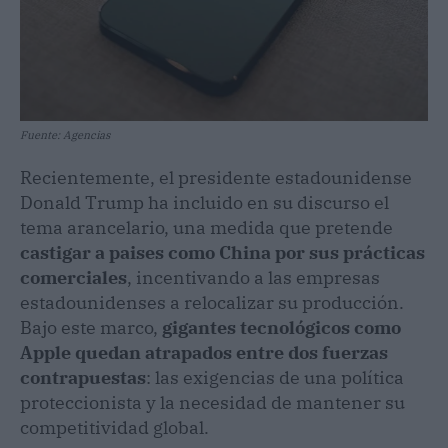
Fuente: Agencias
Recientemente, el presidente estadounidense
Donald Trump ha incluido en su discurso el
tema arancelario, una medida que pretende
castigar a paises como China por sus prácticas
comerciales
, incentivando a las empresas
estadounidenses a relocalizar su producción.
Bajo este marco,
gigantes tecnológicos como
Apple quedan atrapados entre dos fuerzas
contrapuestas
: las exigencias de una política
proteccionista y la necesidad de mantener su
competitividad global.