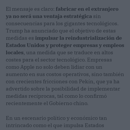
El mensaje es claro:
fabricar en el extranjero
ya no será una ventaja estratégica
sin
consecuencias para los gigantes tecnológicos.
Trump ha anunciado que el objetivo de estas
medidas es
impulsar la reindustrialización de
Estados Unidos y proteger empresas y empleos
locales
, una medida que se traduce en altos
costes para el sector tecnológico. Empresas
como Apple no solo deben lidiar con un
aumento en sus costos operativos, sino también
con crecientes fricciones con Pekín, que ya ha
advertido sobre la posibilidad de implementar
medidas recíprocas, tal como lo confirmó
recientemente el Gobierno chino.
En un escenario político y económico tan
intrincado como el que impulsa Estados