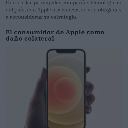
Unidos, las principales compañías tecnológicas
del país, con Apple a la cabeza, se ven obligadas
a
reconsiderar su estrategia
.
El consumidor de Apple como
daño colateral