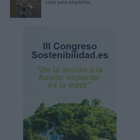
coste para adaptarlos