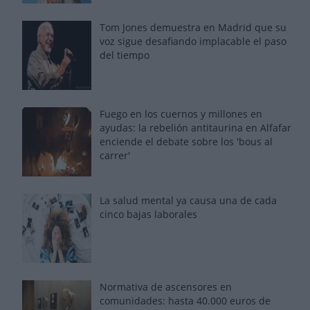
Tom Jones demuestra en Madrid que su
voz sigue desafiando implacable el paso
del tiempo
Fuego en los cuernos y millones en
ayudas: la rebelión antitaurina en Alfafar
enciende el debate sobre los 'bous al
carrer'
La salud mental ya causa una de cada
cinco bajas laborales
Normativa de ascensores en
comunidades: hasta 40.000 euros de