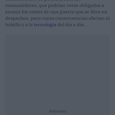
consumidores, que podrían verse obligados a
asumir los costes de una guerra que se libra en
despachos, pero cuyas consecuencias afectan al
bolsillo y a la
tecnología
del día a día.
Publicidad