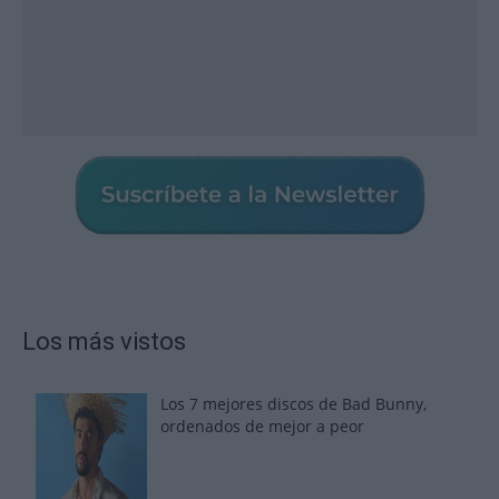
Los más vistos
Los 7 mejores discos de Bad Bunny,
ordenados de mejor a peor