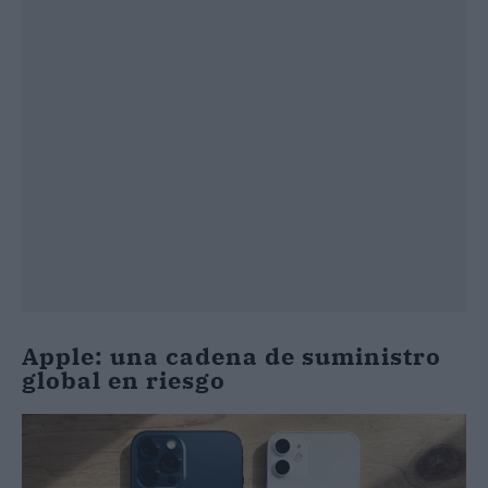
Apple: una cadena de suministro
global en riesgo