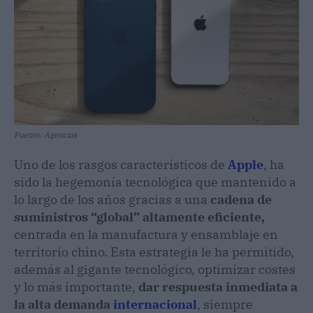
Fuente: Agencias
Uno de los rasgos característicos de
Apple
, ha
sido la hegemonía tecnológica que mantenido a
lo largo de los años gracias a una
cadena de
suministros “global” altamente eficiente,
centrada en la manufactura y ensamblaje en
territorio chino. Esta estrategia le ha permitido,
además al gigante tecnológico, optimizar costes
y lo más importante,
dar respuesta inmediata a
la alta demanda
internacional
, siempre