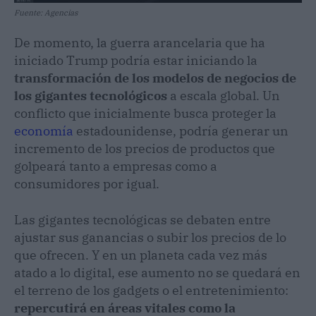
Fuente: Agencias
De momento, la guerra arancelaria que ha
iniciado Trump podría estar iniciando la
transformación de los modelos de negocios de
los gigantes tecnológicos
a escala global. Un
conflicto que inicialmente busca proteger la
economía
estadounidense, podría generar un
incremento de los precios de productos que
golpeará tanto a empresas como a
consumidores por igual.
Las gigantes tecnológicas se debaten entre
ajustar sus ganancias o subir los precios de lo
que ofrecen. Y en un planeta cada vez más
atado a lo digital, ese aumento no se quedará en
el terreno de los gadgets o el entretenimiento:
repercutirá en áreas vitales como la