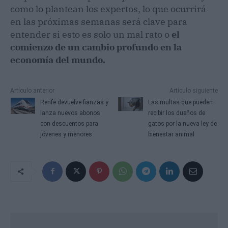
como lo plantean los expertos, lo que ocurrirá
en las próximas semanas será clave para
entender si esto es solo un mal rato o
el
comienzo de un cambio profundo en la
economía del mundo.
Artículo anterior
Artículo siguiente
Renfe devuelve fianzas y
Las multas que pueden
lanza nuevos abonos
recibir los dueños de
con descuentos para
gatos por la nueva ley de
jóvenes y menores
bienestar animal