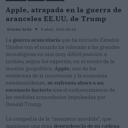
Apple, atrapada en la guerra de
aranceles EE.UU. de Trump
9 abril, 2025 06:10
Orietta Ortiz
La
guerra arancelaria
que ha iniciado Estados
Unidos con el mundo ha colocado a las grandes
tecnológicas en una muy difícil posición e
incluso, según los expertos, en el centro de la
tensión geopolítica.
Apple,
uno de los
emblemas de la innovación y la economía
estadounidense,
se enfrenta ahora a un
escenario incierto
tras el endurecimiento de
las medidas arancelarias impulsadas por
Donald Trump.
La compañía de la “manzana mordida”, que
mantiene una gran
dependencia de su cadena