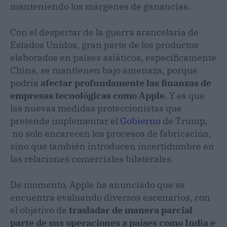
manteniendo los márgenes de ganancias.
Con el despertar de la guerra arancelaria de
Estados Unidos, gran parte de los productos
elaborados en paises asiáticos, específicamente
China, se mantienen bajo amenaza, porque
podría
afectar profundamente las finanzas de
empresas tecnológicas como Apple
. Y es que
las nuevas medidas proteccionistas que
pretende implementar el
Gobierno
de Trump,
no solo encarecen los procesos de fabricación,
sino que también introducen incertidumbre en
las relaciones comerciales bilaterales.
De momento, Apple ha anunciado que se
encuentra evaluando diversos escenarios, con
el objetivo de
trasladar de manera parcial
parte de sus operaciones a países como India e