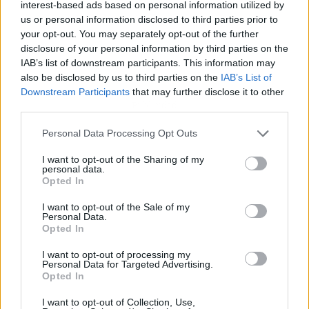
interest-based ads based on personal information utilized by
us or personal information disclosed to third parties prior to
your opt-out. You may separately opt-out of the further
disclosure of your personal information by third parties on the
IAB’s list of downstream participants. This information may
also be disclosed by us to third parties on the
IAB’s List of
Downstream Participants
that may further disclose it to other
Publicidad
third parties.
Personal Data Processing Opt Outs
I want to opt-out of the Sharing of my
personal data.
Opted In
I want to opt-out of the Sale of my
Personal Data.
Opted In
I want to opt-out of processing my
Personal Data for Targeted Advertising.
Opted In
I want to opt-out of Collection, Use,