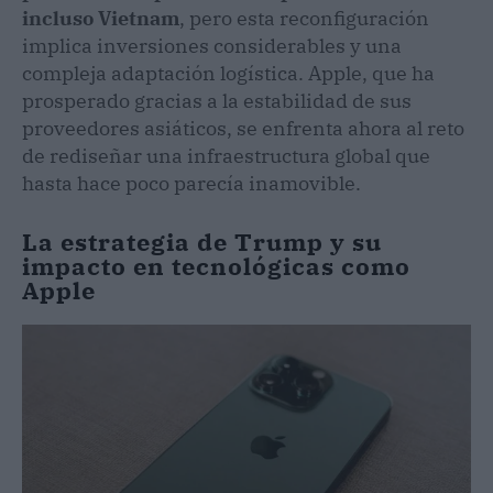
incluso Vietnam
, pero esta reconfiguración
implica inversiones considerables y una
compleja adaptación logística. Apple, que ha
prosperado gracias a la estabilidad de sus
proveedores asiáticos, se enfrenta ahora al reto
de rediseñar una infraestructura global que
hasta hace poco parecía inamovible.
La estrategia de Trump y su
impacto en tecnológicas como
Apple