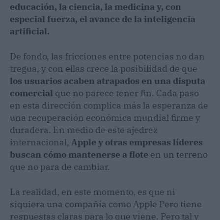
educación, la ciencia, la medicina y, con
especial fuerza, el avance de la inteligencia
artificial.
De fondo, las fricciones entre potencias no dan
tregua, y con ellas crece la posibilidad de que
los usuarios acaben atrapados en una disputa
comercial
que no parece tener fin. Cada paso
en esta dirección complica más la esperanza de
una recuperación económica mundial firme y
duradera. En medio de este ajedrez
internacional,
Apple y otras empresas líderes
buscan cómo mantenerse a flote
en un terreno
que no para de cambiar.
La realidad, en este momento, es que ni
siquiera una compañía como Apple Pero tiene
respuestas claras para lo que viene. Pero tal y