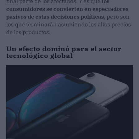
final parte de los afectados. Y es que
los
consumidores se convierten en espectadores
pasivos de estas decisiones políticas
, pero son
los que terminarán asumiendo los altos precios
de los productos.
Un efecto dominó para el sector
tecnológico global