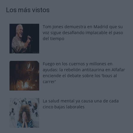
Los más vistos
Tom Jones demuestra en Madrid que su
voz sigue desafiando implacable el paso
del tiempo
Fuego en los cuernos y millones en
ayudas: la rebelión antitaurina en Alfafar
enciende el debate sobre los 'bous al
carrer'
La salud mental ya causa una de cada
cinco bajas laborales