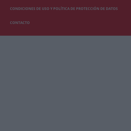
CONDICIONES DE USO Y POLÍTICA DE PROTECCIÓN DE DATOS
CONTACTO