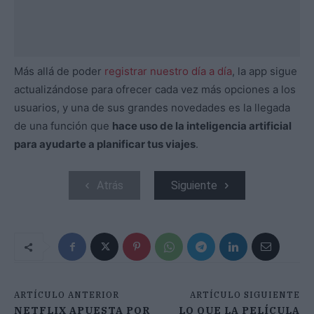
Más allá de poder
registrar nuestro día a día
, la app sigue
actualizándose para ofrecer cada vez más opciones a los
usuarios, y una de sus grandes novedades es la llegada
de una función que
hace uso de la inteligencia artificial
para ayudarte a planificar tus viajes
.
Atrás
Siguiente
ARTÍCULO ANTERIOR
ARTÍCULO SIGUIENTE
NETFLIX APUESTA POR
LO QUE LA PELÍCULA