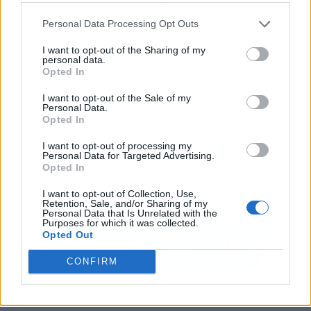
Personal Data Processing Opt Outs
I want to opt-out of the Sharing of my
personal data.
Opted In
I want to opt-out of the Sale of my
Personal Data.
Opted In
I want to opt-out of processing my
Personal Data for Targeted Advertising.
Opted In
I want to opt-out of Collection, Use,
Retention, Sale, and/or Sharing of my
Personal Data that Is Unrelated with the
Purposes for which it was collected.
Opted Out
CONFIRM