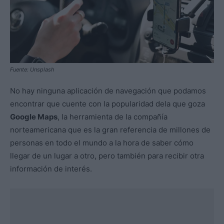
Fuente: Unsplash
No hay ninguna aplicación de navegación que podamos
encontrar que cuente con la popularidad dela que goza
Google Maps
, la herramienta de la compañía
norteamericana que es la gran referencia de millones de
personas en todo el mundo a la hora de saber cómo
llegar de un lugar a otro, pero también para recibir otra
información de interés.