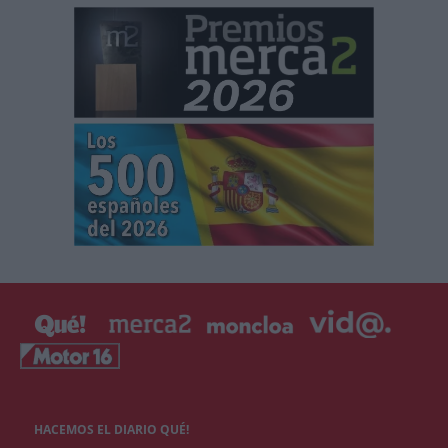
HACEMOS EL DIARIO QUÉ!