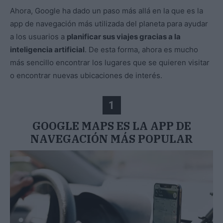
Ahora, Google ha dado un paso más allá en la que es la
app de navegación más utilizada del planeta para ayudar
a los usuarios a
planificar sus viajes gracias a la
inteligencia artificial
. De esta forma, ahora es mucho
más sencillo encontrar los lugares que se quieren visitar
o encontrar nuevas ubicaciones de interés.
1
GOOGLE MAPS ES LA APP DE
NAVEGACIÓN MÁS POPULAR