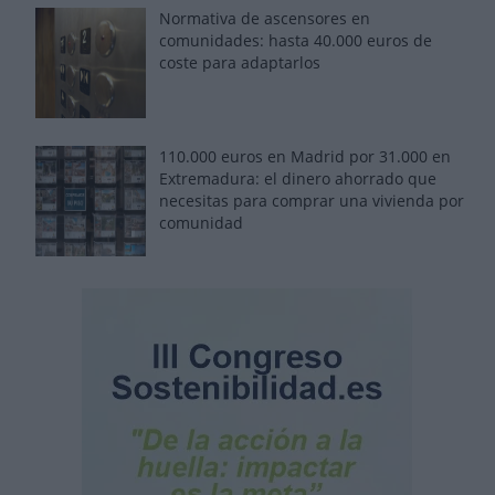
Normativa de ascensores en
comunidades: hasta 40.000 euros de
coste para adaptarlos
110.000 euros en Madrid por 31.000 en
Extremadura: el dinero ahorrado que
necesitas para comprar una vivienda por
comunidad