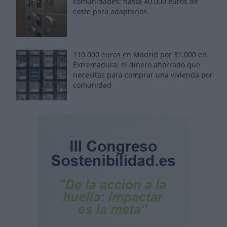
comunidades: hasta 40.000 euros de
coste para adaptarlos
110.000 euros en Madrid por 31.000 en
Extremadura: el dinero ahorrado que
necesitas para comprar una vivienda por
comunidad