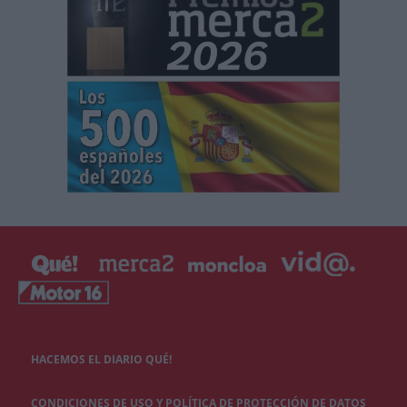
HACEMOS EL DIARIO QUÉ!
CONDICIONES DE USO Y POLÍTICA DE PROTECCIÓN DE DATOS