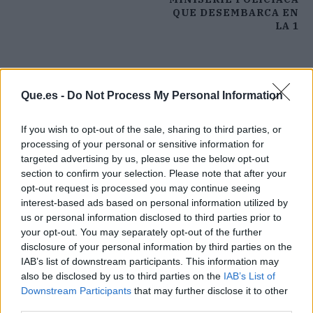
QUE DESEMBARCA EN
LA 1
Que.es -
Do Not Process My Personal Information
If you wish to opt-out of the sale, sharing to third parties, or
processing of your personal or sensitive information for
targeted advertising by us, please use the below opt-out
section to confirm your selection. Please note that after your
opt-out request is processed you may continue seeing
interest-based ads based on personal information utilized by
us or personal information disclosed to third parties prior to
your opt-out. You may separately opt-out of the further
disclosure of your personal information by third parties on the
IAB’s list of downstream participants. This information may
also be disclosed by us to third parties on the
IAB’s List of
Publicidad
Downstream Participants
that may further disclose it to other
third parties.