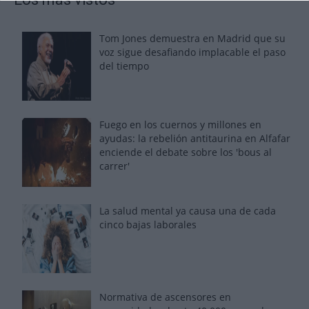
Tom Jones demuestra en Madrid que su
voz sigue desafiando implacable el paso
del tiempo
Fuego en los cuernos y millones en
ayudas: la rebelión antitaurina en Alfafar
enciende el debate sobre los 'bous al
carrer'
La salud mental ya causa una de cada
cinco bajas laborales
Normativa de ascensores en