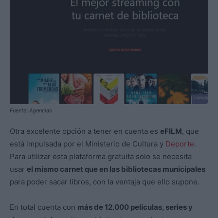
Fuente: Agencias
Otra excelente opción a tener en cuenta es
eFILM
, que
está impulsada por el Ministerio de Cultura y
Deporte
.
Para utilizar esta plataforma gratuita solo se necesita
usar
el mismo carnet que en las bibliotecas municipales
para poder sacar libros, con la ventaja que ello supone.
En total cuenta con
más de 12.000 películas, series y