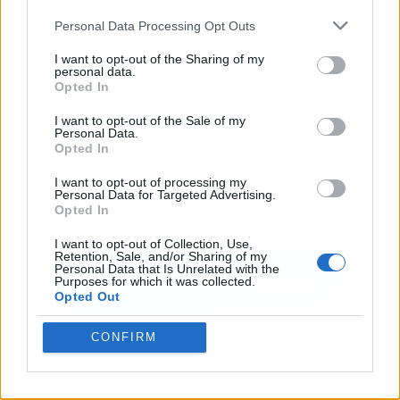
Personal Data Processing Opt Outs
I want to opt-out of the Sharing of my
personal data.
Opted In
I want to opt-out of the Sale of my
Personal Data.
Opted In
I want to opt-out of processing my
Personal Data for Targeted Advertising.
Opted In
I want to opt-out of Collection, Use,
Retention, Sale, and/or Sharing of my
Personal Data that Is Unrelated with the
Purposes for which it was collected.
Opted Out
CONFIRM
Los más vistos