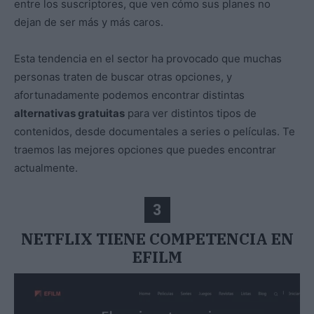
entre los suscriptores, que ven cómo sus planes no
dejan de ser más y más caros.
Esta tendencia en el sector ha provocado que muchas
personas traten de buscar otras opciones, y
afortunadamente podemos encontrar distintas
alternativas gratuitas
para ver distintos tipos de
contenidos, desde documentales a series o películas. Te
traemos las mejores opciones que puedes encontrar
actualmente.
3
NETFLIX TIENE COMPETENCIA EN
EFILM