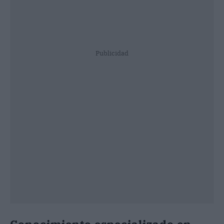
Publicidad
Conocimiento especializado en