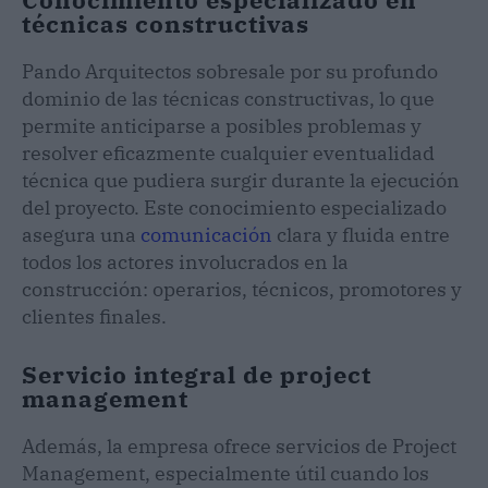
técnicas constructivas
Pando Arquitectos sobresale por su profundo
dominio de las técnicas constructivas, lo que
permite anticiparse a posibles problemas y
resolver eficazmente cualquier eventualidad
técnica que pudiera surgir durante la ejecución
del proyecto. Este conocimiento especializado
asegura una
comunicación
clara y fluida entre
todos los actores involucrados en la
construcción: operarios, técnicos, promotores y
clientes finales.
Servicio integral de project
management
Además, la empresa ofrece servicios de Project
Management, especialmente útil cuando los