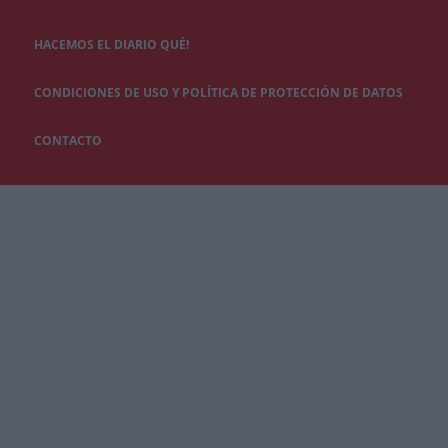
HACEMOS EL DIARIO QUÉ!
CONDICIONES DE USO Y POLÍTICA DE PROTECCIÓN DE DATOS
CONTACTO