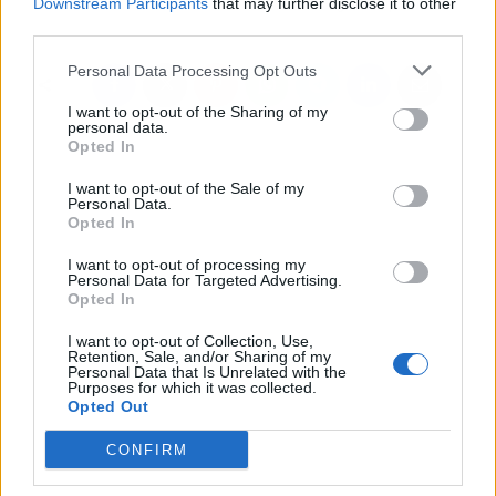
Downstream Participants
that may further disclose it to other
Segunda Oportunidad
third parties.
Personal Data Processing Opt Outs
I want to opt-out of the Sharing of my
personal data.
Opted In
I want to opt-out of the Sale of my
Personal Data.
Opted In
I want to opt-out of processing my
Personal Data for Targeted Advertising.
Opted In
I want to opt-out of Collection, Use,
Retention, Sale, and/or Sharing of my
Personal Data that Is Unrelated with the
Purposes for which it was collected.
Opted Out
CONFIRM