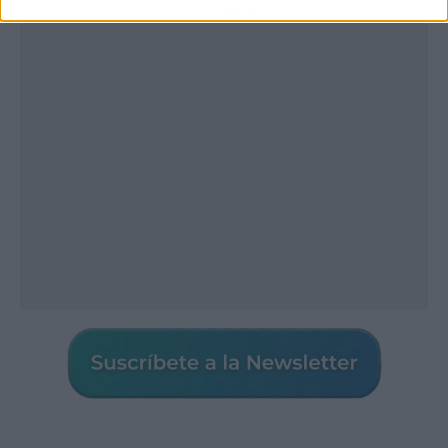
Publicidad