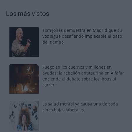
Los más vistos
Tom Jones demuestra en Madrid que su
voz sigue desafiando implacable el paso
del tiempo
Fuego en los cuernos y millones en
ayudas: la rebelión antitaurina en Alfafar
enciende el debate sobre los 'bous al
carrer'
La salud mental ya causa una de cada
cinco bajas laborales