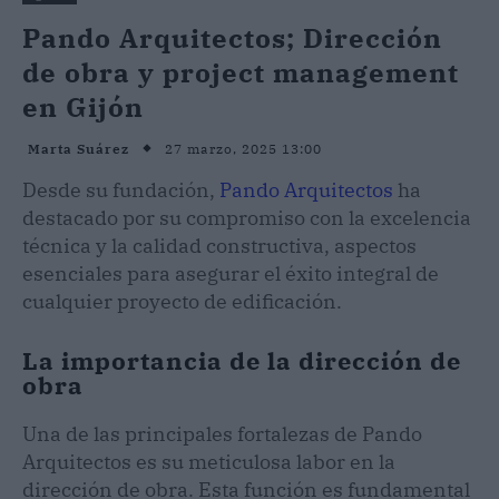
Pando Arquitectos; Dirección
de obra y project management
en Gijón
27 marzo, 2025 13:00
Marta Suárez
Desde su fundación,
Pando Arquitectos
ha
destacado por su compromiso con la excelencia
técnica y la calidad constructiva, aspectos
esenciales para asegurar el éxito integral de
cualquier proyecto de edificación.
La importancia de la dirección de
obra
Una de las principales fortalezas de Pando
Arquitectos es su meticulosa labor en la
dirección de obra. Esta función es fundamental