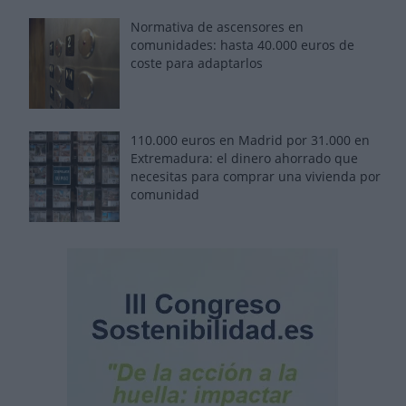
Normativa de ascensores en
comunidades: hasta 40.000 euros de
coste para adaptarlos
110.000 euros en Madrid por 31.000 en
Extremadura: el dinero ahorrado que
necesitas para comprar una vivienda por
comunidad