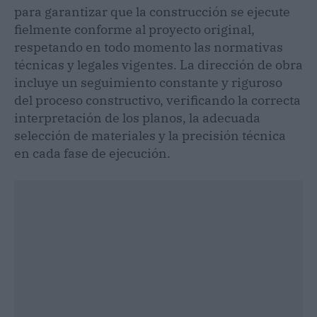
para garantizar que la construcción se ejecute
fielmente conforme al proyecto original,
respetando en todo momento las normativas
técnicas y legales vigentes. La dirección de obra
incluye un seguimiento constante y riguroso
del proceso constructivo, verificando la correcta
interpretación de los planos, la adecuada
selección de materiales y la precisión técnica
en cada fase de ejecución.