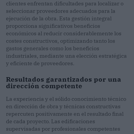
clientes enfrentan dificultades para localizar o
seleccionar proveedores adecuados para la
ejecución de la obra. Esta gestión integral
proporciona significativos beneficios
económicos al reducir considerablemente los
costes constructivos, optimizando tanto los
gastos generales como los beneficios
industriales, mediante una elección estratégica
y eficiente de proveedores.
Resultados garantizados por una
dirección competente
La experiencia y el sólido conocimiento técnico
en dirección de obra y técnicas constructivas
repercuten positivamente en el resultado final
de cada proyecto. Las edificaciones
supervisadas por profesionales competentes