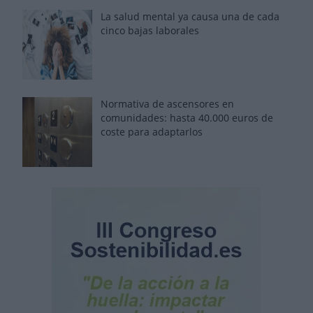
La salud mental ya causa una de cada
cinco bajas laborales
Normativa de ascensores en
comunidades: hasta 40.000 euros de
coste para adaptarlos