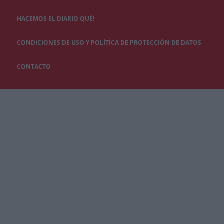
HACEMOS EL DIARIO QUÉ!
CONDICIONES DE USO Y POLÍTICA DE PROTECCIÓN DE DATOS
CONTACTO