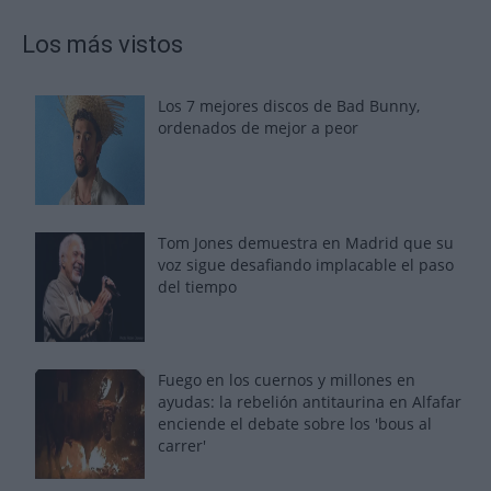
Los más vistos
Los 7 mejores discos de Bad Bunny,
ordenados de mejor a peor
Tom Jones demuestra en Madrid que su
voz sigue desafiando implacable el paso
del tiempo
Fuego en los cuernos y millones en
ayudas: la rebelión antitaurina en Alfafar
enciende el debate sobre los 'bous al
carrer'