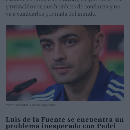
y Grimaldo son sus hombres de confianza y no
va a cambiarlos por nada del mundo.
Pedri González. Fuente: Agencias
Luis de la Fuente se encuentra un
problema inesperado con Pedri