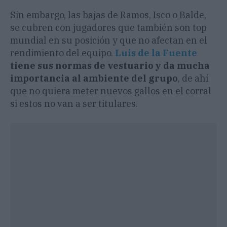
Sin embargo, las bajas de Ramos, Isco o Balde,
se cubren con jugadores que también son top
mundial en su posición y que no afectan en el
rendimiento del equipo.
Luis de la Fuente
tiene sus normas de vestuario y da mucha
importancia al ambiente del grupo
, de ahí
que no quiera meter nuevos gallos en el corral
si estos no van a ser titulares.