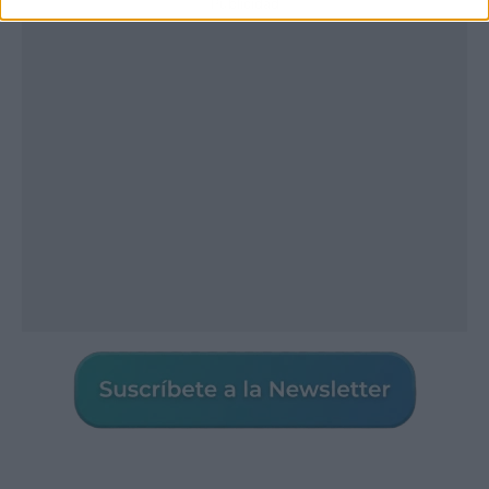
Publicidad