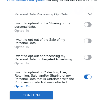
third parties.
Personal Data Processing Opt Outs
I want to opt-out of the Sharing of my
personal data.
Opted In
I want to opt-out of the Sale of my
Personal Data.
Opted In
I want to opt-out of processing my
Personal Data for Targeted Advertising.
Opted In
I want to opt-out of Collection, Use,
Retention, Sale, and/or Sharing of my
Personal Data that Is Unrelated with the
Purposes for which it was collected.
Opted Out
CONFIRM