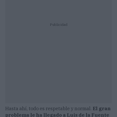
Publicidad
Hasta ahí, todo es respetable y normal.
El gran
problema le ha llegado a Luis de la Fuente