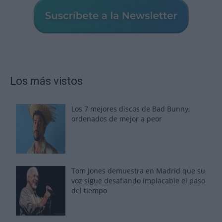
Los más vistos
Los 7 mejores discos de Bad Bunny,
ordenados de mejor a peor
Tom Jones demuestra en Madrid que su
voz sigue desafiando implacable el paso
del tiempo