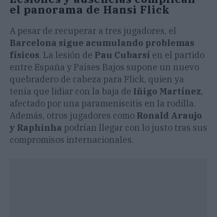
el panorama de Hansi Flick
A pesar de recuperar a tres jugadores, el
Barcelona sigue acumulando problemas
físicos
. La lesión de
Pau Cubarsí
en el partido
entre España y Países Bajos supone un nuevo
quebradero de cabeza para Flick, quien ya
tenía que lidiar con la baja de
Iñigo Martínez
,
afectado por una parameniscitis en la rodilla.
Además, otros jugadores como
Ronald Araujo
y Raphinha
podrían llegar con lo justo tras sus
compromisos internacionales.