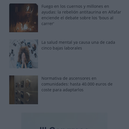
Fuego en los cuernos y millones en
ayudas: la rebelión antitaurina en Alfafar
enciende el debate sobre los 'bous al
carrer'
La salud mental ya causa una de cada
cinco bajas laborales
Normativa de ascensores en
comunidades: hasta 40.000 euros de
coste para adaptarlos