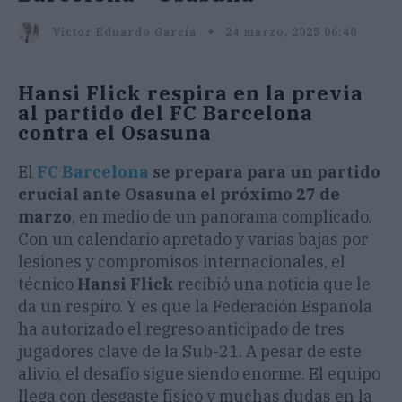
24 marzo, 2025 06:40
Victor Eduardo García
Hansi Flick respira en la previa
al partido del FC Barcelona
contra el Osasuna
El
FC Barcelona
se prepara para un partido
crucial ante Osasuna el próximo 27 de
marzo
, en medio de un panorama complicado.
Con un calendario apretado y varias bajas por
lesiones y compromisos internacionales, el
técnico
Hansi Flick
recibió una noticia que le
da un respiro. Y es que la Federación Española
ha autorizado el regreso anticipado de tres
jugadores clave de la Sub-21. A pesar de este
alivio, el desafío sigue siendo enorme. El equipo
llega con desgaste físico y muchas dudas en la