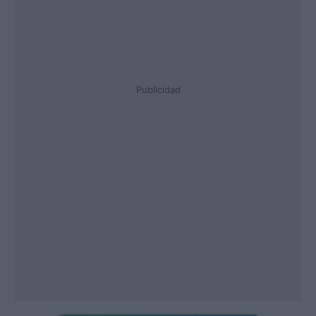
Publicidad