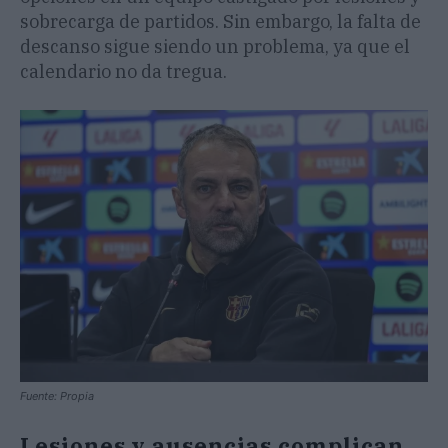
sobrecarga de partidos. Sin embargo, la falta de
descanso sigue siendo un problema, ya que el
calendario no da tregua.
Fuente: Propia
Lesiones y ausencias complican