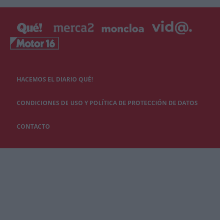
HACEMOS EL DIARIO QUÉ!
CONDICIONES DE USO Y POLÍTICA DE PROTECCIÓN DE DATOS
CONTACTO