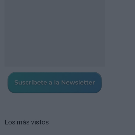
Los más vistos