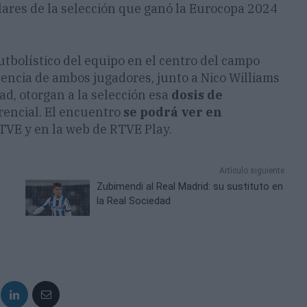
lares de la selección que ganó la Eurocopa 2024
 futbolístico del equipo en el centro del campo
sencia de ambos jugadores, junto a Nico Williams
dad, otorgan a la selección esa
dosis de
erencial. El encuentro
se podrá ver en
TVE y en la web de RTVE Play.
Artículo siguiente
Zubimendi al Real Madrid: su sustituto en
la Real Sociedad