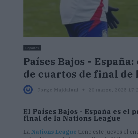
Deportes
Países Bajos - España:
de cuartos de final de
Jorge Majdalani
20 marzo, 2025 17:
El Países Bajos - España es el 
final de la Nations League
La
Nations League
tiene este jueves el e