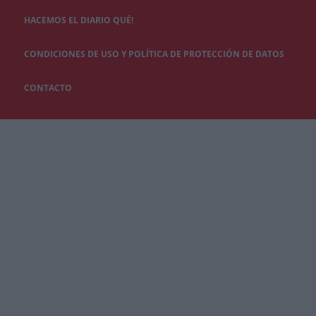
HACEMOS EL DIARIO QUÉ!
CONDICIONES DE USO Y POLÍTICA DE PROTECCIÓN DE DATOS
CONTACTO