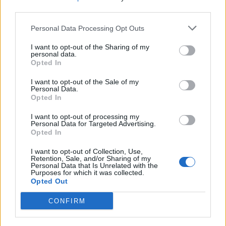
third parties.
Personal Data Processing Opt Outs
I want to opt-out of the Sharing of my
personal data.
Opted In
I want to opt-out of the Sale of my
Personal Data.
Opted In
I want to opt-out of processing my
Personal Data for Targeted Advertising.
Opted In
Publicidad
I want to opt-out of Collection, Use,
Retention, Sale, and/or Sharing of my
Personal Data that Is Unrelated with the
Purposes for which it was collected.
Opted Out
CONFIRM