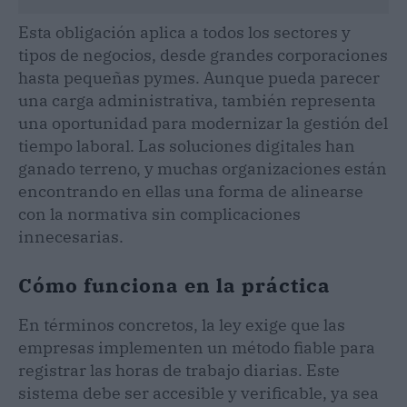
Esta obligación aplica a todos los sectores y
tipos de negocios, desde grandes corporaciones
hasta pequeñas pymes. Aunque pueda parecer
una carga administrativa, también representa
una oportunidad para modernizar la gestión del
tiempo laboral. Las soluciones digitales han
ganado terreno, y muchas organizaciones están
encontrando en ellas una forma de alinearse
con la normativa sin complicaciones
innecesarias.
Cómo funciona en la práctica
En términos concretos, la ley exige que las
empresas implementen un método fiable para
registrar las horas de trabajo diarias. Este
sistema debe ser accesible y verificable, ya sea