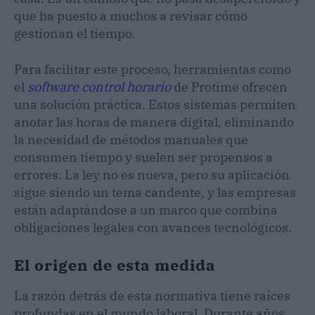
que ha puesto a muchos a revisar cómo
gestionan el tiempo.
Para facilitar este proceso, herramientas como
el
software control horario
de Protime ofrecen
una solución práctica. Estos sistemas permiten
anotar las horas de manera digital, eliminando
la necesidad de métodos manuales que
consumen tiempo y suelen ser propensos a
errores. La ley no es nueva, pero su aplicación
sigue siendo un tema candente, y las empresas
están adaptándose a un marco que combina
obligaciones legales con avances tecnológicos.
El origen de esta medida
La razón detrás de esta normativa tiene raíces
profundas en el mundo laboral. Durante años,