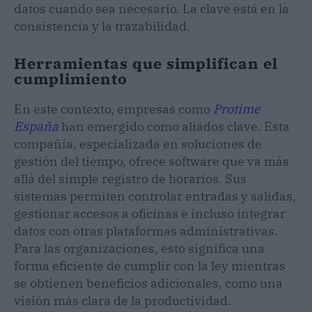
datos cuando sea necesario. La clave está en la
consistencia y la trazabilidad.
Herramientas que simplifican el
cumplimiento
En este contexto, empresas como
Protime
España
han emergido como aliados clave. Esta
compañía, especializada en soluciones de
gestión del tiempo, ofrece software que va más
allá del simple registro de horarios. Sus
sistemas permiten controlar entradas y salidas,
gestionar accesos a oficinas e incluso integrar
datos con otras plataformas administrativas.
Para las organizaciones, esto significa una
forma eficiente de cumplir con la ley mientras
se obtienen beneficios adicionales, como una
visión más clara de la productividad.