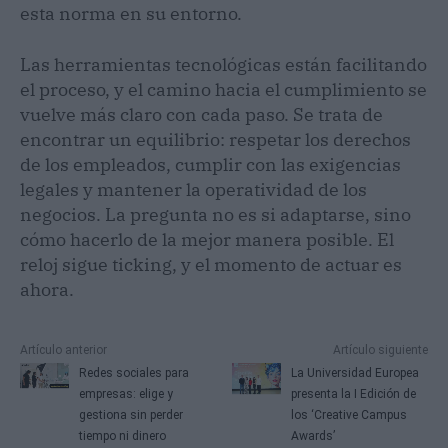
esta norma en su entorno.
Las herramientas tecnológicas están facilitando
el proceso, y el camino hacia el cumplimiento se
vuelve más claro con cada paso. Se trata de
encontrar un equilibrio: respetar los derechos
de los empleados, cumplir con las exigencias
legales y mantener la operatividad de los
negocios. La pregunta no es si adaptarse, sino
cómo hacerlo de la mejor manera posible. El
reloj sigue ticking, y el momento de actuar es
ahora.
Artículo anterior
Artículo siguiente
Redes sociales para
La Universidad Europea
empresas: elige y
presenta la I Edición de
gestiona sin perder
los ‘Creative Campus
tiempo ni dinero
Awards’