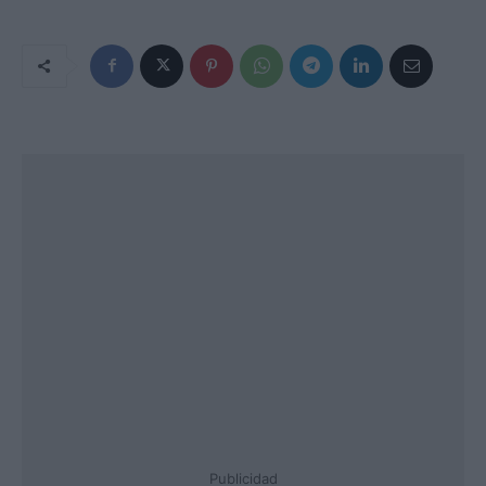
Publicidad