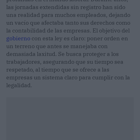
las jornadas extendidas sin registro han sido
una realidad para muchos empleados, dejando
un vacío que afectaba tanto sus derechos como
la contabilidad de las empresas. El objetivo del
gobierno
con esta ley es claro: poner orden en
un terreno que antes se manejaba con
demasiada laxitud. Se busca proteger a los
trabajadores, asegurando que su tiempo sea
respetado, al tiempo que se ofrece a las
empresas un sistema claro para cumplir con la
legalidad.