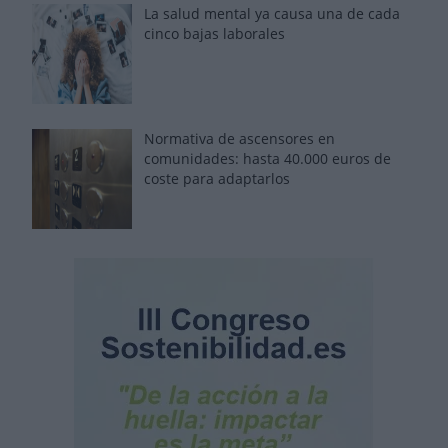
La salud mental ya causa una de cada
cinco bajas laborales
Normativa de ascensores en
comunidades: hasta 40.000 euros de
coste para adaptarlos