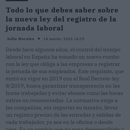
Todo lo que debes saber sobre
la nueva ley del registro de la
jornada laboral
18 marzo, 2025 16:23
Sofía Morales
Desde hace algunos años, el control del tiempo
laboral en España ha tomado un nuevo rumbo
con la ley que obliga a las empresas a registrar
la jornada de sus empleados. Este requisito, que
entró en vigor en 2019 con el Real Decreto-ley
8/2019, busca garantizar transparencia en las
horas trabajadas y evitar abusos como las horas
extras no remuneradas. La normativa exige a
las compañías, sin importar su tamaño, llevar
un registro preciso de las entradas y salidas de
cada trabajador, ya sea en la oficina o desde
casa. Es un cambio que no pasa desapercibido y