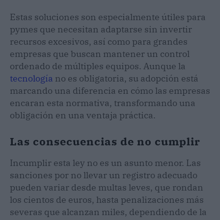
Estas soluciones son especialmente útiles para
pymes que necesitan adaptarse sin invertir
recursos excesivos, así como para grandes
empresas que buscan mantener un control
ordenado de múltiples equipos. Aunque la
tecnología
no es obligatoria, su adopción está
marcando una diferencia en cómo las empresas
encaran esta normativa, transformando una
obligación en una ventaja práctica.
Las consecuencias de no cumplir
Incumplir esta ley no es un asunto menor. Las
sanciones por no llevar un registro adecuado
pueden variar desde multas leves, que rondan
los cientos de euros, hasta penalizaciones más
severas que alcanzan miles, dependiendo de la