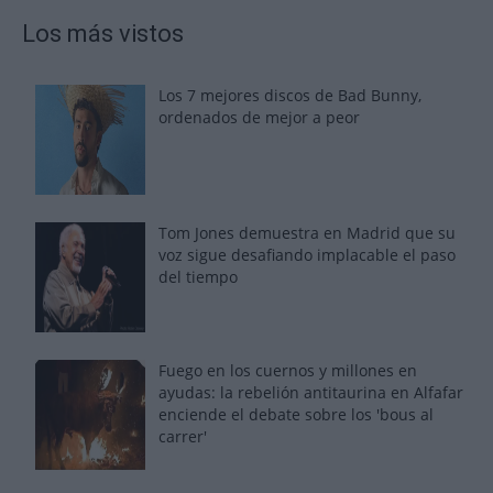
Los más vistos
Los 7 mejores discos de Bad Bunny,
ordenados de mejor a peor
Tom Jones demuestra en Madrid que su
voz sigue desafiando implacable el paso
del tiempo
Fuego en los cuernos y millones en
ayudas: la rebelión antitaurina en Alfafar
enciende el debate sobre los 'bous al
carrer'