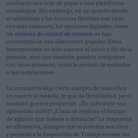
mediante una hoja de papel o una plataforma
tecnológica. Sin embargo, en un mundo donde
el teletrabajo y los horarios flexibles son cada
vez más comunes, las opciones digitales, como
un
sistema de control de accesos
, se han
convertido en una alternativa popular. Estas
herramientas no solo marcan el inicio y fin de la
jornada, sino que también pueden integrarse
con otros procesos, como la gestión de entradas
a las instalaciones.
La normativa deja cierto margen de maniobra
en cuanto al método, lo que da flexibilidad, pero
también genera preguntas. ¿Es suficiente una
aplicación móvil? ¿Cómo se registra el tiempo
de alguien que trabaja a distancia? La respuesta
es afirmativa, siempre que el sistema sea claro
y permita a la Inspección de Trabajo revisar los