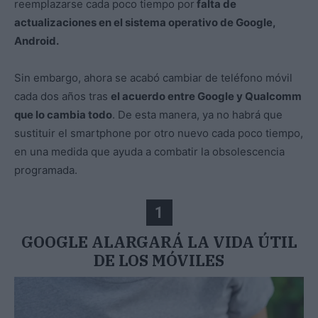
reemplazarse cada poco tiempo por
falta de
actualizaciones en el sistema operativo de Google,
Android.
Sin embargo, ahora se acabó cambiar de teléfono móvil
cada dos años tras
el acuerdo entre Google y Qualcomm
que lo cambia todo
. De esta manera, ya no habrá que
sustituir el smartphone por otro nuevo cada poco tiempo,
en una medida que ayuda a combatir la obsolescencia
programada.
1
GOOGLE ALARGARÁ LA VIDA ÚTIL
DE LOS MÓVILES