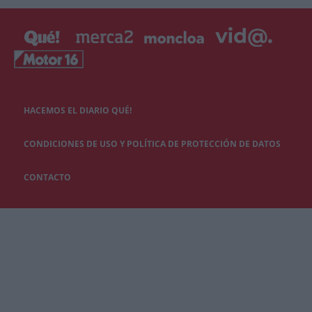
HACEMOS EL DIARIO QUÉ!
CONDICIONES DE USO Y POLÍTICA DE PROTECCIÓN DE DATOS
CONTACTO