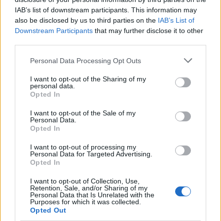
IAB’s list of downstream participants. This information may
also be disclosed by us to third parties on the
IAB’s List of
Downstream Participants
that may further disclose it to other
third parties.
Personal Data Processing Opt Outs
I want to opt-out of the Sharing of my
Publicidad
personal data.
Opted In
I want to opt-out of the Sale of my
Personal Data.
Opted In
I want to opt-out of processing my
Personal Data for Targeted Advertising.
Opted In
I want to opt-out of Collection, Use,
Retention, Sale, and/or Sharing of my
Personal Data that Is Unrelated with the
Purposes for which it was collected.
Opted Out