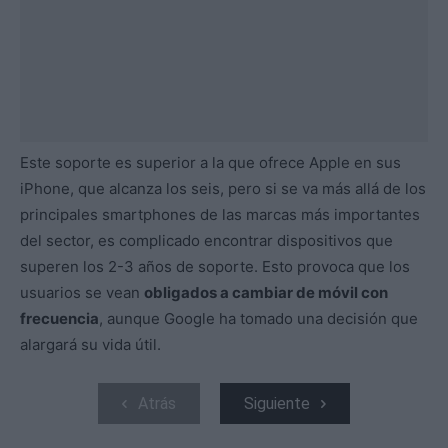
Este soporte es superior a la que ofrece Apple en sus
iPhone, que alcanza los seis, pero si se va más allá de los
principales smartphones de las marcas más importantes
del sector, es complicado encontrar dispositivos que
superen los 2-3 años de soporte. Esto provoca que los
usuarios se vean
obligados a cambiar de móvil con
frecuencia
, aunque Google ha tomado una decisión que
alargará su vida útil.
Atrás
Siguiente