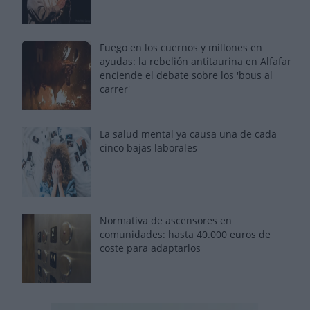
Fuego en los cuernos y millones en
ayudas: la rebelión antitaurina en Alfafar
enciende el debate sobre los 'bous al
carrer'
La salud mental ya causa una de cada
cinco bajas laborales
Normativa de ascensores en
comunidades: hasta 40.000 euros de
coste para adaptarlos