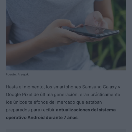
Fuente: Freepik
Hasta el momento, los smartphones Samsung Galaxy y
Google Pixel de última generación, eran prácticamente
los únicos teléfonos del mercado que estaban
preparados para recibir
actualizaciones del sistema
operativo Android durante 7 años
.