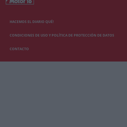
HACEMOS EL DIARIO QUÉ!
CONDICIONES DE USO Y POLÍTICA DE PROTECCIÓN DE DATOS
CONTACTO