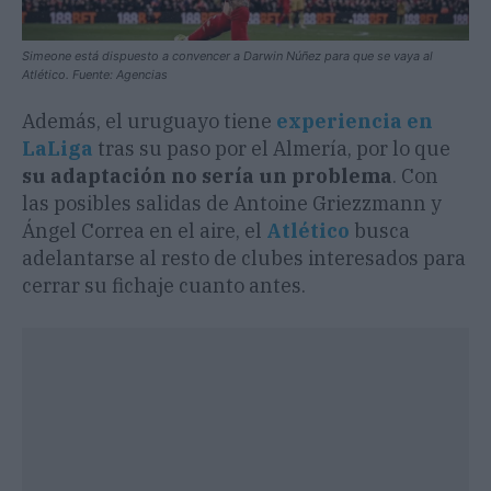
Simeone está dispuesto a convencer a Darwin Núñez para que se vaya al
Atlético. Fuente: Agencias
Además, el uruguayo tiene
experiencia en
LaLiga
tras su paso por el Almería, por lo que
su adaptación no sería un problema
. Con
las posibles salidas de Antoine Griezzmann y
Ángel Correa en el aire, el
Atlético
busca
adelantarse al resto de clubes interesados para
cerrar su fichaje cuanto antes.