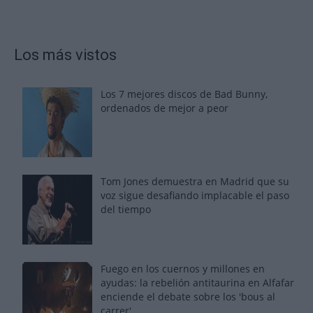
Los más vistos
Los 7 mejores discos de Bad Bunny,
ordenados de mejor a peor
Tom Jones demuestra en Madrid que su
voz sigue desafiando implacable el paso
del tiempo
Fuego en los cuernos y millones en
ayudas: la rebelión antitaurina en Alfafar
enciende el debate sobre los 'bous al
carrer'