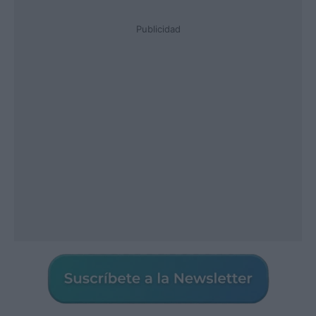
Publicidad