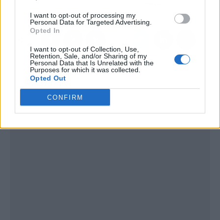
United
I want to opt-out of processing my
Personal Data for Targeted Advertising.
Opted In
I want to opt-out of Collection, Use,
Retention, Sale, and/or Sharing of my
Personal Data that Is Unrelated with the
Purposes for which it was collected.
Opted Out
CONFIRM