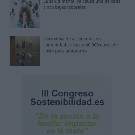
La salud mental ya causa una de cada
cinco bajas laborales
Normativa de ascensores en
comunidades: hasta 40.000 euros de
coste para adaptarlos