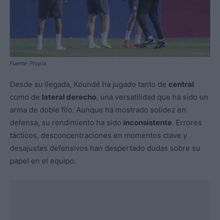
Fuente: Propia
Desde su llegada, Koundé ha jugado tanto de
central
como de
lateral derecho
, una versatilidad que ha sido un
arma de doble filo. Aunque ha mostrado solidez en
defensa, su rendimiento ha sido
inconsistente
. Errores
tácticos, desconcentraciones en momentos clave y
desajustes defensivos han despertado dudas sobre su
papel en el equipo.