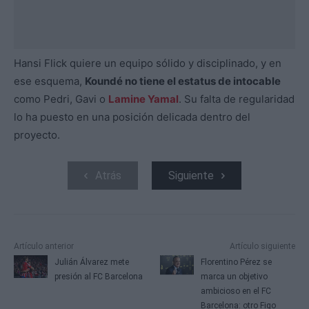
Hansi Flick quiere un equipo sólido y disciplinado, y en
ese esquema,
Koundé no tiene el estatus de intocable
como Pedri, Gavi o
Lamine Yamal
. Su falta de regularidad
lo ha puesto en una posición delicada dentro del
proyecto.
Atrás
Siguiente
Artículo anterior
Artículo siguiente
Julián Álvarez mete
Florentino Pérez se
presión al FC Barcelona
marca un objetivo
ambicioso en el FC
Barcelona: otro Figo