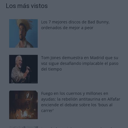
Los más vistos
Los 7 mejores discos de Bad Bunny,
ordenados de mejor a peor
Tom Jones demuestra en Madrid que su
voz sigue desafiando implacable el paso
del tiempo
Fuego en los cuernos y millones en
ayudas: la rebelión antitaurina en Alfafar
enciende el debate sobre los 'bous al
carrer'