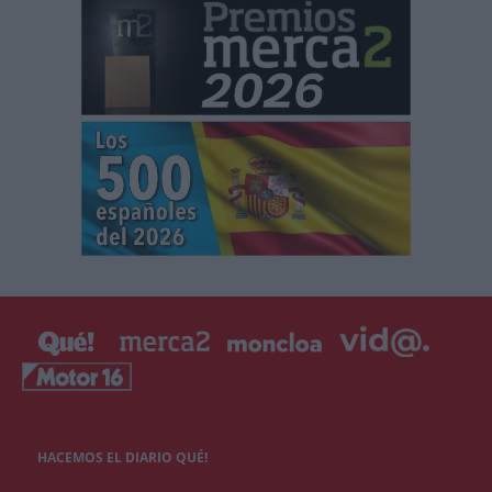
HACEMOS EL DIARIO QUÉ!