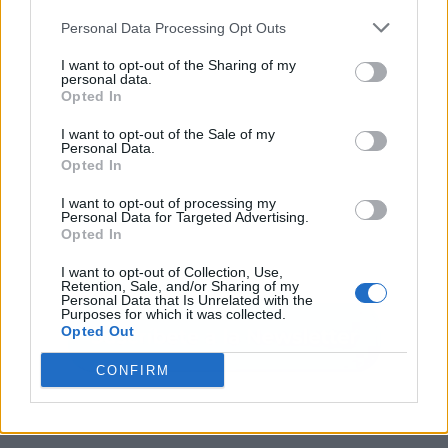
Personal Data Processing Opt Outs
I want to opt-out of the Sharing of my
personal data.
Opted In
I want to opt-out of the Sale of my
Personal Data.
Opted In
I want to opt-out of processing my
Personal Data for Targeted Advertising.
Opted In
I want to opt-out of Collection, Use,
Retention, Sale, and/or Sharing of my
Personal Data that Is Unrelated with the
Purposes for which it was collected.
Opted Out
CONFIRM