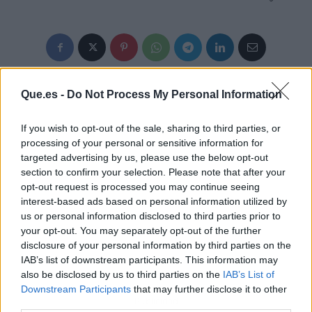
Que.es -
Do Not Process My Personal Information
If you wish to opt-out of the sale, sharing to third parties, or
processing of your personal or sensitive information for
targeted advertising by us, please use the below opt-out
section to confirm your selection. Please note that after your
opt-out request is processed you may continue seeing
interest-based ads based on personal information utilized by
us or personal information disclosed to third parties prior to
your opt-out. You may separately opt-out of the further
disclosure of your personal information by third parties on the
IAB’s list of downstream participants. This information may
also be disclosed by us to third parties on the
IAB’s List of
Downstream Participants
that may further disclose it to other
Publicidad
third parties.