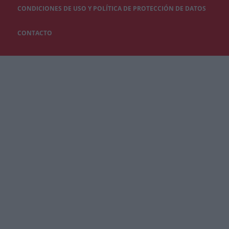
CONDICIONES DE USO Y POLÍTICA DE PROTECCIÓN DE DATOS
CONTACTO