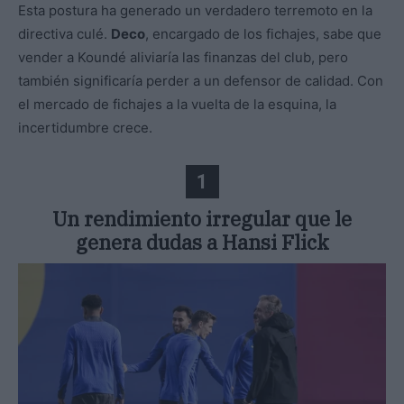
Esta postura ha generado un verdadero terremoto en la
directiva culé.
Deco
, encargado de los fichajes, sabe que
vender a Koundé aliviaría las finanzas del club, pero
también significaría perder a un defensor de calidad. Con
el mercado de fichajes a la vuelta de la esquina, la
incertidumbre crece.
1
Un rendimiento irregular que le
genera dudas a Hansi Flick