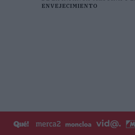
ENVEJECIMIENTO