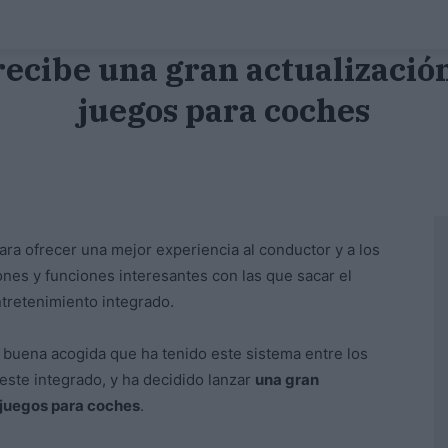
ecibe una gran actualización
juegos para coches
ara ofrecer una mejor experiencia al conductor y a los
nes y funciones interesantes con las que sacar el
ntretenimiento integrado.
buena acogida que ha tenido este sistema entre los
ste integrado, y ha decidido lanzar
una gran
 juegos para coches
.