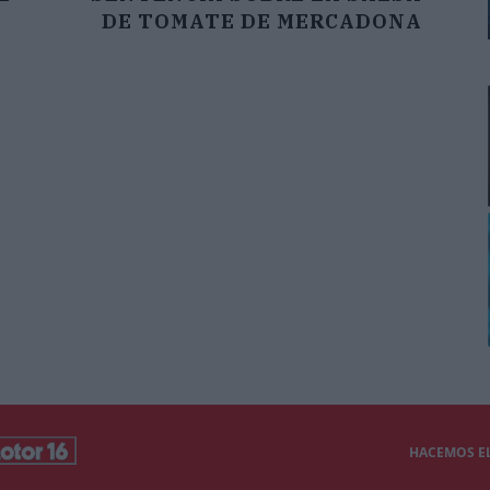
DE TOMATE DE MERCADONA
HACEMOS EL