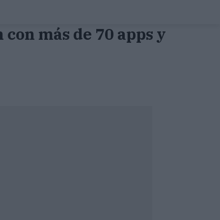
 con más de 70 apps y