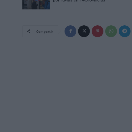
Compartir