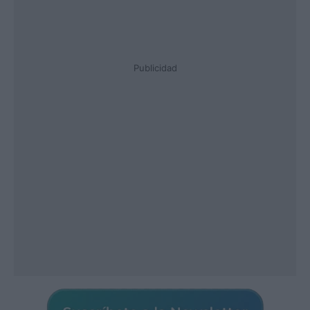
Publicidad