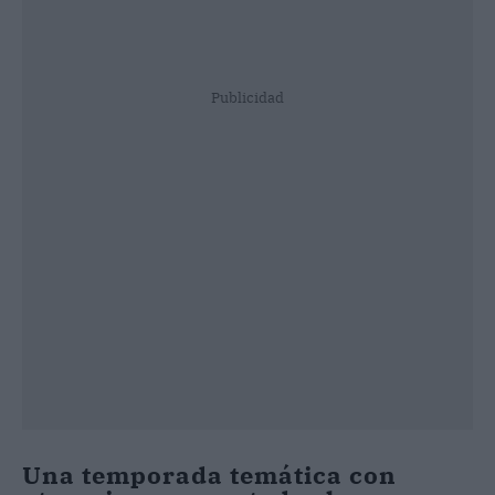
Publicidad
Una temporada temática con