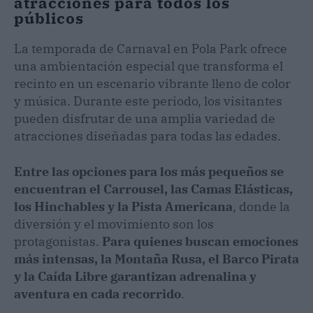
atracciones para todos los
públicos
La temporada de Carnaval en Pola Park ofrece
una ambientación especial que transforma el
recinto en un escenario vibrante lleno de color
y música. Durante este periodo, los visitantes
pueden disfrutar de una amplia variedad de
atracciones diseñadas para todas las edades.
Entre las opciones para los más pequeños se
encuentran el Carrousel, las Camas Elásticas,
los Hinchables y la Pista Americana
, donde la
diversión y el movimiento son los
protagonistas.
Para quienes buscan emociones
más intensas, la Montaña Rusa, el Barco Pirata
y la Caída Libre garantizan adrenalina y
aventura en cada recorrido
.