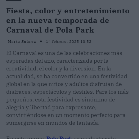
Fiesta, color y entretenimiento
en la nueva temporada de
Carnaval de Pola Park
14 febrero, 2025 10:53
Marta Suárez
El Carnaval es una de las celebraciones más
esperadas del año, caracterizada por la
creatividad, el color y la diversión. En la
actualidad, se ha convertido en una festividad
global en la que niños y adultos disfrutan de
disfraces, espectáculos y desfiles. Para los más
pequeños, esta festividad es sinónimo de
alegría y libertad para expresarse,
convirtiéndose en un momento perfecto para
sumergirse en mundos de fantasía.
En este marco,
Pola Park
es un destacado