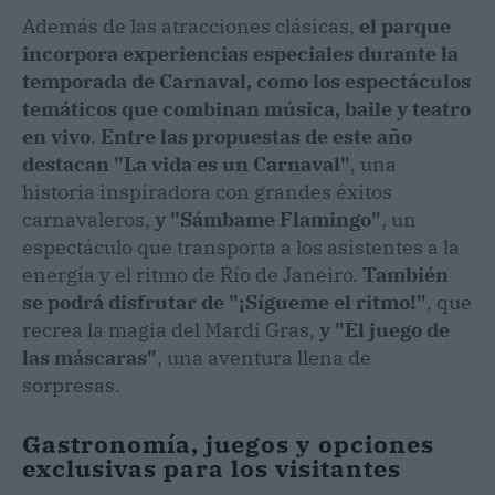
Además de las atracciones clásicas,
el parque
incorpora experiencias especiales durante la
temporada de Carnaval, como los espectáculos
temáticos que combinan música, baile y teatro
en vivo
.
Entre las propuestas de este año
destacan "La vida es un Carnaval"
, una
historia inspiradora con grandes éxitos
carnavaleros,
y "Sámbame Flamingo"
, un
espectáculo que transporta a los asistentes a la
energía y el ritmo de Río de Janeiro.
También
se podrá disfrutar de "¡Sígueme el ritmo!"
, que
recrea la magia del Mardi Gras,
y "El juego de
las máscaras"
, una aventura llena de
sorpresas.
Gastronomía, juegos y opciones
exclusivas para los visitantes