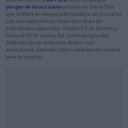
parque de atracciones
situado en Santa Pola
que celebra su temporada temática de Carnaval
con una experiencia inmersiva llena de
actividades especiales. Desde el 1 de febrero y
hasta el 30 de marzo, los visitantes pueden
disfrutar de un ambiente festivo con
atracciones, espectáculos y espacios decorados
para la ocasión.