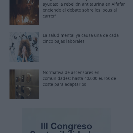
ayudas: la rebelión antitaurina en Alfafar
enciende el debate sobre los 'bous al
carrer'
La salud mental ya causa una de cada
cinco bajas laborales
Normativa de ascensores en
comunidades: hasta 40.000 euros de
coste para adaptarlos