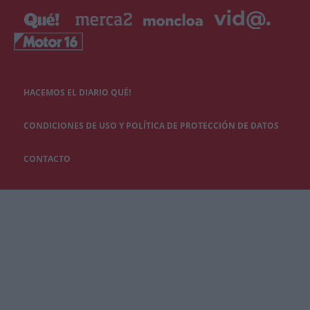
HACEMOS EL DIARIO QUÉ!
CONDICIONES DE USO Y POLÍTICA DE PROTECCIÓN DE DATOS
CONTACTO