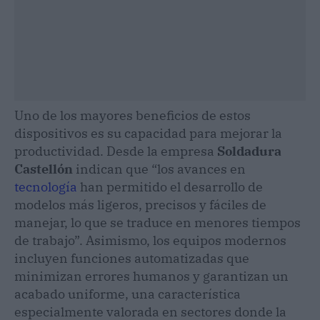
Uno de los mayores beneficios de estos
dispositivos es su capacidad para mejorar la
productividad. Desde la empresa
Soldadura
Castellón
indican que “los avances en
tecnología
han permitido el desarrollo de
modelos más ligeros, precisos y fáciles de
manejar, lo que se traduce en menores tiempos
de trabajo”. Asimismo, los equipos modernos
incluyen funciones automatizadas que
minimizan errores humanos y garantizan un
acabado uniforme, una característica
especialmente valorada en sectores donde la