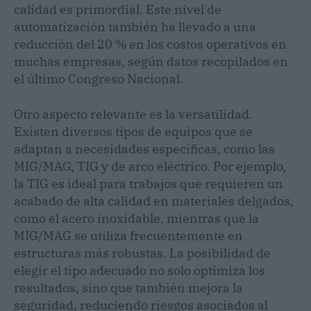
calidad es primordial. Este nivel de
automatización también ha llevado a una
reducción del 20 % en los costos operativos en
muchas empresas, según datos recopilados en
el último Congreso Nacional.
Otro aspecto relevante es la versatilidad.
Existen diversos tipos de equipos que se
adaptan a necesidades específicas, como las
MIG/MAG, TIG y de arco eléctrico. Por ejemplo,
la TIG es ideal para trabajos que requieren un
acabado de alta calidad en materiales delgados,
como el acero inoxidable, mientras que la
MIG/MAG se utiliza frecuentemente en
estructuras más robustas. La posibilidad de
elegir el tipo adecuado no solo optimiza los
resultados, sino que también mejora la
seguridad, reduciendo riesgos asociados al