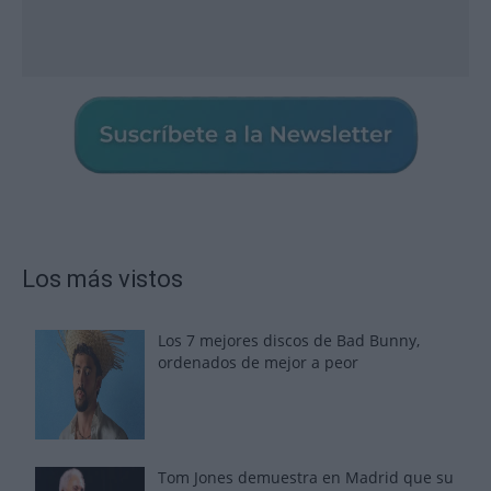
Los más vistos
Los 7 mejores discos de Bad Bunny,
ordenados de mejor a peor
Tom Jones demuestra en Madrid que su