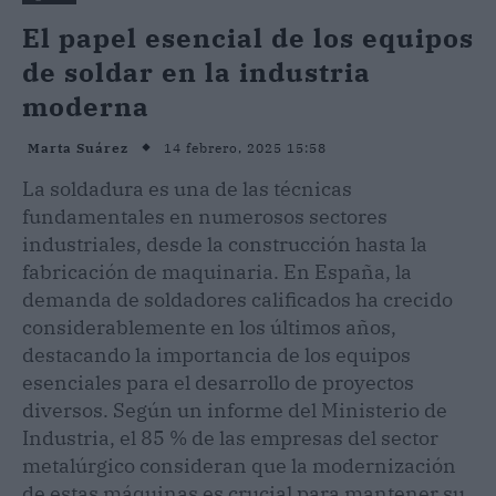
El papel esencial de los equipos
de soldar en la industria
moderna
14 febrero, 2025 15:58
Marta Suárez
La soldadura es una de las técnicas
fundamentales en numerosos sectores
industriales, desde la construcción hasta la
fabricación de maquinaria. En España, la
demanda de soldadores calificados ha crecido
considerablemente en los últimos años,
destacando la importancia de los equipos
esenciales para el desarrollo de proyectos
diversos. Según un informe del Ministerio de
Industria, el 85 % de las empresas del sector
metalúrgico consideran que la modernización
de estas máquinas es crucial para mantener su