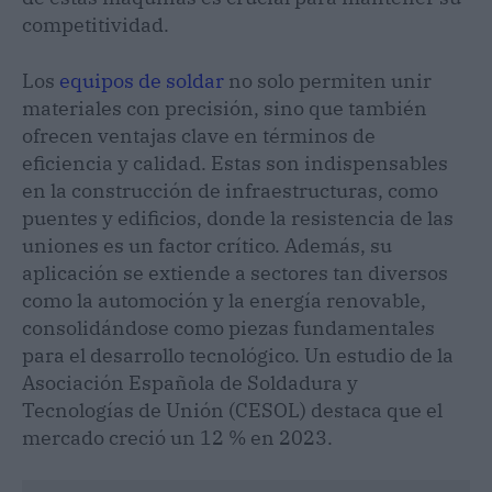
competitividad.
Los
equipos de soldar
no solo permiten unir
materiales con precisión, sino que también
ofrecen ventajas clave en términos de
eficiencia y calidad. Estas son indispensables
en la construcción de infraestructuras, como
puentes y edificios, donde la resistencia de las
uniones es un factor crítico. Además, su
aplicación se extiende a sectores tan diversos
como la automoción y la energía renovable,
consolidándose como piezas fundamentales
para el desarrollo tecnológico. Un estudio de la
Asociación Española de Soldadura y
Tecnologías de Unión (CESOL) destaca que el
mercado creció un 12 % en 2023.