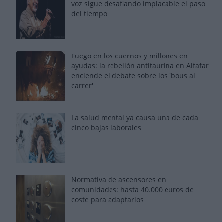
voz sigue desafiando implacable el paso
del tiempo
Fuego en los cuernos y millones en
ayudas: la rebelión antitaurina en Alfafar
enciende el debate sobre los 'bous al
carrer'
La salud mental ya causa una de cada
cinco bajas laborales
Normativa de ascensores en
comunidades: hasta 40.000 euros de
coste para adaptarlos