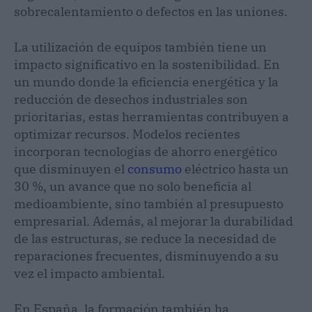
sobrecalentamiento o defectos en las uniones.
La utilización de equipos también tiene un
impacto significativo en la sostenibilidad. En
un mundo donde la eficiencia energética y la
reducción de desechos industriales son
prioritarias, estas herramientas contribuyen a
optimizar recursos. Modelos recientes
incorporan tecnologías de ahorro energético
que disminuyen el
consumo
eléctrico hasta un
30 %, un avance que no solo beneficia al
medioambiente, sino también al presupuesto
empresarial. Además, al mejorar la durabilidad
de las estructuras, se reduce la necesidad de
reparaciones frecuentes, disminuyendo a su
vez el impacto ambiental.
En España, la formación también ha