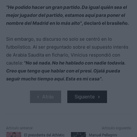
"He podido hacer un gran partido. Da igual quién sea el
mejor jugador del partido, estamos aquí para poner el
nombre del Madrid en lo más alto"
, declaró el brasileño.
Sin embargo, su discurso no solo se centró en lo
futbolístico. Al ser preguntado sobre el supuesto interés
de Arabia Saudita en ficharlo, Vinícius respondió con
cautela:
"No sé nada. No he hablado con nadie todavía.
Creo que tengo que hablar con el presi. Ojalá pueda
seguir mucho tiempo aquí. Esta es mi casa"
.
Atrás
Siguiente
Artículo anterior
Artículo siguiente
El presidente del Athletic
Manuel Pellegrini