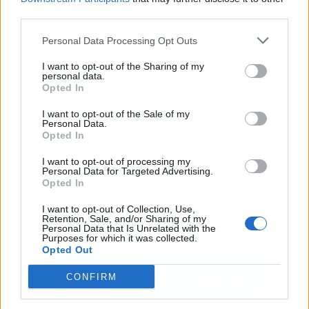
third parties.
Publicidad
Personal Data Processing Opt Outs
I want to opt-out of the Sharing of my
personal data.
Opted In
I want to opt-out of the Sale of my
Personal Data.
Opted In
I want to opt-out of processing my
Personal Data for Targeted Advertising.
Opted In
I want to opt-out of Collection, Use,
Retention, Sale, and/or Sharing of my
Personal Data that Is Unrelated with the
Purposes for which it was collected.
Opted Out
CONFIRM