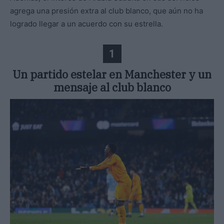
agrega una presión extra al club blanco, que aún no ha
logrado llegar a un acuerdo con su estrella.
1
Un partido estelar en Manchester y un
mensaje al club blanco