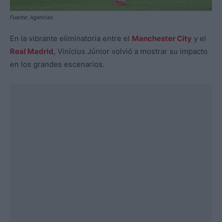
Fuente: Agencias
En la vibrante eliminatoria entre el
Manchester City
y el
Real Madrid
, Vinícius Júnior volvió a mostrar su impacto
en los grandes escenarios.