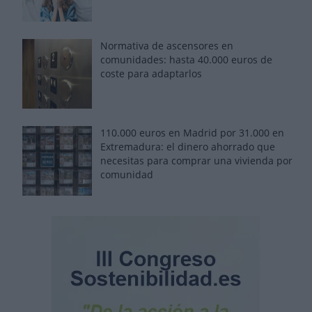
Normativa de ascensores en
comunidades: hasta 40.000 euros de
coste para adaptarlos
110.000 euros en Madrid por 31.000 en
Extremadura: el dinero ahorrado que
necesitas para comprar una vivienda por
comunidad