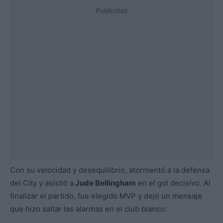
Publicidad
Con su velocidad y desequilibrio, atormentó a la defensa
del City y asistió a
Jude Bellingham
en el gol decisivo. Al
finalizar el partido, fue elegido MVP y dejó un mensaje
que hizo saltar las alarmas en el club blanco: