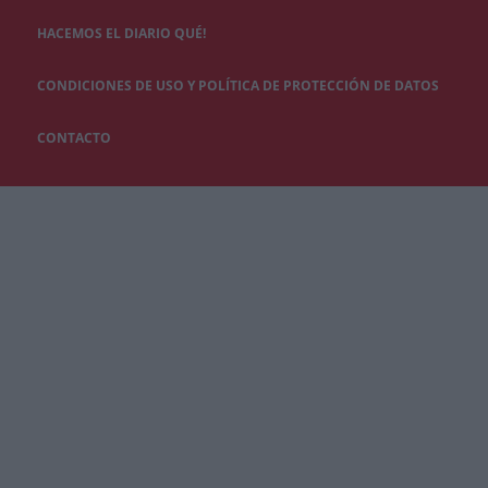
HACEMOS EL DIARIO QUÉ!
CONDICIONES DE USO Y POLÍTICA DE PROTECCIÓN DE DATOS
CONTACTO