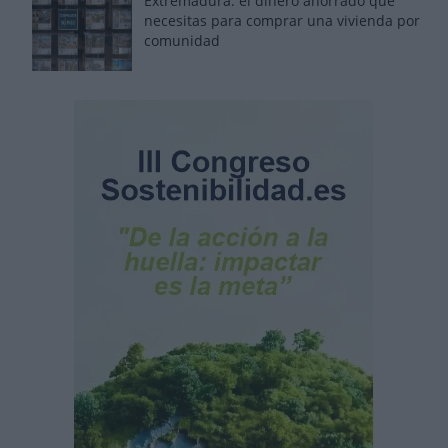
Extremadura: el dinero ahorrado que
necesitas para comprar una vivienda por
comunidad