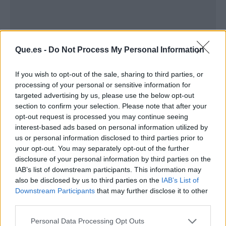
Que.es -
Do Not Process My Personal Information
If you wish to opt-out of the sale, sharing to third parties, or
processing of your personal or sensitive information for
targeted advertising by us, please use the below opt-out
Publicidad
section to confirm your selection. Please note that after your
opt-out request is processed you may continue seeing
interest-based ads based on personal information utilized by
us or personal information disclosed to third parties prior to
your opt-out. You may separately opt-out of the further
disclosure of your personal information by third parties on the
IAB’s list of downstream participants. This information may
also be disclosed by us to third parties on the
IAB’s List of
Downstream Participants
that may further disclose it to other
third parties.
Personal Data Processing Opt Outs