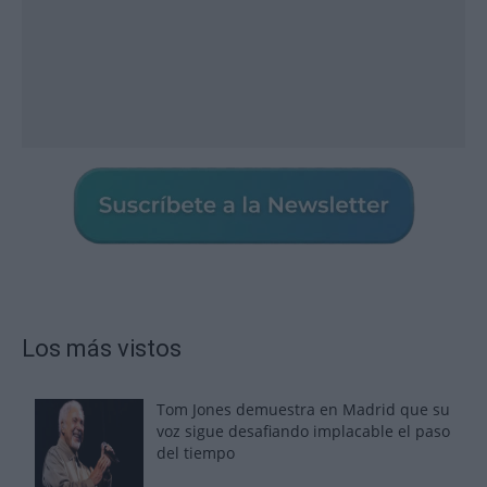
Los más vistos
Tom Jones demuestra en Madrid que su
voz sigue desafiando implacable el paso
del tiempo