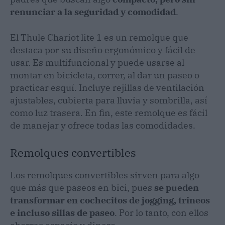
renunciar a la seguridad y comodidad
.
El Thule Chariot lite 1 es un remolque que
destaca por su diseño ergonómico y fácil de
usar. Es multifuncional y puede usarse al
montar en bicicleta, correr, al dar un paseo o
practicar esquí. Incluye rejillas de ventilación
ajustables, cubierta para lluvia y sombrilla, así
como luz trasera. En fin, este remolque es fácil
de manejar y ofrece todas las comodidades.
Remolques convertibles
Los remolques convertibles sirven para algo
que más que paseos en bici, pues
se pueden
transformar en cochecitos de jogging, trineos
e incluso sillas de paseo
. Por lo tanto, con ellos