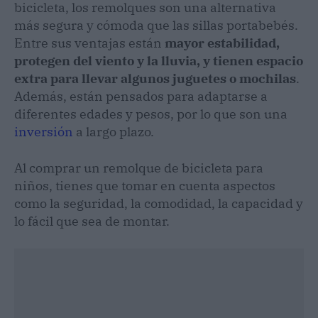
bicicleta, los remolques son una alternativa
más segura y cómoda que las sillas portabebés.
Entre sus ventajas están
mayor estabilidad,
protegen del viento y la lluvia, y tienen espacio
extra para llevar algunos juguetes o mochilas
.
Además, están pensados para adaptarse a
diferentes edades y pesos, por lo que son una
inversión
a largo plazo.
Al comprar un remolque de bicicleta para
niños, tienes que tomar en cuenta aspectos
como la seguridad, la comodidad, la capacidad y
lo fácil que sea de montar.