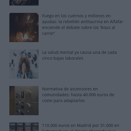
Fuego en los cuernos y millones en
ayudas: la rebelión antitaurina en Alfafar
enciende el debate sobre los 'bous al
carrer'
La salud mental ya causa una de cada
cinco bajas laborales
Normativa de ascensores en
comunidades: hasta 40.000 euros de
coste para adaptarlos
110.000 euros en Madrid por 31.000 en