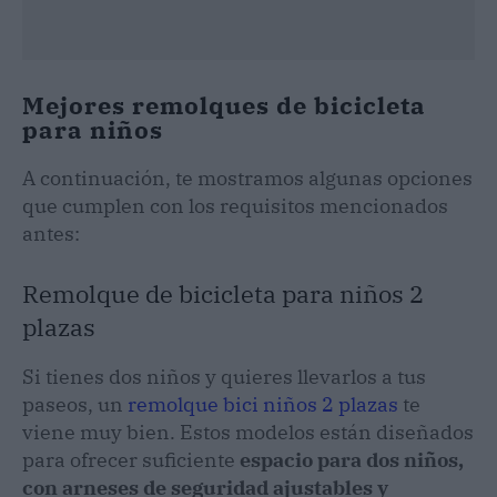
Mejores remolques de bicicleta
para niños
A continuación, te mostramos algunas opciones
que cumplen con los requisitos mencionados
antes:
Remolque de bicicleta para niños 2
plazas
Si tienes dos niños y quieres llevarlos a tus
paseos, un
remolque bici niños 2 plazas
te
viene muy bien. Estos modelos están diseñados
para ofrecer suficiente
espacio para dos niños,
con arneses de seguridad ajustables y