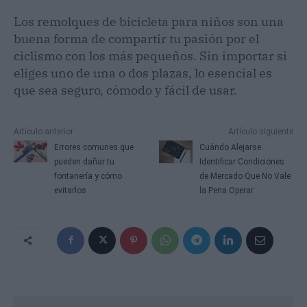
Los remolques de bicicleta para niños son una
buena forma de compartir tu pasión por el
ciclismo con los más pequeños. Sin importar si
eliges uno de una o dos plazas, lo esencial es
que sea seguro, cómodo y fácil de usar.
Artículo anterior
Artículo siguiente
Errores comunes que
Cuándo Alejarse:
pueden dañar tu
Identificar Condiciones
fontanería y cómo
de Mercado Que No Vale
evitarlos
la Pena Operar