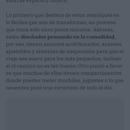
ahorras espacio y dinero.
Lo primero que destaca de estos remolques es
lo fáciles que son de transformar, un proceso
que toma solo unos pocos minutos. Además,
están
diseñados pensando en la comodidad
,
por eso, tienen asientos acolchonados, arneses
ajustables y sistemas de suspensión para que el
viaje sea suave para los más pequeños, incluso
si el camino no es tan bueno. Otro punto a favor
es que muchos de ellos tienen compartimentos
donde puedes meter mochilas, juguetes o lo que
necesites para una excursión de todo el día.