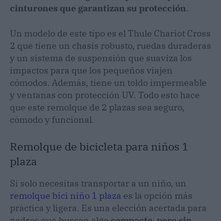
cinturones que garantizan su protección
.
Un modelo de este tipo es el Thule Chariot Cross
2 que tiene un chasis robusto, ruedas duraderas
y un sistema de suspensión que suaviza los
impactos para que los pequeños viajen
cómodos. Además, tiene un toldo impermeable
y ventanas con protección UV. Todo esto hace
que este remolque de 2 plazas sea seguro,
cómodo y funcional.
Remolque de bicicleta para niños 1
plaza
Si solo necesitas transportar a un niño, un
remolque bici niño 1 plaza
es la opción más
práctica y ligera. Es una elección acertada para
padres que buscan algo
compacto, pero sin