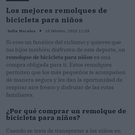
Los mejores remolques de
bicicleta para niños
10 febrero, 2025 11:28
Sofía Morales
Si eres un fanático del ciclismo y quieres que
tus hijos también disfruten de este deporte, un
remolque de bicicleta para niños
es una
compra obligada para ti. Estos remolques
permiten que los más pequeños te acompañen
de manera segura y les dan la oportunidad de
respirar aire fresco y disfrutar de las rutas
familiares.
¿Por qué comprar un remolque de
bicicleta para niños?
Cuando se trata de transportar a los niños en