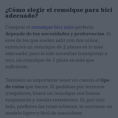
¿Cómo elegir el remolque para bici
adecuado?
Comprar el
remolque bici niño
perfecto
depende de tus necesidades y preferencias
. Si
eres de los que suelen salir con dos niños,
entonces un remolque de 2 plazas es lo más
adecuado; pero si solo necesitas transportar a
uno, un remolque de 1 plaza es más que
suficiente.
También es importante tener en cuenta el
tipo
de rutas
que haces. Si pedaleas por terrenos
irregulares, busca un remolque con buena
suspensión y ruedas resistentes. Si, por otro
lado, prefieres las rutas urbanas, te conviene un
modelo ligero y fácil de maniobrar.