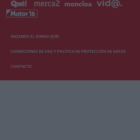
HACEMOS EL DIARIO QUÉ!
CONDICIONES DE USO Y POLÍTICA DE PROTECCIÓN DE DATOS
CONTACTO