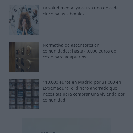
La salud mental ya causa una de cada
cinco bajas laborales
Normativa de ascensores en
comunidades: hasta 40.000 euros de
coste para adaptarlos
110.000 euros en Madrid por 31.000 en
Extremadura: el dinero ahorrado que
necesitas para comprar una vivienda por
comunidad