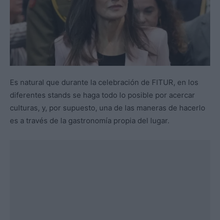
Es natural que durante la celebración de FITUR, en los
diferentes stands se haga todo lo posible por acercar
culturas, y, por supuesto, una de las maneras de hacerlo
es a través de la gastronomía propia del lugar.