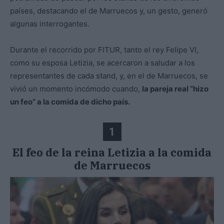
países, destacando el de Marruecos y, un gesto, generó
algunas interrogantes.
Durante el recorrido por FITUR, tanto el rey Felipe VI,
como su esposa Letizia, se acercaron a saludar a los
representantes de cada stand, y, en el de Marruecos, se
vivió un momento incómodo cuando,
la pareja real “hizo
un feo” a la comida de dicho país.
1
El feo de la reina Letizia a la comida
de Marruecos