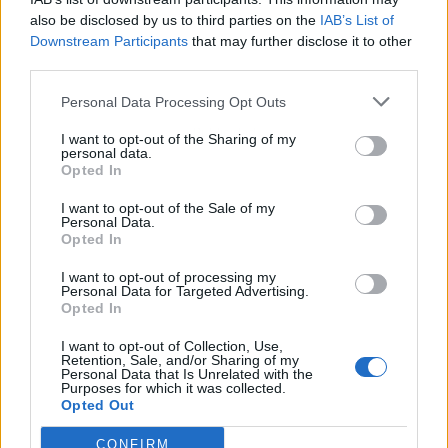
also be disclosed by us to third parties on the
IAB’s List of
Downstream Participants
that may further disclose it to other
third parties.
Personal Data Processing Opt Outs
Publicidad
I want to opt-out of the Sharing of my
personal data.
Opted In
I want to opt-out of the Sale of my
Personal Data.
Opted In
I want to opt-out of processing my
Personal Data for Targeted Advertising.
Opted In
I want to opt-out of Collection, Use,
Retention, Sale, and/or Sharing of my
Personal Data that Is Unrelated with the
Purposes for which it was collected.
Opted Out
CONFIRM