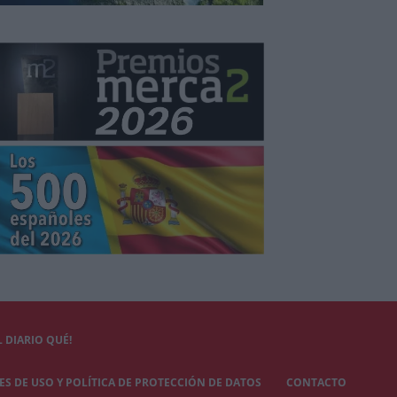
 DIARIO QUÉ!
S DE USO Y POLÍTICA DE PROTECCIÓN DE DATOS
CONTACTO