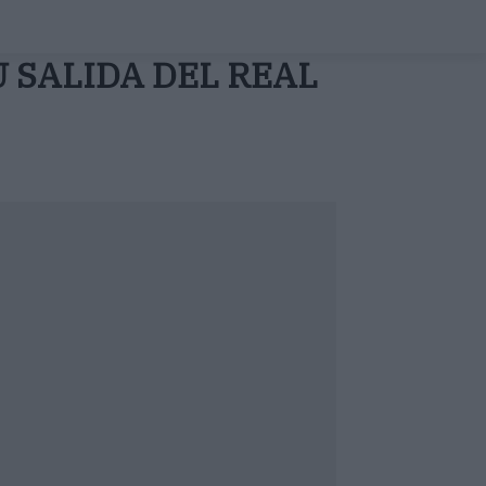
U SALIDA DEL REAL