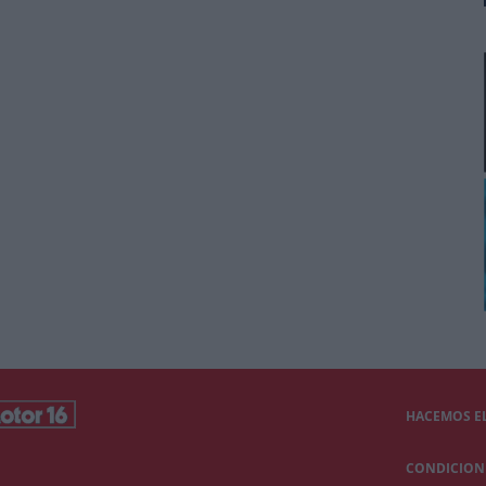
HACEMOS EL
CONDICIONE