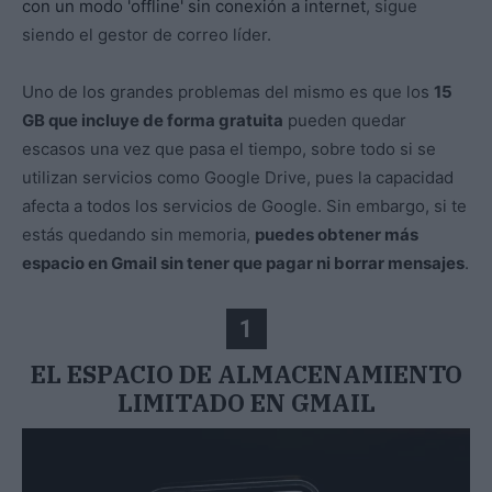
con un modo 'offline' sin conexión a internet
, sigue
siendo el gestor de correo líder.
Uno de los grandes problemas del mismo es que los
15
GB que incluye de forma gratuita
pueden quedar
escasos una vez que pasa el tiempo, sobre todo si se
utilizan servicios como Google Drive, pues la capacidad
afecta a todos los servicios de Google. Sin embargo, si te
estás quedando sin memoria,
puedes obtener más
espacio en Gmail sin tener que pagar ni borrar mensajes
.
1
EL ESPACIO DE ALMACENAMIENTO
LIMITADO EN GMAIL