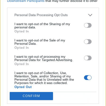
Downstream Participants
that may further disclose it to other
third parties.
Publicidad
Personal Data Processing Opt Outs
I want to opt-out of the Sharing of my
personal data.
Opted In
I want to opt-out of the Sale of my
Personal Data.
Opted In
I want to opt-out of processing my
Personal Data for Targeted Advertising.
Opted In
I want to opt-out of Collection, Use,
Retention, Sale, and/or Sharing of my
Personal Data that Is Unrelated with the
Purposes for which it was collected.
Opted Out
CONFIRM