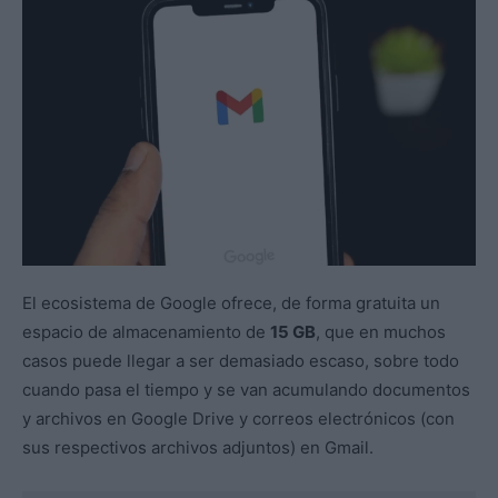
El ecosistema de Google ofrece, de forma gratuita un
espacio de almacenamiento de
15 GB
, que en muchos
casos puede llegar a ser demasiado escaso, sobre todo
cuando pasa el tiempo y se van acumulando documentos
y archivos en Google Drive y correos electrónicos (con
sus respectivos archivos adjuntos) en Gmail.