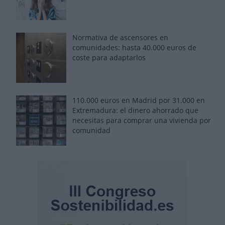
Normativa de ascensores en
comunidades: hasta 40.000 euros de
coste para adaptarlos
110.000 euros en Madrid por 31.000 en
Extremadura: el dinero ahorrado que
necesitas para comprar una vivienda por
comunidad