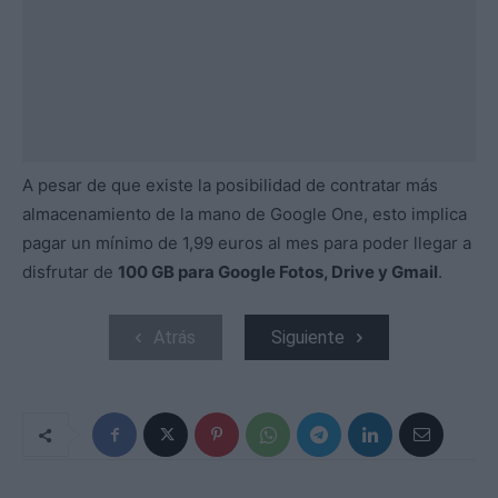
A pesar de que existe la posibilidad de contratar más
almacenamiento de la mano de Google One, esto implica
pagar un mínimo de 1,99 euros al mes para poder llegar a
disfrutar de
100 GB para Google Fotos, Drive y Gmail
.
Atrás
Siguiente