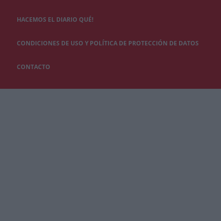
HACEMOS EL DIARIO QUÉ!
CONDICIONES DE USO Y POLÍTICA DE PROTECCIÓN DE DATOS
CONTACTO