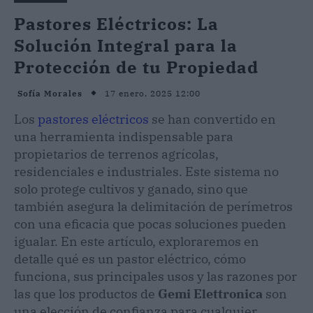
Pastores Eléctricos: La
Solución Integral para la
Protección de tu Propiedad
17 enero, 2025 12:00
Sofía Morales
Los
pastores eléctricos
se han convertido en
una herramienta indispensable para
propietarios de terrenos agrícolas,
residenciales e industriales. Este sistema no
solo protege cultivos y ganado, sino que
también asegura la delimitación de perímetros
con una eficacia que pocas soluciones pueden
igualar. En este artículo, exploraremos en
detalle qué es un pastor eléctrico, cómo
funciona, sus principales usos y las razones por
las que los productos de
Gemi Elettronica
son
una elección de confianza para cualquier