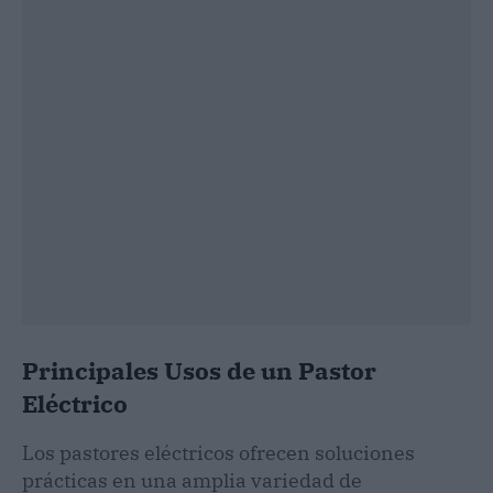
Principales Usos de un Pastor
Eléctrico
Los pastores eléctricos ofrecen soluciones
prácticas en una amplia variedad de