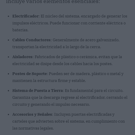
incluye varios elementos esenciales:
Electrificador
: El núcleo del sistema, encargado de generar los
impulsos eléctricos. Puede funcionar con corriente eléctrica o
baterías.
Cables Conductores
: Generalmente de acero galvanizado,
transportan la electricidad a lo largo de la cerca.
Aisladores
: Fabricados de plástico o cerámica, evitan que la
electricidad se disipe desde los cables hacia los postes.
Postes de Soporte
: Pueden ser de madera, plástico o metal y
mantienen la estructura firme y estable.
Sistema de Puesta a Tierra
: Es fundamental para el circuito.
Garantiza que la descarga regrese al electrificador, cerrando el
circuito y generando el impulso necesario.
Accesorios y Señales
: Incluyen puertas electrificadas y
carteles que advierten sobre el sistema, en cumplimiento con
las normativas legales.