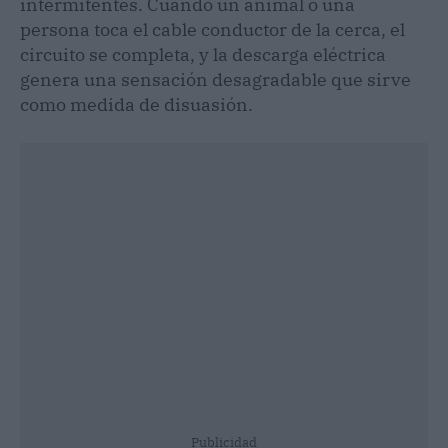
intermitentes. Cuando un animal o una
persona toca el cable conductor de la cerca, el
circuito se completa, y la descarga eléctrica
genera una sensación desagradable que sirve
como medida de disuasión.
Publicidad