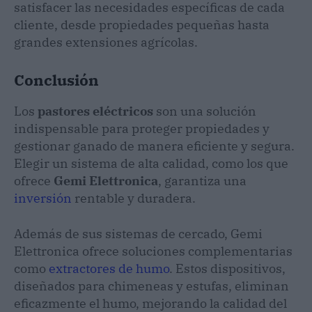
satisfacer las necesidades específicas de cada
cliente, desde propiedades pequeñas hasta
grandes extensiones agrícolas.
Conclusión
Los
pastores eléctricos
son una solución
indispensable para proteger propiedades y
gestionar ganado de manera eficiente y segura.
Elegir un sistema de alta calidad, como los que
ofrece
Gemi Elettronica
, garantiza una
inversión
rentable y duradera.
Además de sus sistemas de cercado, Gemi
Elettronica ofrece soluciones complementarias
como
extractores de humo
. Estos dispositivos,
diseñados para chimeneas y estufas, eliminan
eficazmente el humo, mejorando la calidad del