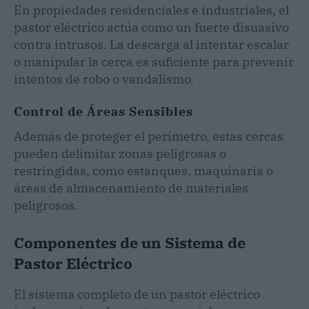
En propiedades residenciales e industriales, el
pastor eléctrico actúa como un fuerte disuasivo
contra intrusos. La descarga al intentar escalar
o manipular la cerca es suficiente para prevenir
intentos de robo o vandalismo.
Control de Áreas Sensibles
Además de proteger el perímetro, estas cercas
pueden delimitar zonas peligrosas o
restringidas, como estanques, maquinaria o
áreas de almacenamiento de materiales
peligrosos.
Componentes de un Sistema de
Pastor Eléctrico
El sistema completo de un pastor eléctrico