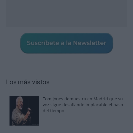
Los más vistos
Tom Jones demuestra en Madrid que su
voz sigue desafiando implacable el paso
del tiempo