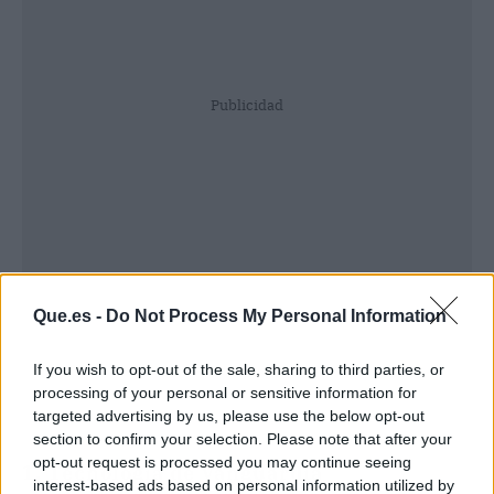
Publicidad
Que.es -
Do Not Process My Personal Information
If you wish to opt-out of the sale, sharing to third parties, or
processing of your personal or sensitive information for
targeted advertising by us, please use the below opt-out
section to confirm your selection. Please note that after your
opt-out request is processed you may continue seeing
1. Tecnología de Vanguardia
interest-based ads based on personal information utilized by