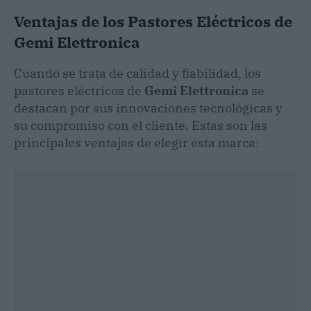
Ventajas de los Pastores Eléctricos de
Gemi Elettronica
Cuando se trata de calidad y fiabilidad, los
pastores eléctricos de
Gemi Elettronica
se
destacan por sus innovaciones tecnológicas y
su compromiso con el cliente. Estas son las
principales ventajas de elegir esta marca: