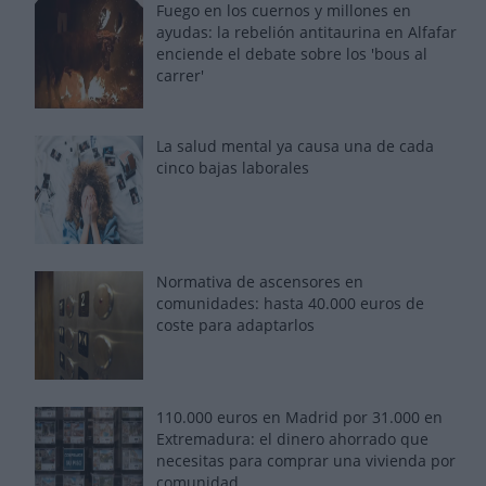
Fuego en los cuernos y millones en
ayudas: la rebelión antitaurina en Alfafar
enciende el debate sobre los 'bous al
carrer'
La salud mental ya causa una de cada
cinco bajas laborales
Normativa de ascensores en
comunidades: hasta 40.000 euros de
coste para adaptarlos
110.000 euros en Madrid por 31.000 en
Extremadura: el dinero ahorrado que
necesitas para comprar una vivienda por
comunidad