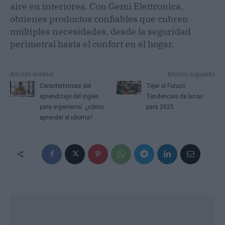
aire en interiores. Con Gemi Elettronica,
obtienes productos confiables que cubren
múltiples necesidades, desde la seguridad
perimetral hasta el confort en el hogar.
Artículo anterior
Artículo siguiente
Características del
Tejer el Futuro:
aprendizaje del inglés
Tendencias de lanas
para ingenieros: ¿cómo
para 2025
aprender el idioma?