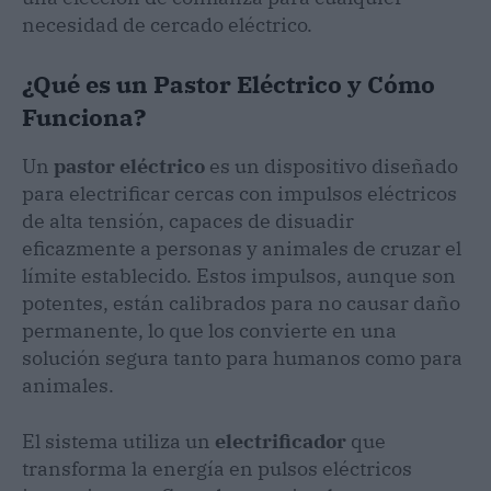
necesidad de cercado eléctrico.
¿Qué es un Pastor Eléctrico y Cómo
Funciona?
Un
pastor eléctrico
es un dispositivo diseñado
para electrificar cercas con impulsos eléctricos
de alta tensión, capaces de disuadir
eficazmente a personas y animales de cruzar el
límite establecido. Estos impulsos, aunque son
potentes, están calibrados para no causar daño
permanente, lo que los convierte en una
solución segura tanto para humanos como para
animales.
El sistema utiliza un
electrificador
que
transforma la energía en pulsos eléctricos