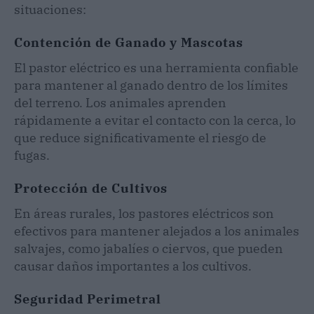
situaciones:
Contención de Ganado y Mascotas
El pastor eléctrico es una herramienta confiable
para mantener al ganado dentro de los límites
del terreno. Los animales aprenden
rápidamente a evitar el contacto con la cerca, lo
que reduce significativamente el riesgo de
fugas.
Protección de Cultivos
En áreas rurales, los pastores eléctricos son
efectivos para mantener alejados a los animales
salvajes, como jabalíes o ciervos, que pueden
causar daños importantes a los cultivos.
Seguridad Perimetral