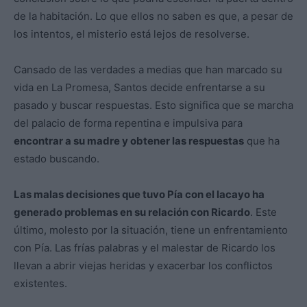
de la habitación. Lo que ellos no saben es que, a pesar de
los intentos, el misterio está lejos de resolverse.
Cansado de las verdades a medias que han marcado su
vida en La Promesa, Santos decide enfrentarse a su
pasado y buscar respuestas. Esto significa que se marcha
del palacio de forma repentina e impulsiva para
encontrar a su madre y obtener las respuestas
que ha
estado buscando.
Las malas decisiones que tuvo Pía con el lacayo ha
generado problemas en su relación con Ricardo
. Este
último, molesto por la situación, tiene un enfrentamiento
con Pía. Las frías palabras y el malestar de Ricardo los
llevan a abrir viejas heridas y exacerbar los conflictos
existentes.