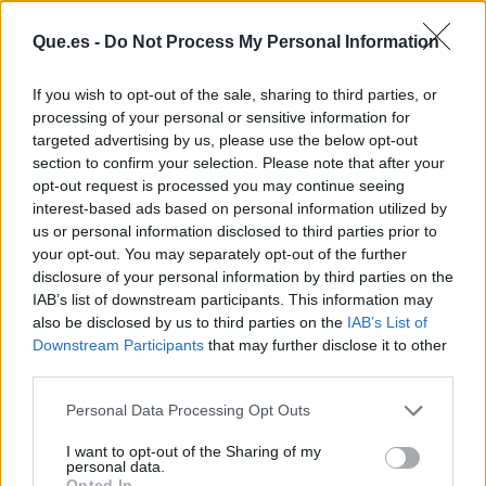
Que.es -
Do Not Process My Personal Information
If you wish to opt-out of the sale, sharing to third parties, or
processing of your personal or sensitive information for
targeted advertising by us, please use the below opt-out
section to confirm your selection. Please note that after your
opt-out request is processed you may continue seeing
interest-based ads based on personal information utilized by
us or personal information disclosed to third parties prior to
Publicidad
your opt-out. You may separately opt-out of the further
disclosure of your personal information by third parties on the
IAB’s list of downstream participants. This information may
also be disclosed by us to third parties on the
IAB’s List of
Downstream Participants
that may further disclose it to other
third parties.
Personal Data Processing Opt Outs
I want to opt-out of the Sharing of my
personal data.
Opted In