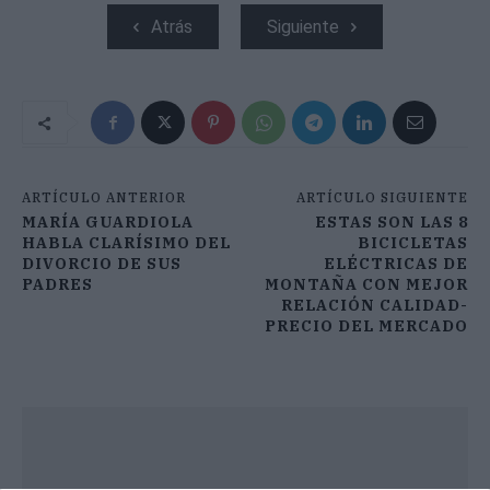
Atrás
Siguiente
ARTÍCULO ANTERIOR
ARTÍCULO SIGUIENTE
MARÍA GUARDIOLA
ESTAS SON LAS 8
HABLA CLARÍSIMO DEL
BICICLETAS
DIVORCIO DE SUS
ELÉCTRICAS DE
PADRES
MONTAÑA CON MEJOR
RELACIÓN CALIDAD-
PRECIO DEL MERCADO