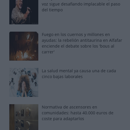
voz sigue desafiando implacable el paso
del tiempo
Fuego en los cuernos y millones en
ayudas: la rebelión antitaurina en Alfafar
enciende el debate sobre los 'bous al
carrer'
La salud mental ya causa una de cada
cinco bajas laborales
Normativa de ascensores en
comunidades: hasta 40.000 euros de
coste para adaptarlos