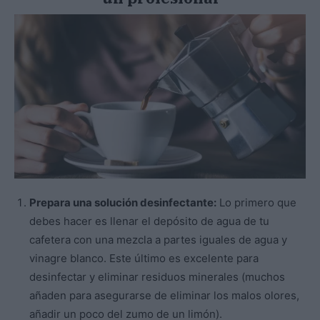
Prepara una solución desinfectante:
Lo primero que
debes hacer es llenar el depósito de agua de tu
cafetera con una mezcla a partes iguales de agua y
vinagre blanco. Este último es excelente para
desinfectar y eliminar residuos minerales (muchos
añaden para asegurarse de eliminar los malos olores,
añadir un poco del zumo de un limón).