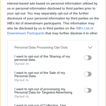
interest-based ads based on personal information utilized by
us or personal information disclosed to third parties prior to
your opt-out. You may separately opt-out of the further
disclosure of your personal information by third parties on the
IAB’s list of downstream participants. This information may
also be disclosed by us to third parties on the
IAB’s List of
Downstream Participants
that may further disclose it to other
third parties.
Personal Data Processing Opt Outs
I want to opt-out of the Sharing of my
personal data.
Opted In
Publicidad
I want to opt-out of the Sale of my
Personal Data.
Opted In
I want to opt-out of processing my
Personal Data for Targeted Advertising.
Opted In
I want to opt-out of Collection, Use,