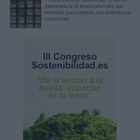
Extremadura: el dinero ahorrado que
necesitas para comprar una vivienda por
comunidad