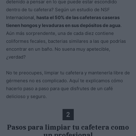
detenido a pensar en lo que puede estar escondido
dentro de tu cafetera? Según un estudio de NSF
Internacional
,
hasta el 50% de las cafeteras caseras
tienen hongos y levaduras en sus depósitos de agua
.
Aún más sorprendente, una de cada diez contiene
coliformes fecales, bacterias similares a las que podrías
encontrar en un baño. No suena muy apetecible,
¿verdad?
No te preocupes, limpiar tu cafetera y mantenerla libre de
gérmenes no es complicado. Aquí te explicamos cómo
hacerlo paso a paso para que disfrutes de un café
delicioso y seguro.
2
Pasos para limpiar tu cafetera como
un profesional