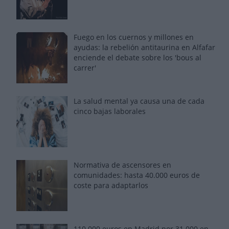
Fuego en los cuernos y millones en
ayudas: la rebelión antitaurina en Alfafar
enciende el debate sobre los 'bous al
carrer'
La salud mental ya causa una de cada
cinco bajas laborales
Normativa de ascensores en
comunidades: hasta 40.000 euros de
coste para adaptarlos
110.000 euros en Madrid por 31.000 en