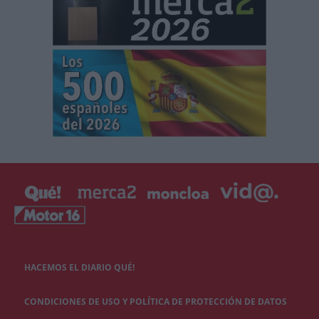
HACEMOS EL DIARIO QUÉ!
CONDICIONES DE USO Y POLÍTICA DE PROTECCIÓN DE DATOS