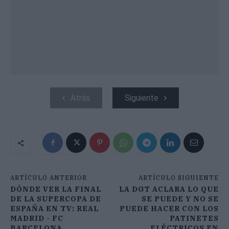
Atrás
Siguiente
ARTÍCULO ANTERIOR
ARTÍCULO SIGUIENTE
DÓNDE VER LA FINAL
LA DGT ACLARA LO QUE
DE LA SUPERCOPA DE
SE PUEDE Y NO SE
ESPAÑA EN TV: REAL
PUEDE HACER CON LOS
MADRID - FC
PATINETES
BARCELONA
ELÉCTRICOS EN