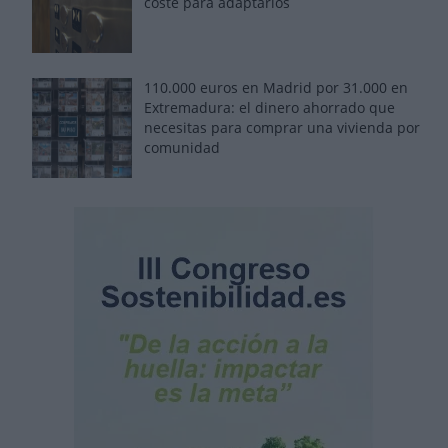
coste para adaptarlos
110.000 euros en Madrid por 31.000 en
Extremadura: el dinero ahorrado que
necesitas para comprar una vivienda por
comunidad