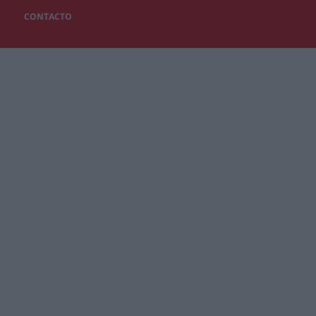
CONTACTO