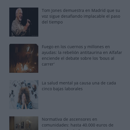
Tom Jones demuestra en Madrid que su
voz sigue desafiando implacable el paso
del tiempo
Fuego en los cuernos y millones en
ayudas: la rebelión antitaurina en Alfafar
enciende el debate sobre los 'bous al
carrer'
La salud mental ya causa una de cada
cinco bajas laborales
Normativa de ascensores en
comunidades: hasta 40.000 euros de