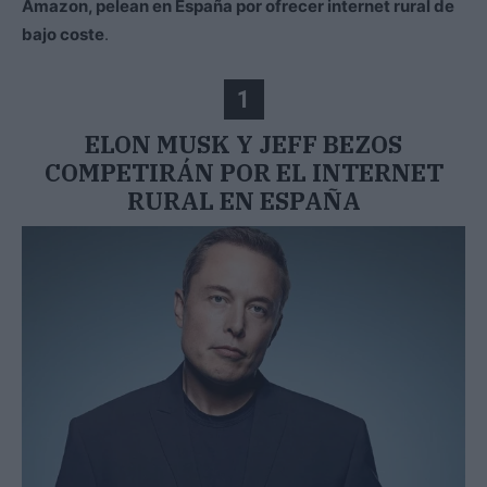
Amazon, pelean en España por ofrecer internet rural de
bajo coste
.
1
ELON MUSK Y JEFF BEZOS
COMPETIRÁN POR EL INTERNET
RURAL EN ESPAÑA