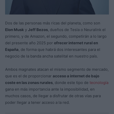
Dos de las personas más ricas del planeta, como son
Elon Musk
y
Jeff Bezos
, dueños de Tesla o Neuralink el
primero, y de Amazon, el segundo, competirán a lo largo
del presente año 2025 por
ofrecer internet rural en
España
, de forma que habrá dos interesantes para el
negocio de la banda ancha satelital en nuestro país.
Ambos magnates atacan el mismo segmento de mercado,
que es el de proporcionar
acceso a internet de bajo
coste en las zonas rurales
, donde este tipo de
tecnología
gana en más importancia ante la imposibilidad, en
muchos casos, de llegar a disfrutar de otras vías para
poder llegar a tener acceso a la red.