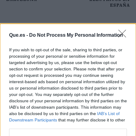
ESPAÑA
Que.es -
Do Not Process My Personal Information
If you wish to opt-out of the sale, sharing to third parties, or
processing of your personal or sensitive information for
targeted advertising by us, please use the below opt-out
section to confirm your selection. Please note that after your
opt-out request is processed you may continue seeing
interest-based ads based on personal information utilized by
us or personal information disclosed to third parties prior to
your opt-out. You may separately opt-out of the further
disclosure of your personal information by third parties on the
IAB’s list of downstream participants. This information may
also be disclosed by us to third parties on the
IAB’s List of
Publicidad
Downstream Participants
that may further disclose it to other
third parties.