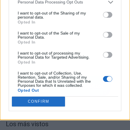
Personal Data Processing Opt Outs
I want to opt-out of the Sharing of my
personal data.
Opted In
I want to opt-out of the Sale of my
Personal Data.
Opted In
I want to opt-out of processing my
Personal Data for Targeted Advertising.
Opted In
I want to opt-out of Collection, Use,
Retention, Sale, and/or Sharing of my
Personal Data that Is Unrelated with the
Purposes for which it was collected.
Opted Out
CONFIRM
Los más vistos