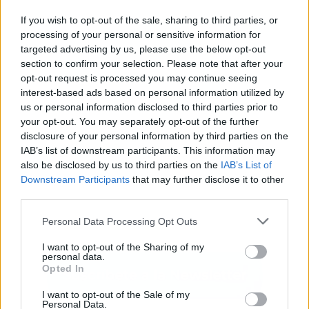
If you wish to opt-out of the sale, sharing to third parties, or
Publicidad
processing of your personal or sensitive information for
targeted advertising by us, please use the below opt-out
section to confirm your selection. Please note that after your
opt-out request is processed you may continue seeing
interest-based ads based on personal information utilized by
us or personal information disclosed to third parties prior to
your opt-out. You may separately opt-out of the further
disclosure of your personal information by third parties on the
IAB’s list of downstream participants. This information may
also be disclosed by us to third parties on the
IAB’s List of
Downstream Participants
that may further disclose it to other
third parties.
Personal Data Processing Opt Outs
I want to opt-out of the Sharing of my
personal data.
Opted In
I want to opt-out of the Sale of my
Personal Data.