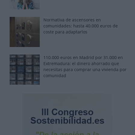
Normativa de ascensores en
comunidades: hasta 40.000 euros de
coste para adaptarlos
110.000 euros en Madrid por 31.000 en
Extremadura: el dinero ahorrado que
necesitas para comprar una vivienda por
comunidad