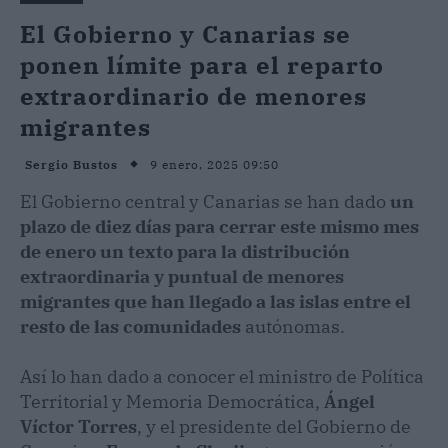
El Gobierno y Canarias se
ponen límite para el reparto
extraordinario de menores
migrantes
9 enero, 2025 09:50
Sergio Bustos
El Gobierno central y Canarias se han dado
un
plazo de diez días para cerrar este mismo mes
de enero un texto para la distribución
extraordinaria y puntual de menores
migrantes que han llegado a las islas entre el
resto de las comunidades
autónomas.
Así lo han dado a conocer el ministro de Política
Territorial y Memoria Democrática,
Ángel
Víctor Torres
, y el presidente del Gobierno de