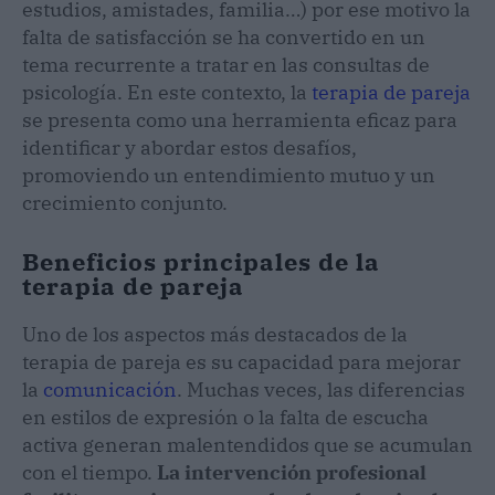
estudios, amistades, familia…) por ese motivo la
falta de satisfacción se ha convertido en un
tema recurrente a tratar en las consultas de
psicología. En este contexto, la
terapia de pareja
se presenta como una herramienta eficaz para
identificar y abordar estos desafíos,
promoviendo un entendimiento mutuo y un
crecimiento conjunto.
Beneficios principales de la
terapia de pareja
Uno de los aspectos más destacados de la
terapia de pareja es su capacidad para mejorar
la
comunicación
. Muchas veces, las diferencias
en estilos de expresión o la falta de escucha
activa generan malentendidos que se acumulan
con el tiempo.
La intervención profesional