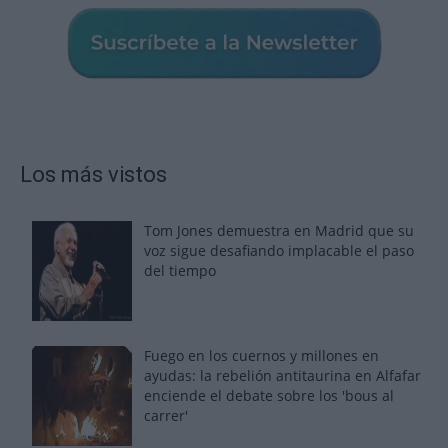
Los más vistos
Tom Jones demuestra en Madrid que su
voz sigue desafiando implacable el paso
del tiempo
Fuego en los cuernos y millones en
ayudas: la rebelión antitaurina en Alfafar
enciende el debate sobre los 'bous al
carrer'