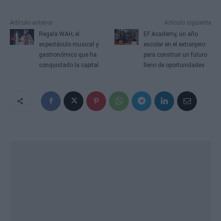
Artículo anterior
Artículo siguiente
Regala WAH; el
EF Academy, un año
espectáculo musical y
escolar en el extranjero
gastronómico que ha
para construir un futuro
conquistado la capital
lleno de oportunidades