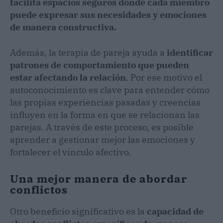
facilita espacios seguros donde cada miembro
puede expresar sus necesidades y emociones
de manera constructiva.
Además, la terapia de pareja ayuda a
identificar
patrones de comportamiento que pueden
estar afectando la relación
. Por ese motivo el
autoconocimiento es clave para entender cómo
las propias experiencias pasadas y creencias
influyen en la forma en que se relacionan las
parejas. A través de este proceso, es posible
aprender a gestionar mejor las emociones y
fortalecer el vínculo afectivo.
Una mejor manera de abordar
conflictos
Otro beneficio significativo es la
capacidad de