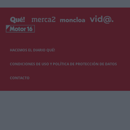
HACEMOS EL DIARIO QUÉ!
CONDICIONES DE USO Y POLÍTICA DE PROTECCIÓN DE DATOS
CONTACTO