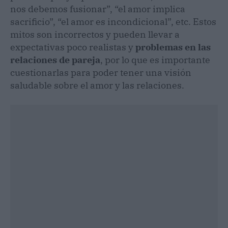
nos debemos fusionar”, “el amor implica
sacrificio”, “el amor es incondicional”, etc. Estos
mitos son incorrectos y pueden llevar a
expectativas poco realistas y
problemas en las
relaciones de pareja
, por lo que es importante
cuestionarlas para poder tener una visión
saludable sobre el amor y las relaciones.