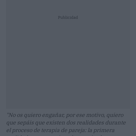
Publicidad
"No os quiero engañar, por ese motivo, quiero
que sepáis que existen dos realidades durante
el proceso de terapia de pareja: la primera