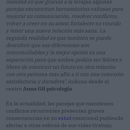
realidad es que gracias a la terapia algunas
parejas encuentran herramientas valiosas para
mejorar su comunicación, resolver conflictos,
volver a creer en su amor, fortalecer su vínculo
y tener una nueva relación más sana. La
segunda realidad es que también se puede
descubrir que sus diferencias son
irreconciliables y la mejor opción es una
separación para que ambos podáis ser felices y
libres de construir un futuro en otra relación
con otra persona más afín a ti con una conexión
satisfactoria y duradera",
indican desde el
centro
Anna Gil psicología
.
En la actualidad, las parejas que mantienen
conflictos recurrentes presentan graves
consecuencias en su
salud
emocional pudiendo
afectar a otras esferas de sus vidas (trabajo,