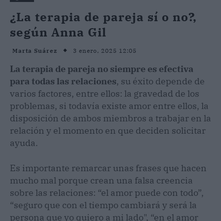
¿La terapia de pareja sí o no?,
según Anna Gil
3 enero, 2025 12:05
Marta Suárez
La terapia de pareja no siempre es efectiva
para todas las relaciones
, su éxito depende de
varios factores, entre ellos: la gravedad de los
problemas, si todavía existe amor entre ellos, la
disposición de ambos miembros a trabajar en la
relación y el momento en que deciden solicitar
ayuda.
Es importante remarcar unas frases que hacen
mucho mal porque crean una falsa creencia
sobre las relaciones: “el amor puede con todo”,
“seguro que con el tiempo cambiará y será la
persona que yo quiero a mi lado", “en el amor