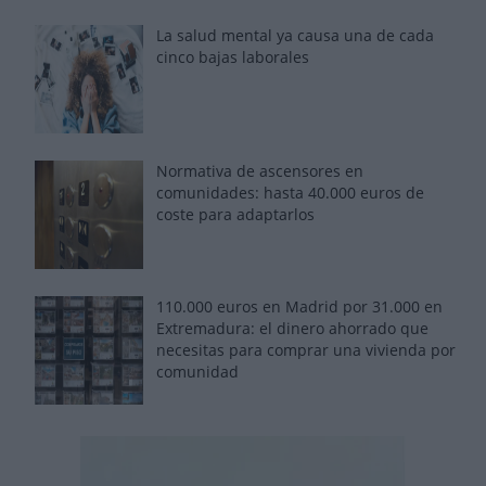
La salud mental ya causa una de cada
cinco bajas laborales
Normativa de ascensores en
comunidades: hasta 40.000 euros de
coste para adaptarlos
110.000 euros en Madrid por 31.000 en
Extremadura: el dinero ahorrado que
necesitas para comprar una vivienda por
comunidad