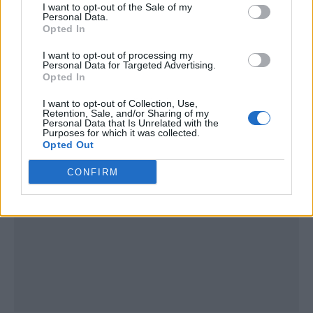
I want to opt-out of the Sale of my
Personal Data.
Opted In
I want to opt-out of processing my
Personal Data for Targeted Advertising.
Opted In
Publicidad
I want to opt-out of Collection, Use,
Retention, Sale, and/or Sharing of my
Personal Data that Is Unrelated with the
Purposes for which it was collected.
Opted Out
CONFIRM