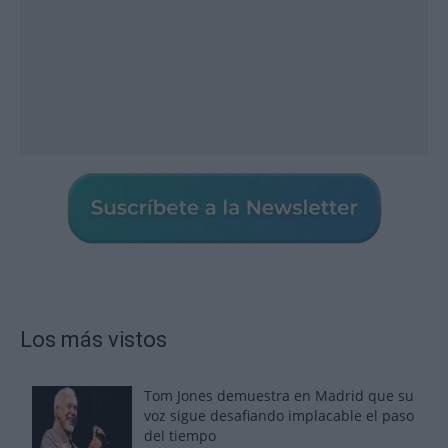
Los más vistos
Tom Jones demuestra en Madrid que su
voz sigue desafiando implacable el paso
del tiempo