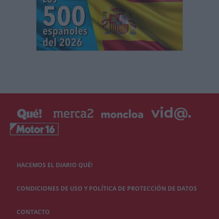
HACEMOS EL DIARIO QUÉ!
CONDICIONES DE USO Y POLÍTICA DE PROTECCIÓN DE DATOS
CONTACTO