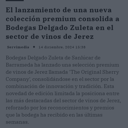
El lanzamiento de una nueva
colección premium consolida a
Bodegas Delgado Zuleta en el
sector de vinos de Jerez
14 diciembre, 2024 15:38
Servimedia
Bodegas Delgado Zuleta de Sanlúcar de
Barrameda ha lanzado una selección premium
de vinos de Jerez llamada 'The Original Sherry
Company', consolidándose en el sector por la
combinación de innovación y tradición. Esta
novedad de edición limitada la posiciona entre
las más destacadas del sector de vinos de Jerez,
reforzado por los reconocimientos y premios
que la bodega ha recibido en las últimas
semanas.