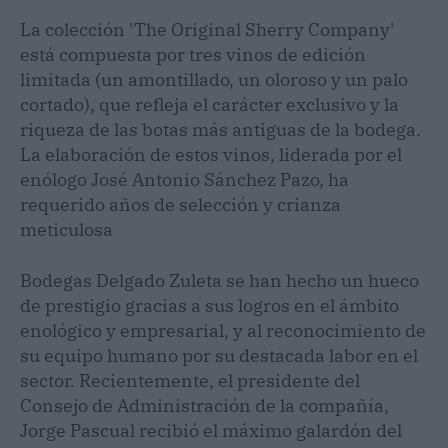
La colección 'The Original Sherry Company'
está compuesta por tres vinos de edición
limitada (un amontillado, un oloroso y un palo
cortado), que refleja el carácter exclusivo y la
riqueza de las botas más antiguas de la bodega.
La elaboración de estos vinos, liderada por el
enólogo José Antonio Sánchez Pazo, ha
requerido años de selección y crianza
meticulosa
Bodegas Delgado Zuleta se han hecho un hueco
de prestigio gracias a sus logros en el ámbito
enológico y empresarial, y al reconocimiento de
su equipo humano por su destacada labor en el
sector. Recientemente, el presidente del
Consejo de Administración de la compañía,
Jorge Pascual recibió el máximo galardón del