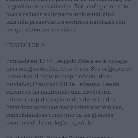
la gestión de sus viñedos. Este enfoque no solo
busca reducir su impacto ambiental, sino
también preservar los recursos naturales con
los que elaboran sus vinos.
TRAYECTORIA
Fundada en 1744, Delgado Zuleta es la bodega
más antigua del Marco de Jerez. Sus orígenes se
remontan al espíritu emprendedor de su
fundador, Francisco Gil de Ledesma. Desde
entonces, ha mantenido una trayectoria
ininterrumpida, superando adversidades
históricas como guerras y crisis económicas,
consolidándose como uno de los grandes
nombres de la enología española.