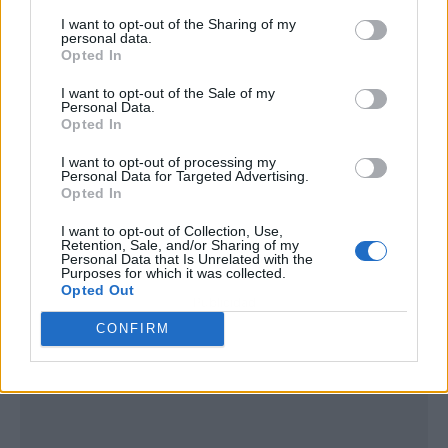
I want to opt-out of the Sharing of my
personal data.
Opted In
I want to opt-out of the Sale of my
Personal Data.
Opted In
I want to opt-out of processing my
Personal Data for Targeted Advertising.
Opted In
I want to opt-out of Collection, Use,
Retention, Sale, and/or Sharing of my
Personal Data that Is Unrelated with the
Purposes for which it was collected.
Opted Out
Publicidad
CONFIRM