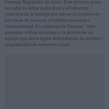
Consejo Regulador de Jerez. Este premio, pone
en valor su labor individual y el esfuerzo
colectivo de la bodega por elevar el nombre de
los vinos de Jerez en el ámbito nacional e
internacional
. En palabras de Pascual, “este
galardón refleja el trabajo y la pasión de un
equipo que lleva siglos defendiendo la calidad y
singularidad de nuestros vinos”.