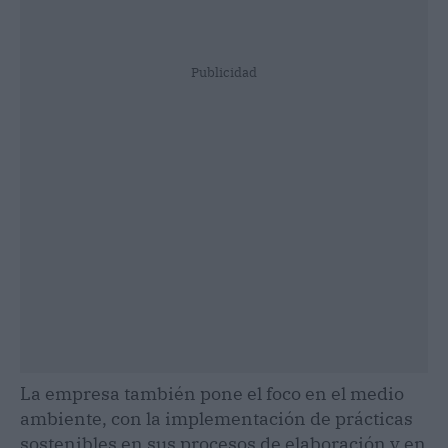
Publicidad
La empresa también pone el foco en el medio
ambiente, con la implementación de prácticas
sostenibles en sus procesos de elaboración y en