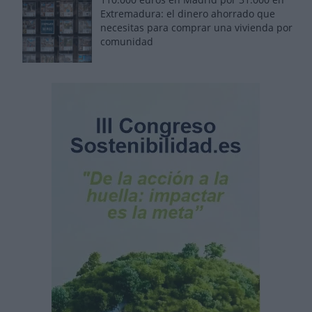
Extremadura: el dinero ahorrado que
necesitas para comprar una vivienda por
comunidad