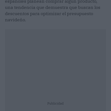
españoles planean comprar algún producto,
una tendencia que demuestra que buscan los
descuentos para optimizar el presupuesto
navideño.
Publicidad