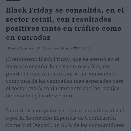
Black Friday se consolida, en el
sector retail, con resultados
positivos tanto en tráfico como
en entradas
12 diciembre, 2024 12:11
Marta Suárez
El fenómeno Black Friday, que se asentó en el
mercado español hace ya quince años, no
pierde fuerza. Al contrario, se ha consolidado
como una de las campañas más esperadas para
el sector
retail
, conjuntamente con las rebajas
de navidad y las de verano.
Durante la campaña, y según el estudio realizad
o por la Asociación Española de Codificación
Comercial (Aecoc), un 66% de los consumidores