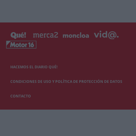
HACEMOS EL DIARIO QUÉ!
CONDICIONES DE USO Y POLÍTICA DE PROTECCIÓN DE DATOS
CONTACTO