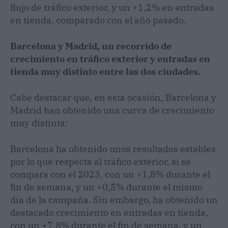
flujo de tráfico exterior, y un +1,2% en entradas
en tienda, comparado con el año pasado.
Barcelona y Madrid, un recorrido de
crecimiento en tráfico exterior y entradas en
tienda muy distinto entre las dos ciudades.
Cabe destacar que, en esta ocasión, Barcelona y
Madrid han obtenido una curva de crecimiento
muy distinta:
Barcelona ha obtenido unos resultados estables
por lo que respecta al tráfico exterior, si se
compara con el 2023, con un +1,8% durante el
fin de semana, y un +0,5% durante el mismo
día de la campaña. Sin embargo, ha obtenido un
destacado crecimiento en entradas en tienda,
con un +7,8% durante el fin de semana, y un