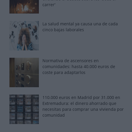
carrer'
La salud mental ya causa una de cada
cinco bajas laborales
Normativa de ascensores en
comunidades: hasta 40.000 euros de
coste para adaptarlos
110.000 euros en Madrid por 31.000 en
Extremadura: el dinero ahorrado que
necesitas para comprar una vivienda por
comunidad