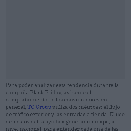
Para poder analizar esta tendencia durante la
campaña Black Friday, así como el
comportamiento de los consumidores en
general,
TC Group
utiliza dos métricas: el flujo
de tráfico exterior y las entradas a tienda. El uso
den estos datos ayuda a generar un mapa, a
nivel nacional, para entender cada una de las