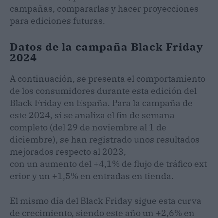
campañas, compararlas y hacer proyecciones
para ediciones futuras.
Datos de la campaña Black Friday
2024
A continuación, se presenta el comportamiento
de los consumidores durante esta edición del
Black Friday en España. Para la campaña de
este 2024, si se analiza el fin de semana
completo (del 29 de noviembre al 1 de
diciembre), se han registrado unos resultados
mejorados respecto al 2023,
con un aumento del +4,1% de flujo de tráfico ext
erior y un +1,5% en entradas en tienda.
El mismo día del Black Friday sigue esta curva
de crecimiento, siendo este año un +2,6% en