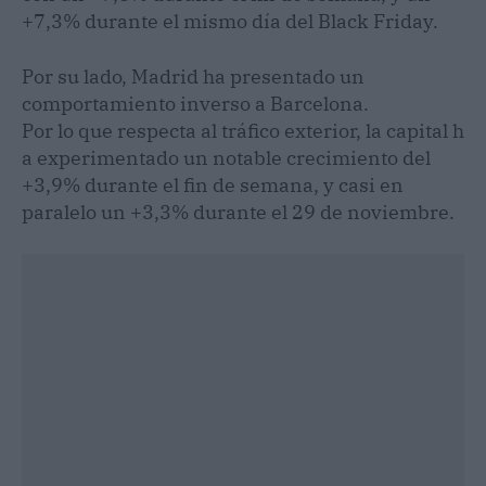
+7,3% durante el mismo día del Black Friday.
Por su lado, Madrid ha presentado un
comportamiento inverso a Barcelona.
Por lo que respecta al tráfico exterior, la capital h
a experimentado un notable crecimiento del
+3,9% durante el fin de semana, y casi en
paralelo un +3,3% durante el 29 de noviembre.