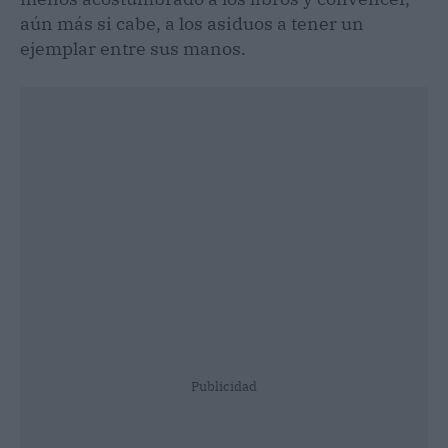
aún más si cabe, a los asiduos a tener un
ejemplar entre sus manos.
Publicidad