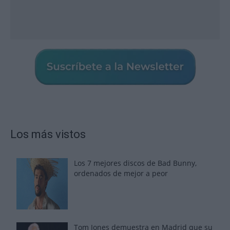
Los más vistos
Los 7 mejores discos de Bad Bunny,
ordenados de mejor a peor
Tom Jones demuestra en Madrid que su