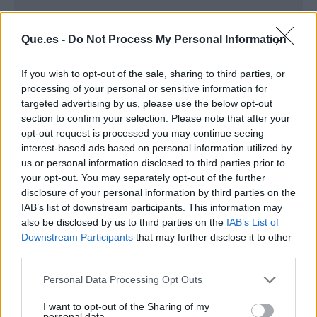
Que.es -
Do Not Process My Personal Information
If you wish to opt-out of the sale, sharing to third parties, or
processing of your personal or sensitive information for
targeted advertising by us, please use the below opt-out
section to confirm your selection. Please note that after your
opt-out request is processed you may continue seeing
interest-based ads based on personal information utilized by
Publicidad
us or personal information disclosed to third parties prior to
your opt-out. You may separately opt-out of the further
disclosure of your personal information by third parties on the
IAB’s list of downstream participants. This information may
also be disclosed by us to third parties on the
IAB’s List of
Downstream Participants
that may further disclose it to other
third parties.
Personal Data Processing Opt Outs
I want to opt-out of the Sharing of my
personal data.