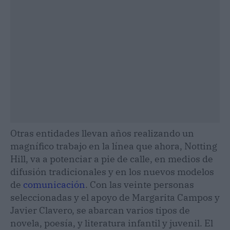
Otras entidades llevan años realizando un
magnífico trabajo en la línea que ahora, Notting
Hill, va a potenciar a pie de calle, en medios de
difusión tradicionales y en los nuevos modelos
de
comunicación
. Con las veinte personas
seleccionadas y el apoyo de Margarita Campos y
Javier Clavero, se abarcan varios tipos de
novela, poesía, y literatura infantil y juvenil. El