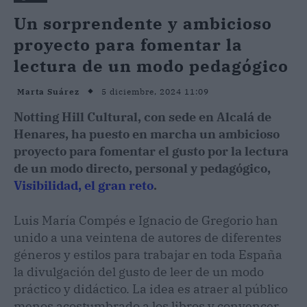
Un sorprendente y ambicioso
proyecto para fomentar la
lectura de un modo pedagógico
5 diciembre, 2024 11:09
Marta Suárez
Notting Hill Cultural, con sede en Alcalá de
Henares, ha puesto en marcha un ambicioso
proyecto para fomentar el gusto por la lectura
de un modo directo, personal y pedagógico,
Visibilidad, el gran reto
.
Luis María Compés e Ignacio de Gregorio han
unido a una veintena de autores de diferentes
géneros y estilos para trabajar en toda España
la divulgación del gusto de leer de un modo
práctico y didáctico. La idea es atraer al público
menos acostumbrado a los libros y convencer,