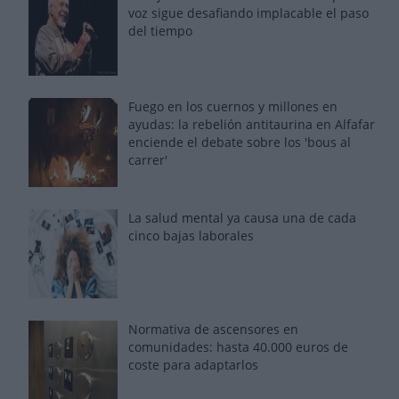
voz sigue desafiando implacable el paso
del tiempo
Fuego en los cuernos y millones en
ayudas: la rebelión antitaurina en Alfafar
enciende el debate sobre los 'bous al
carrer'
La salud mental ya causa una de cada
cinco bajas laborales
Normativa de ascensores en
comunidades: hasta 40.000 euros de
coste para adaptarlos