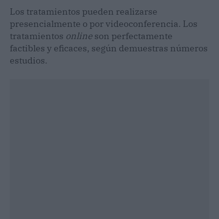
Los tratamientos pueden realizarse
presencialmente o por videoconferencia. Los
tratamientos
online
son perfectamente
factibles y eficaces, según demuestras números
estudios.