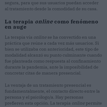
segura, para que sus usuarios puedan acceder
al tratamiento desde la comodidad de su casa.
La terapia
online
como fenómeno
en auge
La terapia vía
online
se ha convertido en una
práctica que reúne a cada vez más usuarios. Si
bien se utilizaba con anterioridad, este tipo de
modalidad alcanzó su punto culminante cuando
fue planteada como respuesta al confinamiento
durante la pandemia, ante la imposibilidad de
concretar citas de manera presencial.
La ventaja de un tratamiento presencial es
fundamentalmente, el contacto directo entre la
persona y el psicólogo/a. Hay personas
prefieren esta opción. La terapia
online
permite