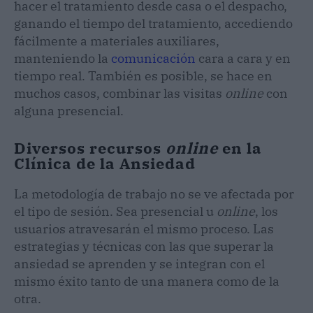
hacer el tratamiento desde casa o el despacho,
ganando el tiempo del tratamiento, accediendo
fácilmente a materiales auxiliares,
manteniendo la
comunicación
cara a cara y en
tiempo real. También es posible, se hace en
muchos casos, combinar las visitas
online
con
alguna presencial.
Diversos recursos
online
en la
Clínica de la Ansiedad
La metodología de trabajo no se ve afectada por
el tipo de sesión. Sea presencial u
online
, los
usuarios atravesarán el mismo proceso. Las
estrategias y técnicas con las que superar la
ansiedad se aprenden y se integran con el
mismo éxito tanto de una manera como de la
otra.