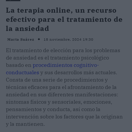
La terapia online, un recurso
efectivo para el tratamiento de
la ansiedad
18 noviembre, 2024 19:30
Marta Suárez
El tratamiento de elección para los problemas
de ansiedad es el tratamiento psicológico
basado en
procedimientos cognitivo-
conductuales
y sus desarrollos más actuales.
Consta de una serie de procedimientos y
técnicas eficaces para el afrontamiento de la
ansiedad en sus diferentes manifestaciones:
síntomas físicos y sensoriales, emociones,
pensamientos y conducta, así como la
intervención sobre los factores que la originan
y la mantienen.