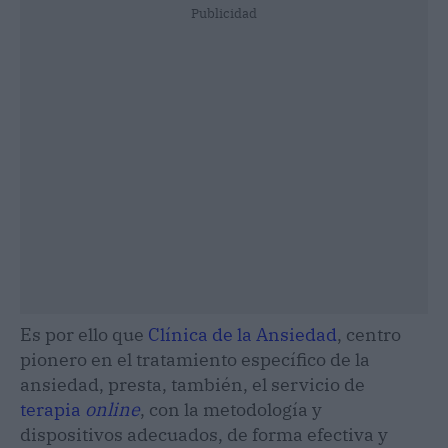
Publicidad
Es por ello que
Clínica de la Ansiedad
, centro
pionero en el tratamiento específico de la
ansiedad, presta, también, el servicio de
terapia
online
, con la metodología y
dispositivos adecuados, de forma efectiva y