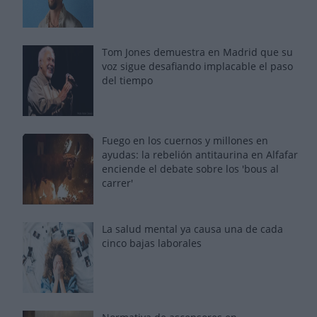
Tom Jones demuestra en Madrid que su
voz sigue desafiando implacable el paso
del tiempo
Fuego en los cuernos y millones en
ayudas: la rebelión antitaurina en Alfafar
enciende el debate sobre los 'bous al
carrer'
La salud mental ya causa una de cada
cinco bajas laborales