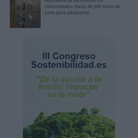
Normativa de ascensores en
comunidades: hasta 40.000 euros de
coste para adaptarlos