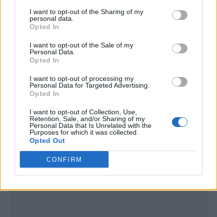
I want to opt-out of the Sharing of my
personal data.
Opted In
I want to opt-out of the Sale of my
Personal Data.
Opted In
I want to opt-out of processing my
Personal Data for Targeted Advertising.
Opted In
I want to opt-out of Collection, Use,
Retention, Sale, and/or Sharing of my
Personal Data that Is Unrelated with the
Purposes for which it was collected.
Opted Out
Publicidad
CONFIRM