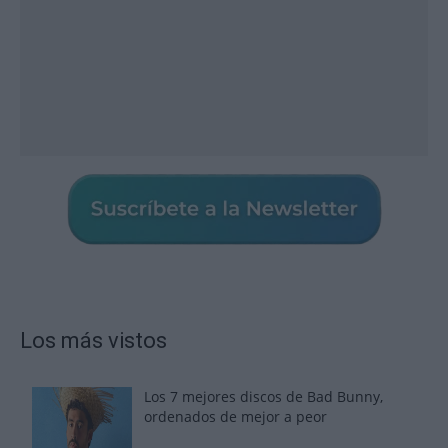
Los más vistos
Los 7 mejores discos de Bad Bunny,
ordenados de mejor a peor