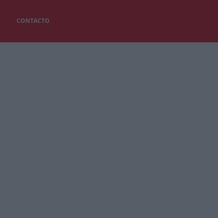
CONTACTO