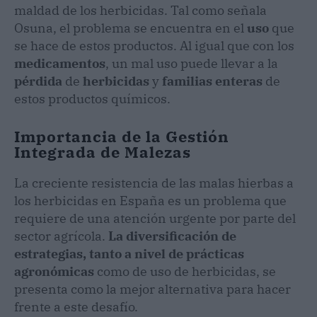
maldad de los herbicidas. Tal como señala
Osuna, el problema se encuentra en el
uso
que
se hace de estos productos. Al igual que con los
medicamentos
, un mal uso puede llevar a la
pérdida
de
herbicidas
y
familias enteras
de
estos productos químicos.
Importancia de la Gestión
Integrada de Malezas
La creciente resistencia de las malas hierbas a
los herbicidas en España es un problema que
requiere de una atención urgente por parte del
sector agrícola.
La diversificación de
estrategias, tanto a nivel de prácticas
agronómicas
como de uso de herbicidas, se
presenta como la mejor alternativa para hacer
frente a este desafío.