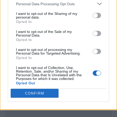
Personal Data Processing Opt Outs
I want to opt-out of the Sharing of my
personal data.
Opted In
I want to opt-out of the Sale of my
Personal Data.
Opted In
I want to opt-out of processing my
Personal Data for Targeted Advertising.
Opted In
I want to opt-out of Collection, Use,
Retention, Sale, and/or Sharing of my
Personal Data that Is Unrelated with the
Purposes for which it was collected.
Opted Out
CONFIRM
Publicidad