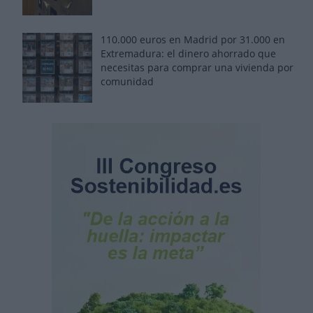
110.000 euros en Madrid por 31.000 en
Extremadura: el dinero ahorrado que
necesitas para comprar una vivienda por
comunidad