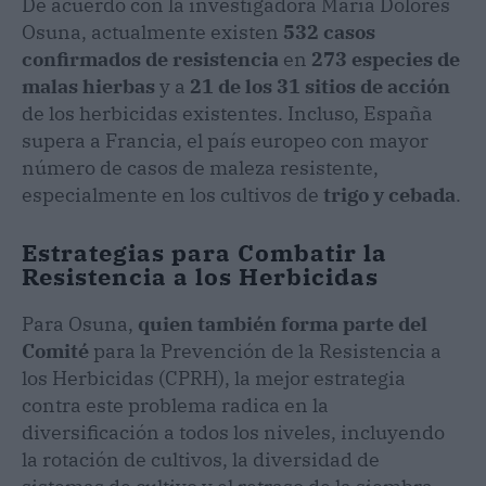
De acuerdo con la investigadora María Dolores
Osuna, actualmente existen
532 casos
confirmados de resistencia
en
273 especies de
malas hierbas
y a
21 de los 31 sitios de acción
de los herbicidas existentes. Incluso, España
supera a Francia, el país europeo con mayor
número de casos de maleza resistente,
especialmente en los cultivos de
trigo y cebada
.
Estrategias para Combatir la
Resistencia a los Herbicidas
Para Osuna,
quien también forma parte del
Comité
para la Prevención de la Resistencia a
los Herbicidas (CPRH), la mejor estrategia
contra este problema radica en la
diversificación a todos los niveles, incluyendo
la rotación de cultivos, la diversidad de