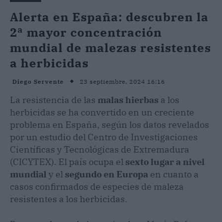
Alerta en España: descubren la
2ª mayor concentración
mundial de malezas resistentes
a herbicidas
23 septiembre, 2024 16:16
Diego Servente
La resistencia de las
malas hierbas
a los
herbicidas se ha convertido en un creciente
problema en España, según los datos revelados
por un estudio del Centro de Investigaciones
Científicas y Tecnológicas de Extremadura
(CICYTEX). El país ocupa el
sexto lugar a nivel
mundial
y el
segundo en Europa
en cuanto a
casos confirmados de especies de maleza
resistentes a los herbicidas.