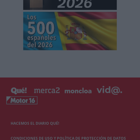
HACEMOS EL DIARIO QUÉ!
CONDICIONES DE USO Y POLÍTICA DE PROTECCIÓN DE DATOS