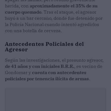
herida, con
aproximadamente el 35% de su
cuerpo quemado
. Tras el ataque, el agresor
huyó a un bar cercano, donde fue detenido por
la Policía Nacional cuando intentó agredirlos
con una botella de cerveza.
Antecedentes Policiales del
Agresor
Según las investigaciones, el presunto agresor,
de 41 años y con iniciales B.R.R.
, es vecino de
Gondomar y
cuenta con antecedentes
policiales por tenencia ilícita de armas
.