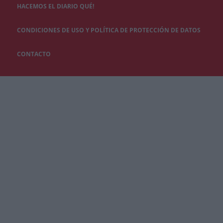
HACEMOS EL DIARIO QUÉ!
CONDICIONES DE USO Y POLÍTICA DE PROTECCIÓN DE DATOS
CONTACTO