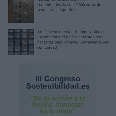
comunidades: hasta 40.000 euros de
coste para adaptarlos
110.000 euros en Madrid por 31.000 en
Extremadura: el dinero ahorrado que
necesitas para comprar una vivienda por
comunidad