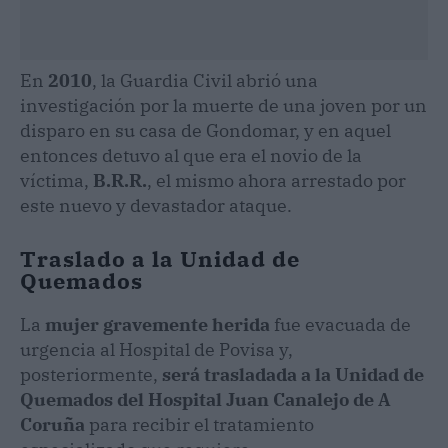
En
2010
, la Guardia Civil abrió una
investigación por la muerte de una joven por un
disparo en su casa de Gondomar, y en aquel
entonces detuvo al que era el novio de la
víctima,
B.R.R.
, el mismo ahora arrestado por
este nuevo y devastador ataque.
Traslado a la Unidad de
Quemados
La
mujer gravemente herida
fue evacuada de
urgencia al Hospital de Povisa y,
posteriormente,
será trasladada a la Unidad de
Quemados del Hospital Juan Canalejo de A
Coruña
para recibir el tratamiento