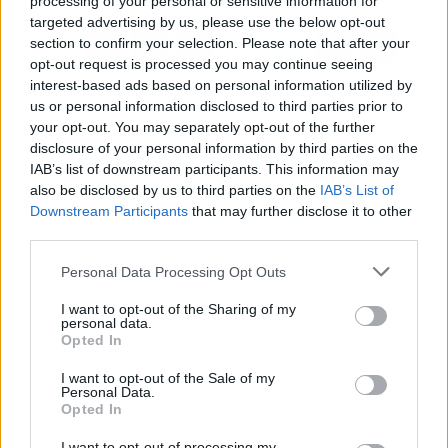
processing of your personal or sensitive information for
targeted advertising by us, please use the below opt-out
section to confirm your selection. Please note that after your
opt-out request is processed you may continue seeing
interest-based ads based on personal information utilized by
us or personal information disclosed to third parties prior to
your opt-out. You may separately opt-out of the further
disclosure of your personal information by third parties on the
IAB’s list of downstream participants. This information may
also be disclosed by us to third parties on the
IAB’s List of
Downstream Participants
that may further disclose it to other
third parties.
Personal Data Processing Opt Outs
I want to opt-out of the Sharing of my
personal data.
Opted In
I want to opt-out of the Sale of my
Personal Data.
Opted In
Publicidad
I want to opt-out of processing my