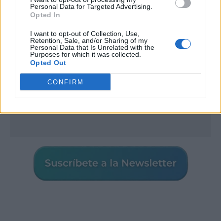
Personal Data for Targeted Advertising.
Opted In
I want to opt-out of Collection, Use,
Retention, Sale, and/or Sharing of my
Personal Data that Is Unrelated with the
Purposes for which it was collected.
Opted Out
CONFIRM