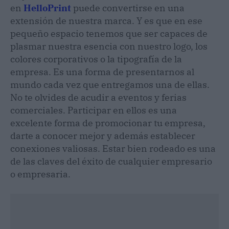
en
HelloPrint
puede convertirse en una
extensión de nuestra marca. Y es que en ese
pequeño espacio tenemos que ser capaces de
plasmar nuestra esencia con nuestro logo, los
colores corporativos o la tipografía de la
empresa. Es una forma de presentarnos al
mundo cada vez que entregamos una de ellas.
No te olvides de acudir a eventos y ferias
comerciales. Participar en ellos es una
excelente forma de promocionar tu empresa,
darte a conocer mejor y además establecer
conexiones valiosas. Estar bien rodeado es una
de las claves del éxito de cualquier empresario
o empresaria.