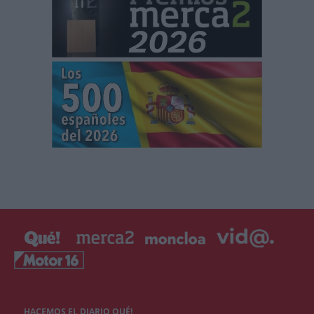
HACEMOS EL DIARIO QUÉ!