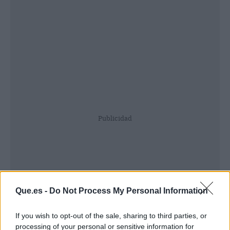
Publicidad
Que.es -
Do Not Process My Personal Information
If you wish to opt-out of the sale, sharing to third parties, or
processing of your personal or sensitive information for