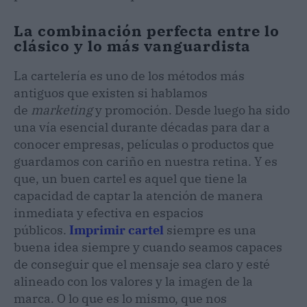
La combinación perfecta entre lo
clásico y lo más vanguardista
La cartelería es uno de los métodos más
antiguos que existen si hablamos
de
marketing
y promoción. Desde luego ha sido
una vía esencial durante décadas para dar a
conocer empresas, películas o productos que
guardamos con cariño en nuestra retina. Y es
que, un buen cartel es aquel que tiene la
capacidad de captar la atención de manera
inmediata y efectiva en espacios
públicos.
Imprimir cartel
siempre es una
buena idea siempre y cuando seamos capaces
de conseguir que el mensaje sea claro y esté
alineado con los valores y la imagen de la
marca. O lo que es lo mismo, que nos