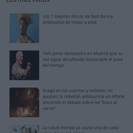
Los 7 mejores discos de Bad Bunny,
ordenados de mejor a peor
Tom Jones demuestra en Madrid que su
voz sigue desafiando implacable el paso
del tiempo
Fuego en los cuernos y millones en
ayudas: la rebelión antitaurina en Alfafar
enciende el debate sobre los 'bous al
carrer'
La salud mental ya causa una de cada