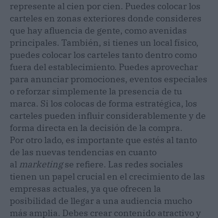
represente al cien por cien. Puedes colocar los
carteles en zonas exteriores donde consideres
que hay afluencia de gente, como avenidas
principales. También, si tienes un local físico,
puedes colocar los carteles tanto dentro como
fuera del establecimiento. Puedes aprovechar
para anunciar promociones, eventos especiales
o reforzar simplemente la presencia de tu
marca. Si los colocas de forma estratégica, los
carteles pueden influir considerablemente y de
forma directa en la decisión de la compra.
Por otro lado, es importante que estés al tanto
de las nuevas tendencias en cuanto
al
marketing
se refiere. Las redes sociales
tienen un papel crucial en el crecimiento de las
empresas actuales, ya que ofrecen la
posibilidad de llegar a una audiencia mucho
más amplia. Debes crear contenido atractivo y