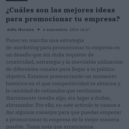
¿Cuáles son las mejores ideas
para promocionar tu empresa?
6 septiembre, 2024 16:57
Sofía Morales
Poner en marcha una estrategia
de
marketing
para promocionar tu empresa es
un desafío que sin duda requiere de
creatividad, estrategia y la inevitable utilización
de diferentes canales para llegar a tu público
objetivo. Estamos presenciando un momento
histórico en el que competitividad es altísima y
la cantidad de estímulos que recibimos
diariamente resulta algo, sin lugar a dudas,
abrumador. Por ello, en este artículo te vamos a
dar algunos consejos para que puedas empezar
a promocionar tu empresa de la mejor manera
posible. Toma nota que arrancamos.