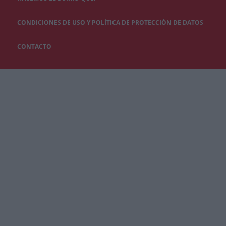
CONDICIONES DE USO Y POLÍTICA DE PROTECCIÓN DE DATOS
CONTACTO