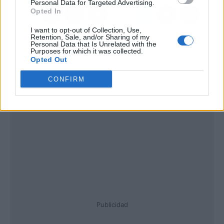
Personal Data for Targeted Advertising.
Opted In
I want to opt-out of Collection, Use,
Retention, Sale, and/or Sharing of my
Personal Data that Is Unrelated with the
Purposes for which it was collected.
Opted Out
CONFIRM
Publicidad