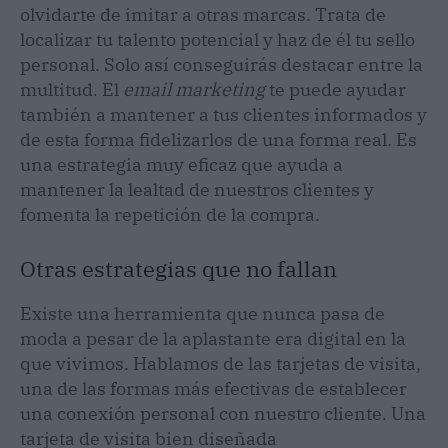
olvidarte de imitar a otras marcas. Trata de
localizar tu talento potencial y haz de él tu sello
personal. Solo así conseguirás destacar entre la
multitud. El
email marketing
te puede ayudar
también a mantener a tus clientes informados y
de esta forma fidelizarlos de una forma real. Es
una estrategia muy eficaz que ayuda a
mantener la lealtad de nuestros clientes y
fomenta la repetición de la compra.
Otras estrategias que no fallan
Existe una herramienta que nunca pasa de
moda a pesar de la aplastante era digital en la
que vivimos. Hablamos de las tarjetas de visita,
una de las formas más efectivas de establecer
una conexión personal con nuestro cliente. Una
tarjeta de visita bien diseñada