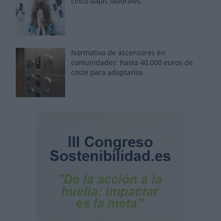
cinco bajas laborales
Normativa de ascensores en
comunidades: hasta 40.000 euros de
coste para adaptarlos