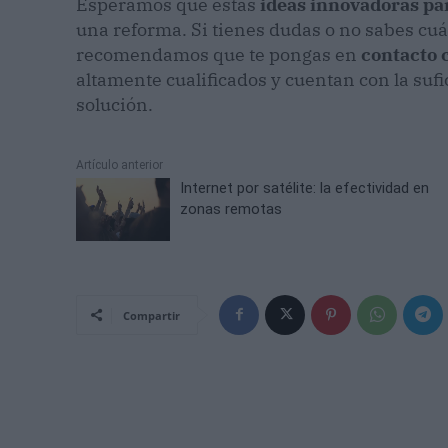
Esperamos que estas
ideas innovadoras pa
una reforma. Si tienes dudas o no sabes cuál
recomendamos que te pongas en
contacto 
altamente cualificados y cuentan con la sufi
solución.
Artículo anterior
Internet por satélite: la efectividad en
zonas remotas
Compartir