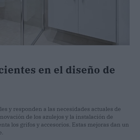
ientes en el diseño de
es y responden a las necesidades actuales de
novación de los azulejos y la instalación de
nta los grifos y accesorios. Estas mejoras dan un
e.