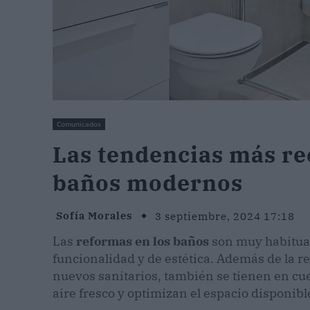
Comunicados
Las tendencias más rec
baños modernos
Sofía Morales
3 septiembre, 2024 17:18
Las
reformas en los baños
son muy habitual
funcionalidad y de estética. Además de la re
nuevos sanitarios, también se tienen en cue
aire fresco y optimizan el espacio disponibl