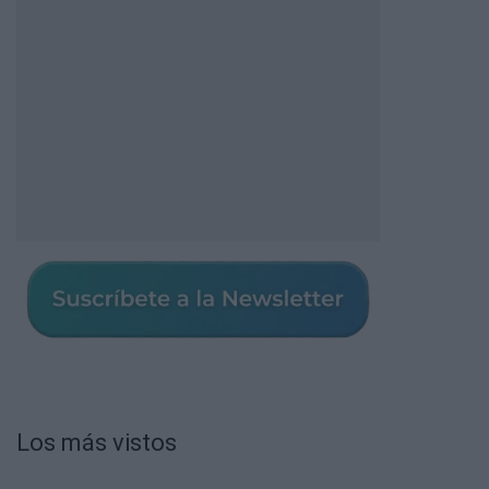
Los más vistos