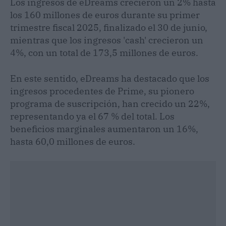
Los ingresos de eDreams crecieron un 2% hasta
los 160 millones de euros durante su primer
trimestre fiscal 2025, finalizado el 30 de junio,
mientras que los ingresos 'cash' crecieron un
4%, con un total de 173,5 millones de euros.
En este sentido, eDreams ha destacado que los
ingresos procedentes de Prime, su pionero
programa de suscripción, han crecido un 22%,
representando ya el 67 % del total. Los
beneficios marginales aumentaron un 16%,
hasta 60,0 millones de euros.