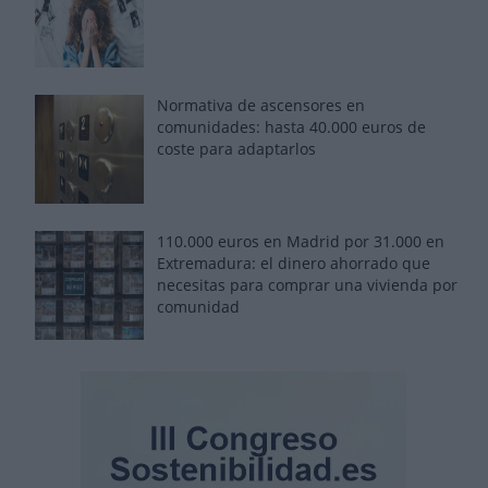
Normativa de ascensores en
comunidades: hasta 40.000 euros de
coste para adaptarlos
110.000 euros en Madrid por 31.000 en
Extremadura: el dinero ahorrado que
necesitas para comprar una vivienda por
comunidad