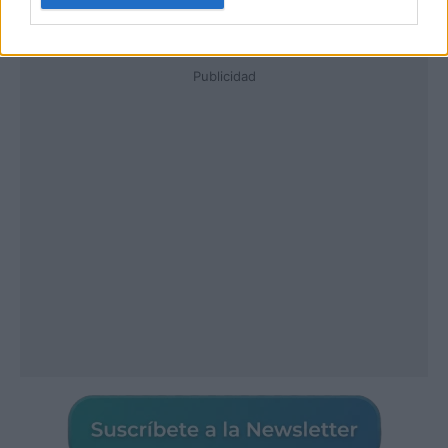
Publicidad