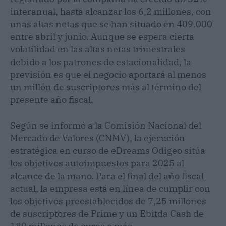
interanual, hasta alcanzar los 6,2 millones, con
unas altas netas que se han situado en 409.000
entre abril y junio. Aunque se espera cierta
volatilidad en las altas netas trimestrales
debido a los patrones de estacionalidad, la
previsión es que el negocio aportará al menos
un millón de suscriptores más al término del
presente año fiscal.
Según se informó a la Comisión Nacional del
Mercado de Valores (CNMV), la ejecución
estratégica en curso de eDreams Odigeo sitúa
los objetivos autoimpuestos para 2025 al
alcance de la mano. Para el final del año fiscal
actual, la empresa está en línea de cumplir con
los objetivos preestablecidos de 7,25 millones
de suscriptores de Prime y un Ebitda Cash de