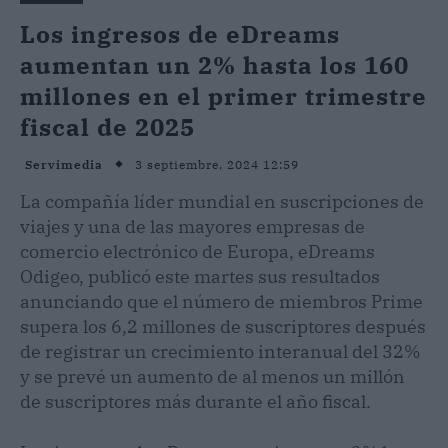
Los ingresos de eDreams
aumentan un 2% hasta los 160
millones en el primer trimestre
fiscal de 2025
3 septiembre, 2024 12:59
Servimedia
La compañía líder mundial en suscripciones de
viajes y una de las mayores empresas de
comercio electrónico de Europa, eDreams
Odigeo, publicó este martes sus resultados
anunciando que el número de miembros Prime
supera los 6,2 millones de suscriptores después
de registrar un crecimiento interanual del 32%
y se prevé un aumento de al menos un millón
de suscriptores más durante el año fiscal.