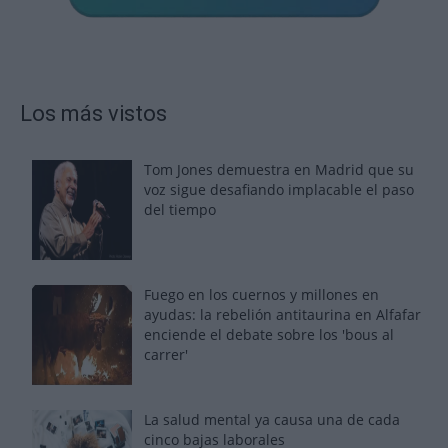
Los más vistos
Tom Jones demuestra en Madrid que su
voz sigue desafiando implacable el paso
del tiempo
Fuego en los cuernos y millones en
ayudas: la rebelión antitaurina en Alfafar
enciende el debate sobre los 'bous al
carrer'
La salud mental ya causa una de cada
cinco bajas laborales