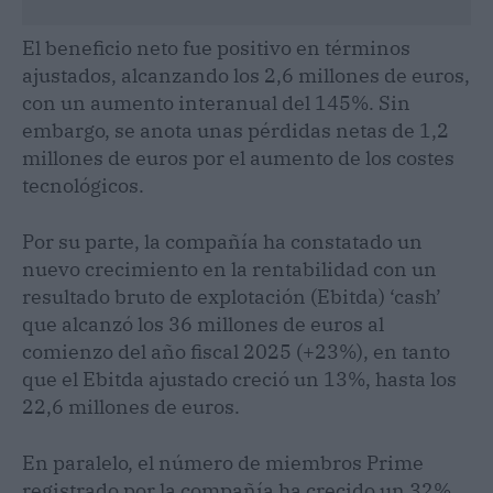
El beneficio neto fue positivo en términos
ajustados, alcanzando los 2,6 millones de euros,
con un aumento interanual del 145%. Sin
embargo, se anota unas pérdidas netas de 1,2
millones de euros por el aumento de los costes
tecnológicos.
Por su parte, la compañía ha constatado un
nuevo crecimiento en la rentabilidad con un
resultado bruto de explotación (Ebitda) ‘cash’
que alcanzó los 36 millones de euros al
comienzo del año fiscal 2025 (+23%), en tanto
que el Ebitda ajustado creció un 13%, hasta los
22,6 millones de euros.
En paralelo, el número de miembros Prime
registrado por la compañía ha crecido un 32%