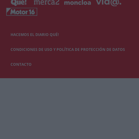
HACEMOS EL DIARIO QUÉ!
CONDICIONES DE USO Y POLÍTICA DE PROTECCIÓN DE DATOS
CONTACTO