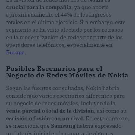
crucial para la compañía
, ya que aportó
aproximadamente el 44% de los ingresos
totales en el último ejercicio. Sin embargo, este
segmento se ha visto afectado por los retrasos
en la modernización de redes por parte de los
operadores telefónicos, especialmente en
Europa
.
Posibles Escenarios para el
Negocio de Redes Móviles de Nokia
Según las fuentes consultadas, Nokia habría
considerado varios escenarios diferentes para
su negocio de redes móviles, incluyendo la
venta parcial o total de la división
, así como su
escisión o fusión con un rival
. En este contexto,
se menciona que
Samsung
habría expresado
un interés inicial en la compra de algunos