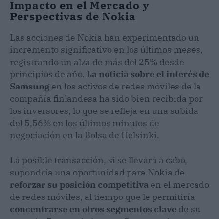
Impacto en el Mercado y
Perspectivas de Nokia
Las acciones de Nokia han experimentado un
incremento significativo en los últimos meses,
registrando un alza de más del 25% desde
principios de año.
La noticia sobre el interés de
Samsung
en los activos de redes móviles de la
compañía finlandesa ha sido bien recibida por
los inversores, lo que se refleja en una subida
del 5,56% en los últimos minutos de
negociación en la Bolsa de Helsinki.
La posible transacción, si se llevara a cabo,
supondría una oportunidad para Nokia de
reforzar su posición competitiva
en el mercado
de redes móviles, al tiempo que le permitiría
concentrarse en otros segmentos clave
de su