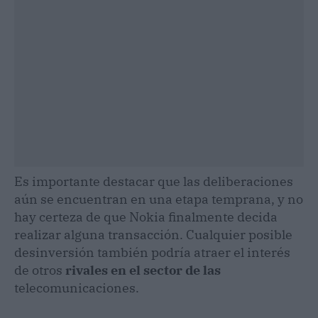
Es importante destacar que las deliberaciones
aún se encuentran en una etapa temprana, y no
hay certeza de que Nokia finalmente decida
realizar alguna transacción. Cualquier posible
desinversión también podría atraer el interés
de otros
rivales en el sector de las
telecomunicaciones.