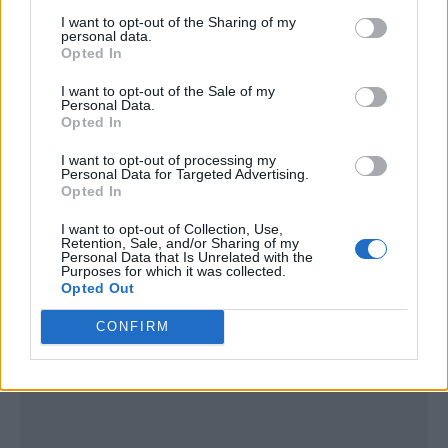
I want to opt-out of the Sharing of my
personal data.
Opted In
I want to opt-out of the Sale of my
Personal Data.
Opted In
I want to opt-out of processing my
Personal Data for Targeted Advertising.
Opted In
I want to opt-out of Collection, Use,
Retention, Sale, and/or Sharing of my
Personal Data that Is Unrelated with the
Purposes for which it was collected.
Opted Out
Publicidad
CONFIRM