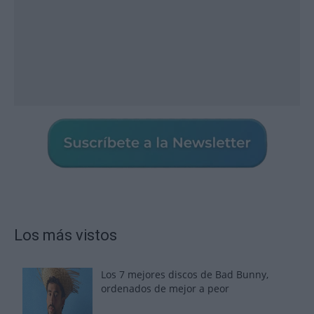
Los más vistos
Los 7 mejores discos de Bad Bunny,
ordenados de mejor a peor