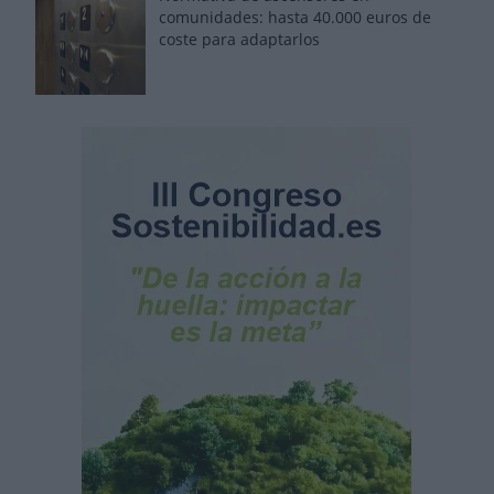
comunidades: hasta 40.000 euros de
coste para adaptarlos