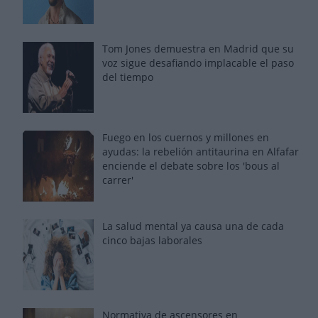
Tom Jones demuestra en Madrid que su
voz sigue desafiando implacable el paso
del tiempo
Fuego en los cuernos y millones en
ayudas: la rebelión antitaurina en Alfafar
enciende el debate sobre los 'bous al
carrer'
La salud mental ya causa una de cada
cinco bajas laborales
Normativa de ascensores en