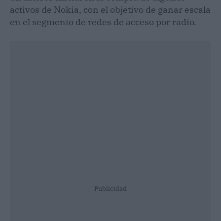
activos de Nokia, con el objetivo de ganar escala
en el segmento de redes de acceso por radio.
Publicidad