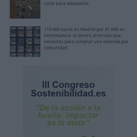
coste para adaptarlos
110.000 euros en Madrid por 31.000 en
Extremadura: el dinero ahorrado que
necesitas para comprar una vivienda por
comunidad