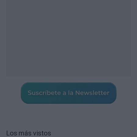
Los más vistos