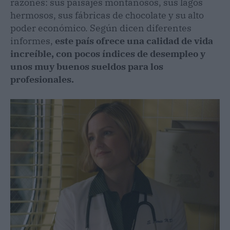
razones: sus paisajes montañosos, sus lagos
hermosos, sus fábricas de chocolate y su alto
poder económico. Según dicen diferentes
informes,
este país ofrece una calidad de vida
increíble, con pocos índices de desempleo y
unos muy buenos sueldos para los
profesionales.