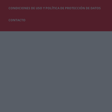
CONDICIONES DE USO Y POLÍTICA DE PROTECCIÓN DE DATOS
CONTACTO