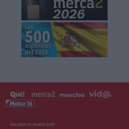
HACEMOS EL DIARIO QUÉ!