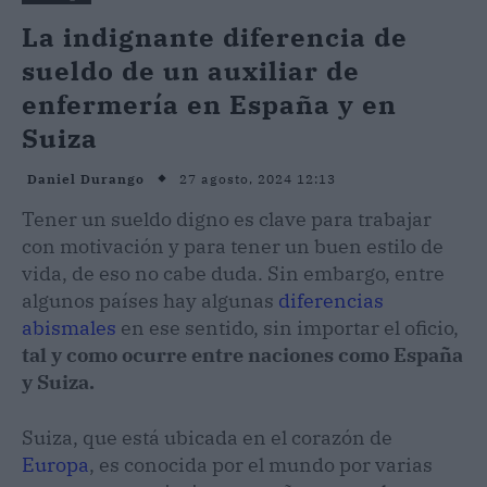
La indignante diferencia de
sueldo de un auxiliar de
enfermería en España y en
Suiza
27 agosto, 2024 12:13
Daniel Durango
Tener un sueldo digno es clave para trabajar
con motivación y para tener un buen estilo de
vida, de eso no cabe duda. Sin embargo, entre
algunos países hay algunas
diferencias
abismales
en ese sentido, sin importar el oficio,
tal y como ocurre entre naciones como España
y Suiza.
Suiza, que está ubicada en el corazón de
Europa
, es conocida por el mundo por varias