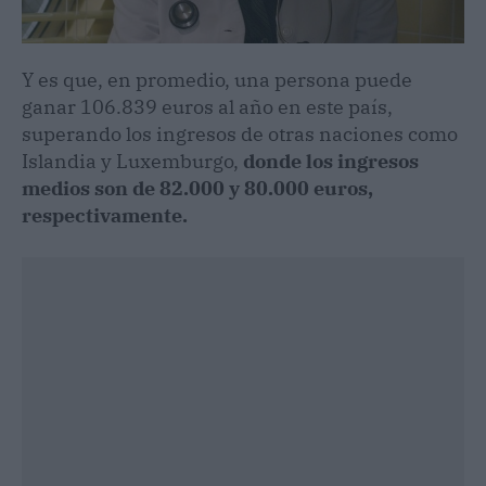
Y es que, en promedio, una persona puede
ganar 106.839 euros al año en este país,
superando los ingresos de otras naciones como
Islandia y Luxemburgo,
donde los ingresos
medios son de 82.000 y 80.000 euros,
respectivamente.