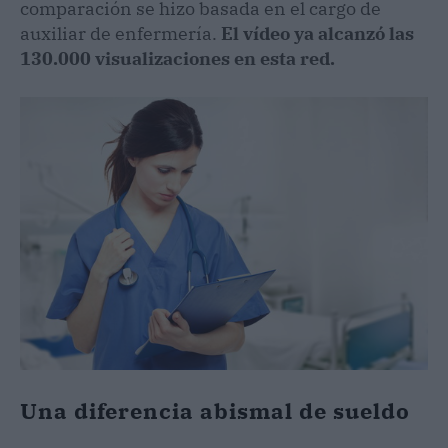
comparación se hizo basada en el cargo de
auxiliar de enfermería.
El vídeo ya alcanzó las
130.000 visualizaciones en esta red.
Una diferencia abismal de sueldo