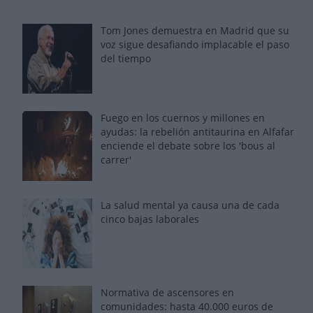
Tom Jones demuestra en Madrid que su
voz sigue desafiando implacable el paso
del tiempo
Fuego en los cuernos y millones en
ayudas: la rebelión antitaurina en Alfafar
enciende el debate sobre los 'bous al
carrer'
La salud mental ya causa una de cada
cinco bajas laborales
Normativa de ascensores en
comunidades: hasta 40.000 euros de