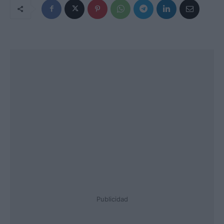
Publicidad