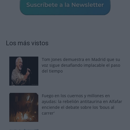
Los más vistos
Tom Jones demuestra en Madrid que su
voz sigue desafiando implacable el paso
del tiempo
Fuego en los cuernos y millones en
ayudas: la rebelión antitaurina en Alfafar
enciende el debate sobre los 'bous al
carrer'