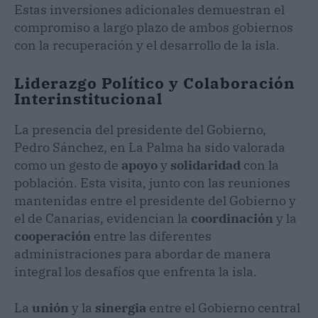
Estas inversiones adicionales demuestran el
compromiso a largo plazo de ambos gobiernos
con la recuperación y el desarrollo de la isla.
Liderazgo Político y Colaboración
Interinstitucional
La presencia del presidente del Gobierno,
Pedro Sánchez, en La Palma ha sido valorada
como un gesto de
apoyo
y
solidaridad
con la
población. Esta visita, junto con las reuniones
mantenidas entre el presidente del Gobierno y
el de Canarias, evidencian la
coordinación
y la
cooperación
entre las diferentes
administraciones para abordar de manera
integral los desafíos que enfrenta la isla.
La
unión
y la
sinergia
entre el Gobierno central