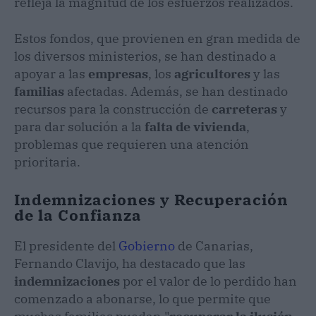
refleja la magnitud de los esfuerzos realizados.
Estos fondos, que provienen en gran medida de
los diversos ministerios, se han destinado a
apoyar a las
empresas
, los
agricultores
y las
familias
afectadas. Además, se han destinado
recursos para la construcción de
carreteras
y
para dar solución a la
falta de vivienda
,
problemas que requieren una atención
prioritaria.
Indemnizaciones y Recuperación
de la Confianza
El presidente del
Gobierno
de Canarias,
Fernando Clavijo, ha destacado que las
indemnizaciones
por el valor de lo perdido han
comenzado a abonarse, lo que permite que