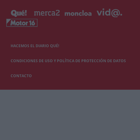
HACEMOS EL DIARIO QUÉ!
CONDICIONES DE USO Y POLÍTICA DE PROTECCIÓN DE DATOS
CONTACTO