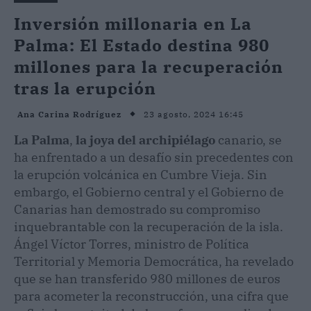
Inversión millonaria en La
Palma: El Estado destina 980
millones para la recuperación
tras la erupción
23 agosto, 2024 16:45
Ana Carina Rodríguez
La Palma
,
la joya del archipiélago
canario, se
ha enfrentado a un desafío sin precedentes con
la erupción volcánica en Cumbre Vieja. Sin
embargo, el Gobierno central y el Gobierno de
Canarias han demostrado su compromiso
inquebrantable con la recuperación de la isla.
Ángel Víctor Torres, ministro de Política
Territorial y Memoria Democrática, ha revelado
que se han transferido 980 millones de euros
para acometer la reconstrucción, una cifra que