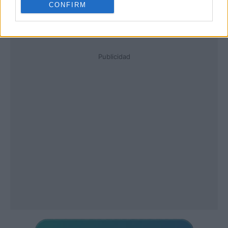
CONFIRM
Publicidad