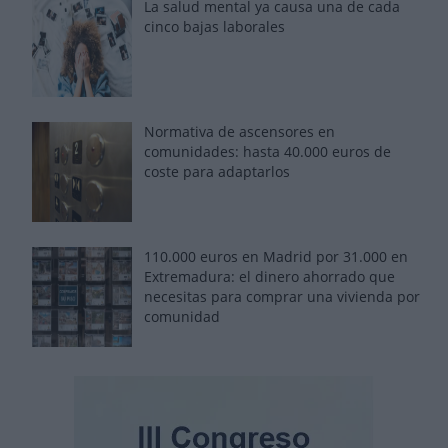
La salud mental ya causa una de cada
cinco bajas laborales
Normativa de ascensores en
comunidades: hasta 40.000 euros de
coste para adaptarlos
110.000 euros en Madrid por 31.000 en
Extremadura: el dinero ahorrado que
necesitas para comprar una vivienda por
comunidad