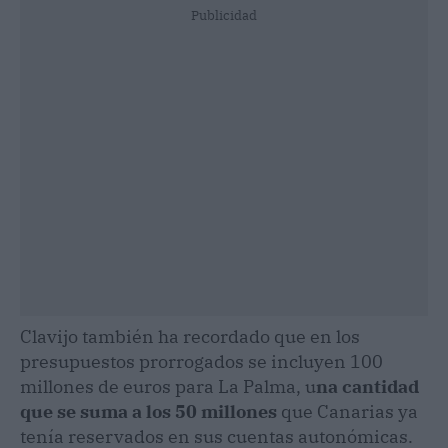
Publicidad
Clavijo también ha recordado que en los
presupuestos prorrogados se incluyen 100
millones de euros para La Palma, u
na cantidad
que se suma a los 50 millones
que Canarias ya
tenía reservados en sus cuentas autonómicas.