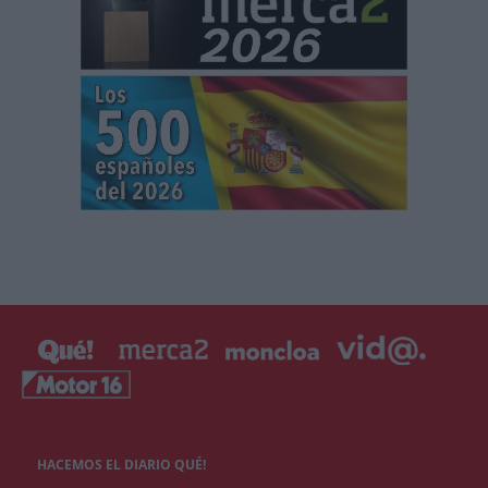
HACEMOS EL DIARIO QUÉ!