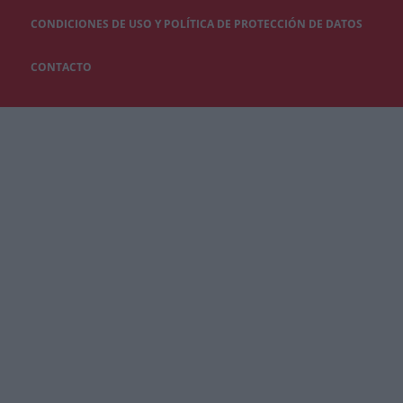
CONDICIONES DE USO Y POLÍTICA DE PROTECCIÓN DE DATOS
CONTACTO