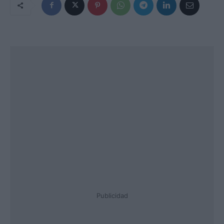
Publicidad