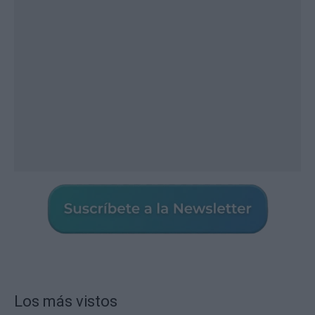
Los más vistos