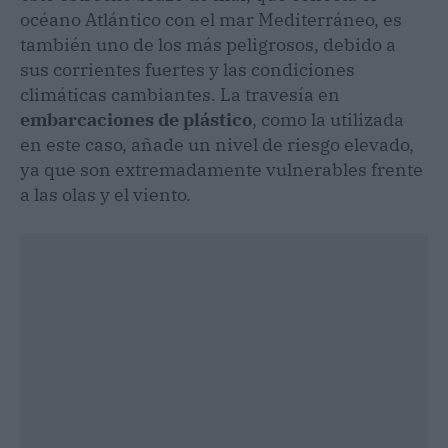
océano Atlántico con el mar Mediterráneo, es
también uno de los más peligrosos, debido a
sus corrientes fuertes y las condiciones
climáticas cambiantes. La travesía en
embarcaciones de plástico
, como la utilizada
en este caso, añade un nivel de riesgo elevado,
ya que son extremadamente vulnerables frente
a las olas y el viento.