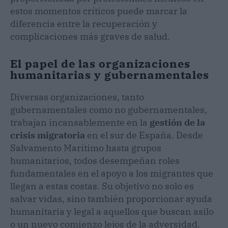
estos momentos críticos puede marcar la
diferencia entre la recuperación y
complicaciones más graves de salud.
El papel de las organizaciones
humanitarias y gubernamentales
Diversas organizaciones, tanto
gubernamentales como no gubernamentales,
trabajan incansablemente en la
gestión de la
crisis migratoria
en el sur de España. Desde
Salvamento Marítimo hasta grupos
humanitarios, todos desempeñan roles
fundamentales en el apoyo a los migrantes que
llegan a estas costas. Su objetivo no solo es
salvar vidas, sino también proporcionar ayuda
humanitaria y legal a aquellos que buscan asilo
o un nuevo comienzo lejos de la adversidad.