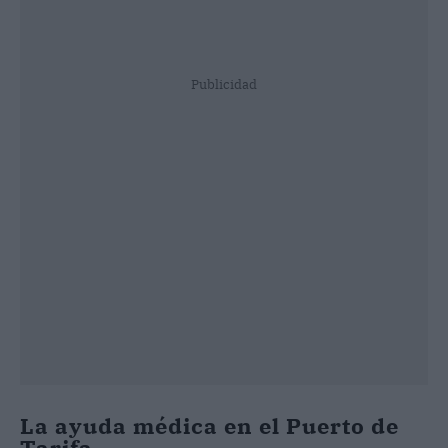
Publicidad
La ayuda médica en el Puerto de
Tarifa