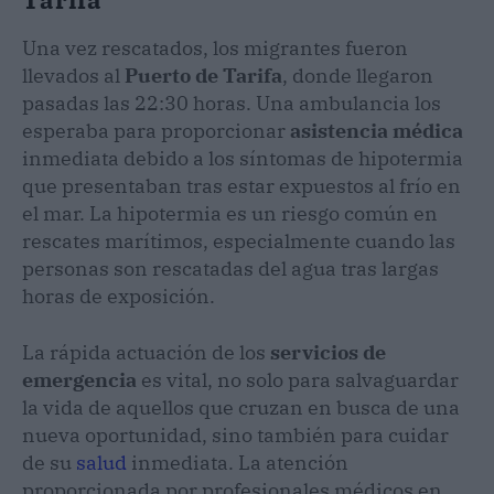
Una vez rescatados, los migrantes fueron
llevados al
Puerto de Tarifa
, donde llegaron
pasadas las 22:30 horas. Una ambulancia los
esperaba para proporcionar
asistencia médica
inmediata debido a los síntomas de hipotermia
que presentaban tras estar expuestos al frío en
el mar. La hipotermia es un riesgo común en
rescates marítimos, especialmente cuando las
personas son rescatadas del agua tras largas
horas de exposición.
La rápida actuación de los
servicios de
emergencia
es vital, no solo para salvaguardar
la vida de aquellos que cruzan en busca de una
nueva oportunidad, sino también para cuidar
de su
salud
inmediata. La atención
proporcionada por profesionales médicos en