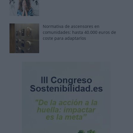
Normativa de ascensores en
comunidades: hasta 40.000 euros de
coste para adaptarlos