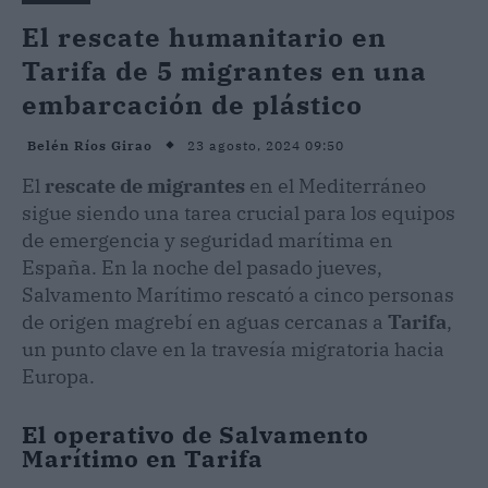
El rescate humanitario en
Tarifa de 5 migrantes en una
embarcación de plástico
23 agosto, 2024 09:50
Belén Ríos Girao
El
rescate de migrantes
en el Mediterráneo
sigue siendo una tarea crucial para los equipos
de emergencia y seguridad marítima en
España. En la noche del pasado jueves,
Salvamento Marítimo rescató a cinco personas
de origen magrebí en aguas cercanas a
Tarifa
,
un punto clave en la travesía migratoria hacia
Europa.
El operativo de Salvamento
Marítimo en Tarifa