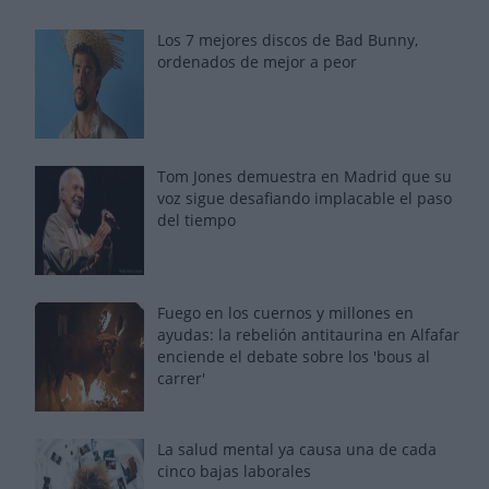
Los 7 mejores discos de Bad Bunny,
ordenados de mejor a peor
Tom Jones demuestra en Madrid que su
voz sigue desafiando implacable el paso
del tiempo
Fuego en los cuernos y millones en
ayudas: la rebelión antitaurina en Alfafar
enciende el debate sobre los 'bous al
carrer'
La salud mental ya causa una de cada
cinco bajas laborales