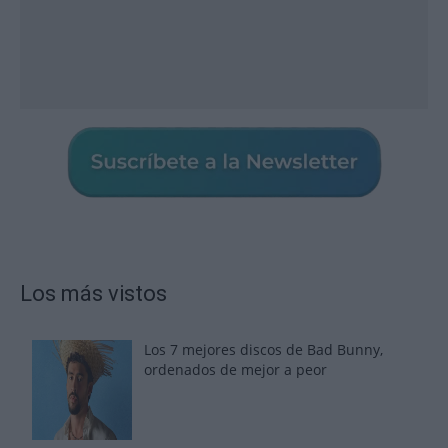
Los más vistos
Los 7 mejores discos de Bad Bunny,
ordenados de mejor a peor