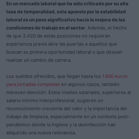
En un mercado laboral que ha sido criticado por su alta
tasa de temporalidad, esta apuesta por la estabilidad
laboral es un paso significativo hacia la mejora de las
condiciones de trabajo en el sector
. Además, el hecho
de que 3.420 de estas posiciones no requieran
experiencia previa abre las puertas a aquellos que
buscan su primera oportunidad laboral o que desean
realizar un cambio de carrera.
Los sueldos ofrecidos, que llegan hasta los
1.600 euros
para jornadas completas
en algunos casos, también
merecen atención. Estos niveles salariales, superiores al
salario mínimo interprofesional, sugieren un
reconocimiento creciente del valor y la importancia del
trabajo de limpieza, especialmente en un contexto post-
pandémico donde la higiene y la desinfección han
adquirido una nueva relevancia.