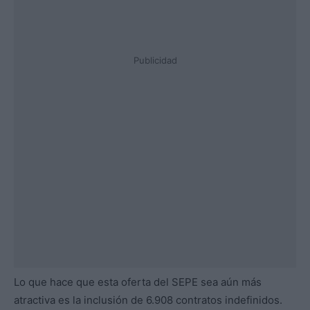
Publicidad
Lo que hace que esta oferta del SEPE sea aún más
atractiva es la inclusión de 6.908 contratos indefinidos.