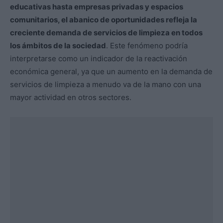
educativas hasta empresas privadas y espacios
comunitarios, el abanico de oportunidades refleja la
creciente demanda de servicios de limpieza en todos
los ámbitos de la sociedad
. Este fenómeno podría
interpretarse como un indicador de la reactivación
económica general, ya que un aumento en la demanda de
servicios de limpieza a menudo va de la mano con una
mayor actividad en otros sectores.