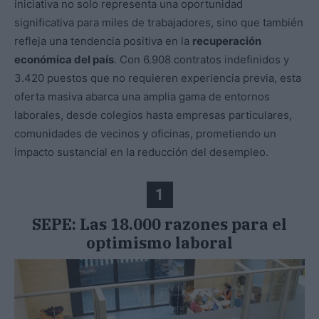
iniciativa no solo representa una oportunidad
significativa para miles de trabajadores, sino que también
refleja una tendencia positiva en la
recuperación
económica del país
. Con 6.908 contratos indefinidos y
3.420 puestos que no requieren experiencia previa, esta
oferta masiva abarca una amplia gama de entornos
laborales, desde colegios hasta empresas particulares,
comunidades de vecinos y oficinas, prometiendo un
impacto sustancial en la reducción del desempleo.
1
SEPE: Las 18.000 razones para el
optimismo laboral