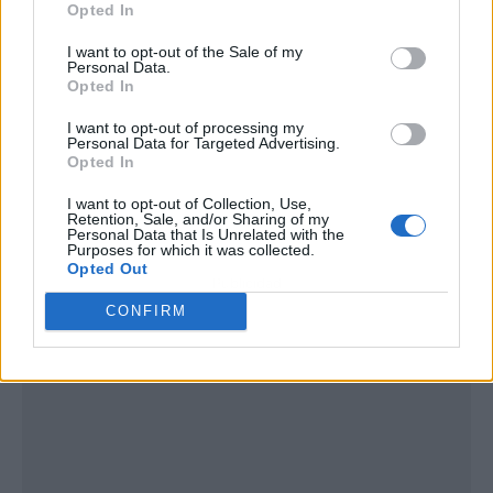
Opted In
I want to opt-out of the Sale of my
Personal Data.
Opted In
I want to opt-out of processing my
Personal Data for Targeted Advertising.
Opted In
I want to opt-out of Collection, Use,
Retention, Sale, and/or Sharing of my
Personal Data that Is Unrelated with the
Purposes for which it was collected.
Opted Out
Publicidad
CONFIRM