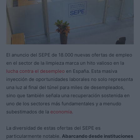
El anuncio del SEPE de 18.000 nuevas ofertas de empleo
en el sector de la limpieza marca un hito valioso en la
lucha contra el desempleo
en España. Esta masiva
inyección de oportunidades laborales no solo representa
una luz al final del túnel para miles de desempleados,
sino que también señala una recuperación sostenida en
uno de los sectores más fundamentales y a menudo
subestimados de la
economía
.
La diversidad de estas ofertas del SEPE es
particularmente notable.
Abarcando desde instituciones