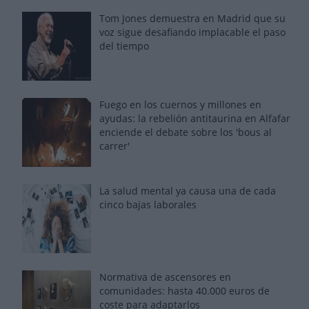
Tom Jones demuestra en Madrid que su
voz sigue desafiando implacable el paso
del tiempo
Fuego en los cuernos y millones en
ayudas: la rebelión antitaurina en Alfafar
enciende el debate sobre los 'bous al
carrer'
La salud mental ya causa una de cada
cinco bajas laborales
Normativa de ascensores en
comunidades: hasta 40.000 euros de
coste para adaptarlos