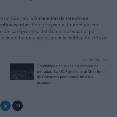
 un líder en la
formación de talento en
cardiovascular
. Este programa, financiado con
plo del compromiso del Gobierno español por
de la medicina y mejorar así la calidad de vida de
Artículo siguiente
Comisiones abusivas en compra de
entradas: La OCU presiona al Ministerio
de Consumo para poner fin a los
excesos