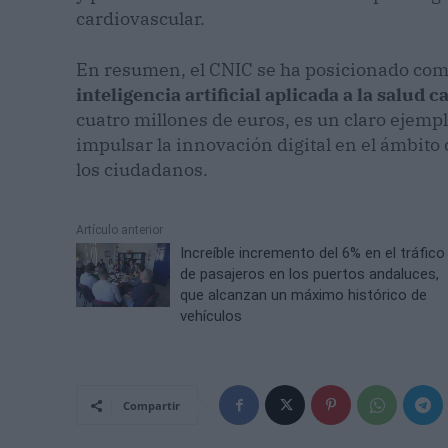
cardiovascular.
En resumen, el CNIC se ha posicionado como
inteligencia artificial aplicada a la salud 
cuatro millones de euros, es un claro ejem
impulsar la innovación digital en el ámbito 
los ciudadanos.
Artículo anterior
Increíble incremento del 6% en el tráfico
de pasajeros en los puertos andaluces,
que alcanzan un máximo histórico de
vehículos
Compartir