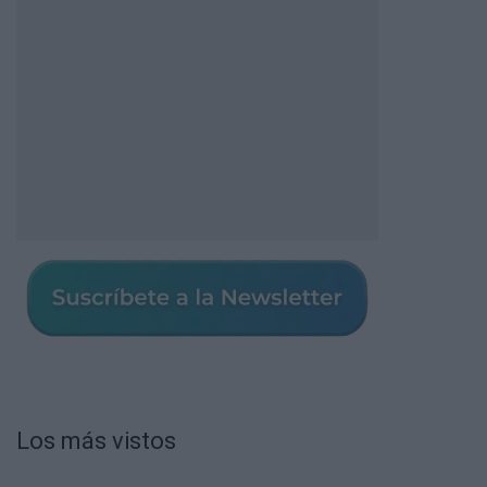
Los más vistos