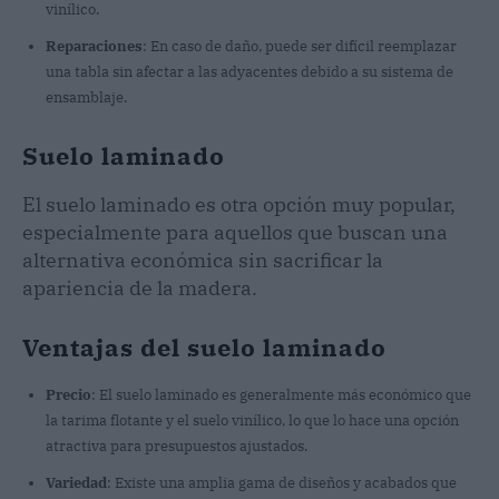
vinílico.
Reparaciones
: En caso de daño, puede ser difícil reemplazar
una tabla sin afectar a las adyacentes debido a su sistema de
ensamblaje.
Suelo laminado
El suelo laminado es otra opción muy popular,
especialmente para aquellos que buscan una
alternativa económica sin sacrificar la
apariencia de la madera.
Ventajas del suelo laminado
Precio
: El suelo laminado es generalmente más económico que
la tarima flotante y el suelo vinílico, lo que lo hace una opción
atractiva para presupuestos ajustados.
Variedad
: Existe una amplia gama de diseños y acabados que