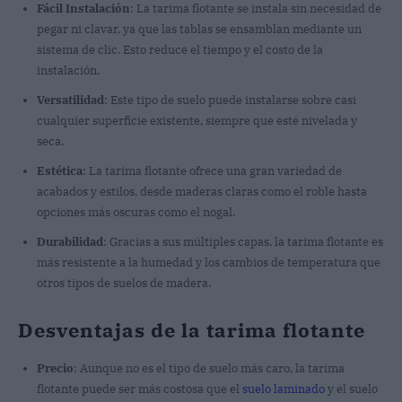
Fácil Instalación
: La tarima flotante se instala sin necesidad de
pegar ni clavar, ya que las tablas se ensamblan mediante un
sistema de clic. Esto reduce el tiempo y el costo de la
instalación.
Versatilidad
: Este tipo de suelo puede instalarse sobre casi
cualquier superficie existente, siempre que esté nivelada y
seca.
Estética
: La tarima flotante ofrece una gran variedad de
acabados y estilos, desde maderas claras como el roble hasta
opciones más oscuras como el nogal.
Durabilidad
: Gracias a sus múltiples capas, la tarima flotante es
más resistente a la humedad y los cambios de temperatura que
otros tipos de suelos de madera.
Desventajas de la tarima flotante
Precio
: Aunque no es el tipo de suelo más caro, la tarima
flotante puede ser más costosa que el
suelo laminado
y el suelo