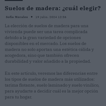
Suelos de madera: ¿cuál elegir?
19 julio, 2024 12:36
Sofía Morales
La elección de suelos de madera para una
vivienda puede ser una tarea complicada
debido a la gran variedad de opciones
disponibles en el mercado. Los suelos de
madera no solo aportan una estética cálida y
acogedora, sino que también ofrecen
durabilidad y valor añadido a la propiedad.
En este artículo, veremos las diferencias entre
los tipos de suelos de madera más utilizados:
tarima flotante, suelo laminado y suelo vinílico,
para ayudarte a decidir cuál es la mejor opción
para tu hogar.