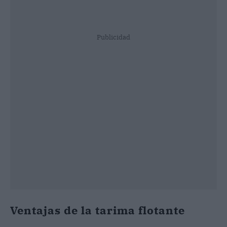
Publicidad
Ventajas de la tarima flotante