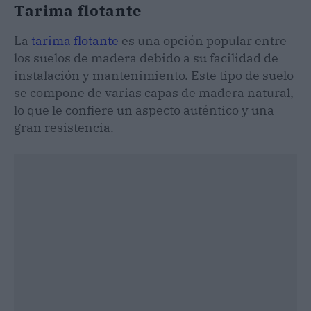
Tarima flotante
La
tarima flotante
es una opción popular entre
los suelos de madera debido a su facilidad de
instalación y mantenimiento. Este tipo de suelo
se compone de varias capas de madera natural,
lo que le confiere un aspecto auténtico y una
gran resistencia.