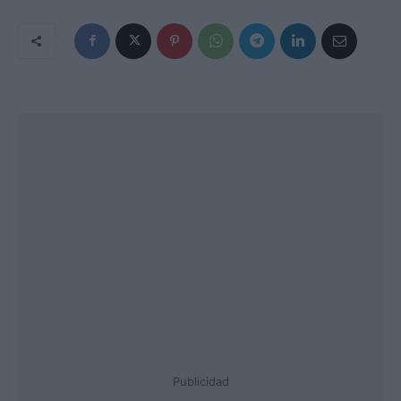
Publicidad