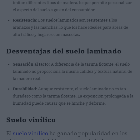
imitan diferentes tipos de madera, lo que permite personalizar
el aspecto del suelo a gusto del consumidor.
Resistencia
: Los suelos laminados son resistentes a los
arañazos y las manchas, lo que los hace ideales para áreas de
alto tráfico y hogares con mascotas.
Desventajas del suelo laminado
Sensación al tacto
: A diferencia de la tarima flotante, el suelo
laminado no proporciona la misma calidez y textura natural de
la madera real.
Durabilidad
: Aunque resistente, el suelo laminado no es tan
duradero como la tarima flotante. La exposición prolongada a la
humedad puede causar que se hinche y deforme.
Suelo vinílico
El
suelo vinílico
ha ganado popularidad en los