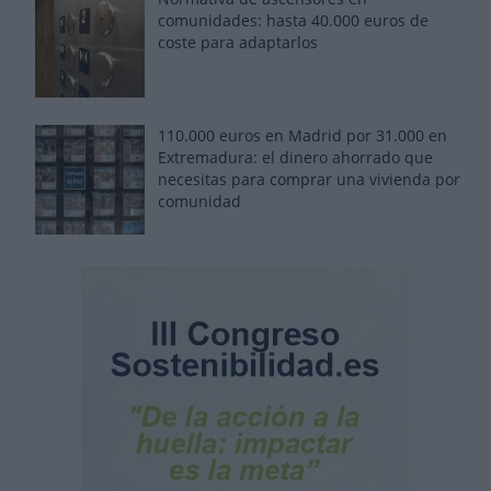
comunidades: hasta 40.000 euros de
coste para adaptarlos
110.000 euros en Madrid por 31.000 en
Extremadura: el dinero ahorrado que
necesitas para comprar una vivienda por
comunidad