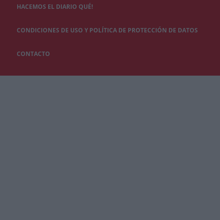
HACEMOS EL DIARIO QUÉ!
CONDICIONES DE USO Y POLÍTICA DE PROTECCIÓN DE DATOS
CONTACTO