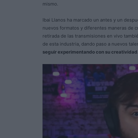
mismo.
Ibai Llanos ha marcado un antes y un desp
nuevos formatos y diferentes maneras de cr
retirada de las transmisiones en vivo tambié
de esta industria, dando paso a nuevos tal
seguir experimentando con su creatividad