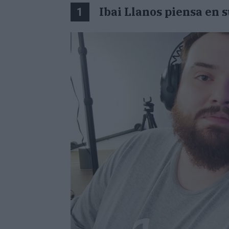
Ibai Llanos piensa en 
1