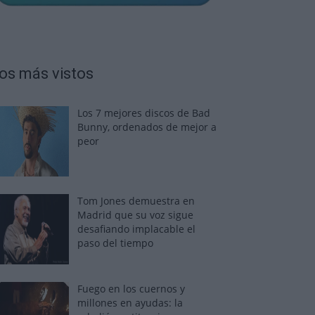
os más vistos
Los 7 mejores discos de Bad
Bunny, ordenados de mejor a
peor
Tom Jones demuestra en
Madrid que su voz sigue
desafiando implacable el
paso del tiempo
Fuego en los cuernos y
millones en ayudas: la