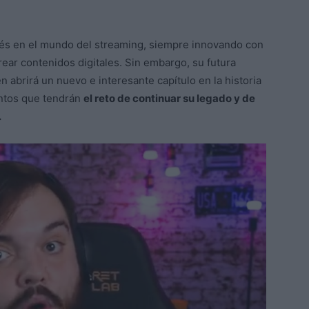
ués en el mundo del streaming, siempre innovando con
ear contenidos digitales. Sin embargo, su futura
n abrirá un nuevo e interesante capítulo en la historia
entos que tendrán
el reto de continuar su legado y de
.