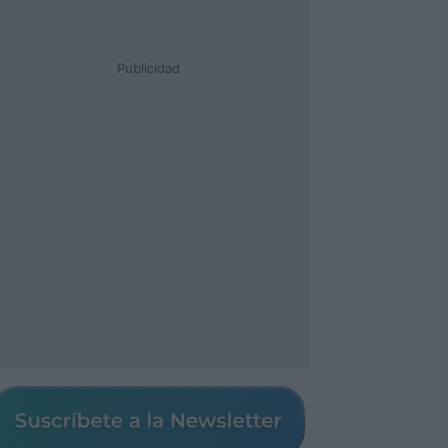
Publicidad